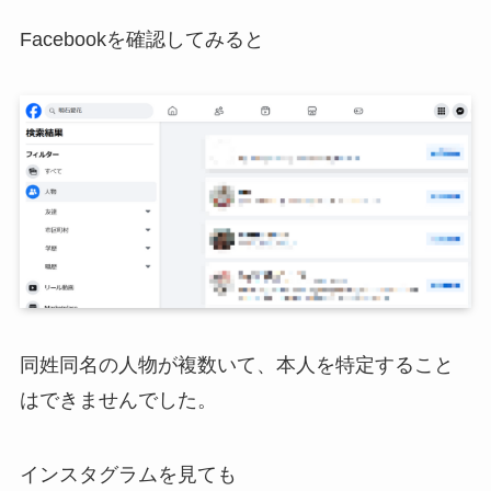
Facebookを確認してみると
同姓同名の人物が複数いて、本人を特定すること
はできませんでした。
インスタグラムを見ても