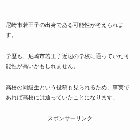
尼崎市若王子の出身である可能性が考えられま
す。
学歴も、尼崎市若王子近辺の学校に通っていた可
能性が高いかもしれません。
高校の同級生という投稿も見られるため、事実で
あれば高校には通っていたことになります。
スポンサーリンク