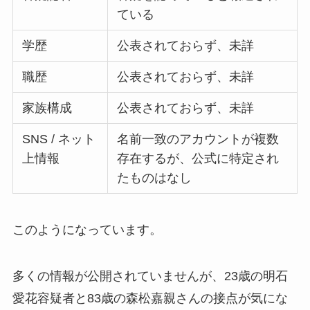
ている
学歴
公表されておらず、未詳
職歴
公表されておらず、未詳
家族構成
公表されておらず、未詳
SNS / ネット
名前一致のアカウントが複数
上情報
存在するが、公式に特定され
たものはなし
このようになっています。
多くの情報が公開されていませんが、23歳の明石
愛花容疑者と83歳の森松嘉親さんの接点が気にな