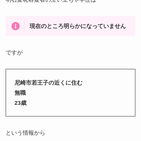
現在のところ明らかになっていません
ですが
尼崎市若王子の近くに住む
無職
23歳
という情報から