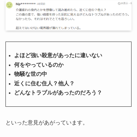
よほど強い殺意があったに違いない
何をやっているのか
物騒な世の中
近くに住む住人？他人？
どんなトラブルがあったのだろう？
といった意見があがっています。