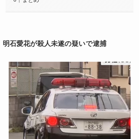
明石愛花が殺人未遂の疑いで逮捕