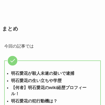
まとめ
今回の記事では
明石愛花が殺人未遂の疑いで逮捕
明石愛花の生い立ちや学歴
【何者】明石愛花のwiki経歴プロフィー
ル！
明石愛花の犯行動機は？