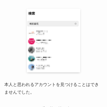
本人と思われるアカウントを見つけることはでき
ませんでした。