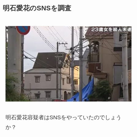
明石愛花のSNSを調査
明石愛花容疑者はSNSをやっていたのでしょう
か？