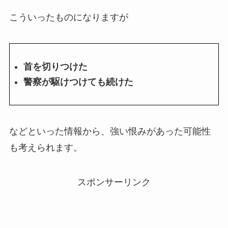
こういったものになりますが
首を切りつけた
警察が駆けつけても続けた
などといった情報から、強い恨みがあった可能性
も考えられます。
スポンサーリンク