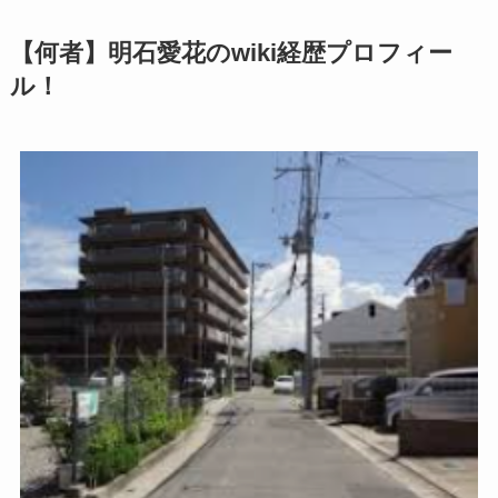
【何者】明石愛花のwiki経歴プロフィー
ル！