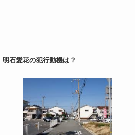
明石愛花の犯行動機は？