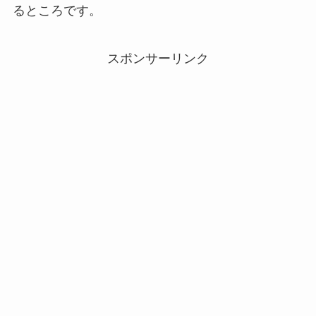
るところです。
スポンサーリンク