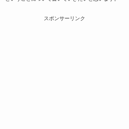
スポンサーリンク