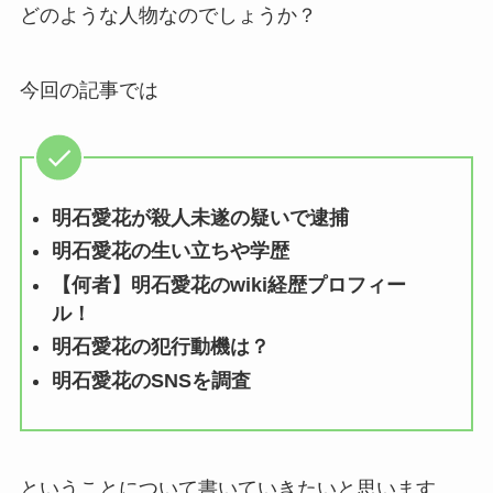
どのような人物なのでしょうか？
今回の記事では
明石愛花が殺人未遂の疑いで逮捕
明石愛花の生い立ちや学歴
【何者】明石愛花のwiki経歴プロフィー
ル！
明石愛花の犯行動機は？
明石愛花のSNSを調査
ということについて書いていきたいと思います。