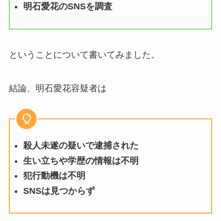
明石愛花のSNSを調査
ということについて書いてみました。
結論、明石愛花容疑者は
殺人未遂の疑いで逮捕された
生い立ちや学歴の情報は不明
犯行動機は不明
SNSは見つからず