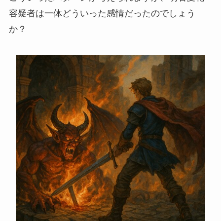
容疑者は一体どういった感情だったのでしょう
か？