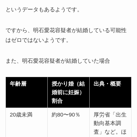
というデータもあるようです。
ですから、明石愛花容疑者が結婚している可能性
はゼロではないようです。
また、明石愛花容疑者が結婚していた場合
年齢層
授かり婚（結
出典・概要
婚前に妊娠）
割合
20歳未満
約80〜90％
厚労省「出生
動向基本調
査」など。ほ