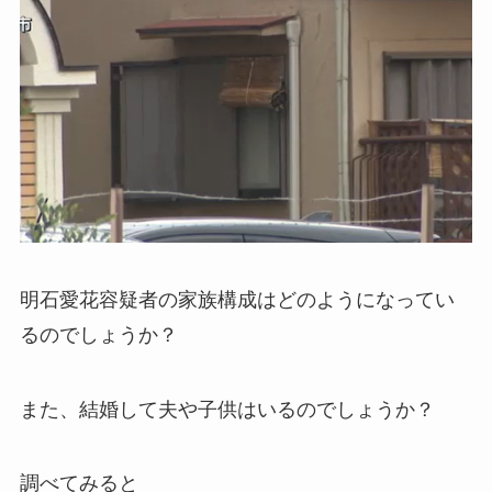
明石愛花容疑者の家族構成はどのようになってい
るのでしょうか？
また、結婚して夫や子供はいるのでしょうか？
調べてみると