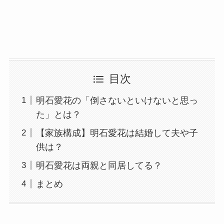
目次
明石愛花の「倒さないといけないと思っ
た」とは？
【家族構成】明石愛花は結婚して夫や子
供は？
明石愛花は両親と同居してる？
まとめ