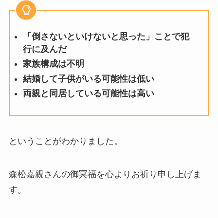
「倒さないといけないと思った」ことで犯
行に及んだ
家族構成は不明
結婚して子供がいる可能性は低い
両親と同居している可能性は高い
ということがわかりました。
森松嘉親さんの御冥福を心よりお祈り申し上げま
す。