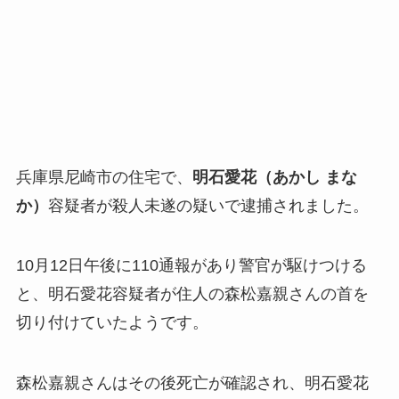
兵庫県尼崎市の住宅で、
明石愛花（あかし まな
か）
容疑者が殺人未遂の疑いで逮捕されました。
10月12日午後に110通報があり警官が駆けつける
と、明石愛花容疑者が住人の森松嘉親さんの首を
切り付けていたようです。
森松嘉親さんはその後死亡が確認され、明石愛花