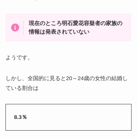
現在のところ明石愛花容疑者の家族の
情報は発表されていない
ようです。
しかし、全国的に見ると20～24歳の女性の結婚し
ている割合は
8.3％