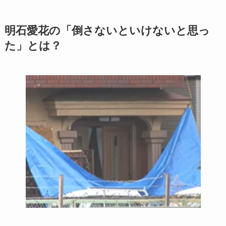
明石愛花の「倒さないといけないと思っ
た」とは？