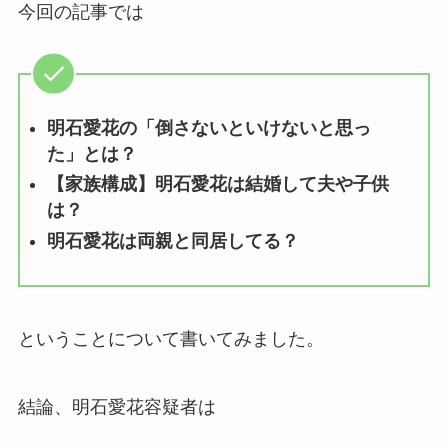
今回の記事では
明石愛花の「倒さないといけないと思っ
た」とは？
【家族構成】明石愛花は結婚して夫や子供
は？
明石愛花は両親と同居してる？
ということについて書いてみました。
結論、明石愛花容疑者は