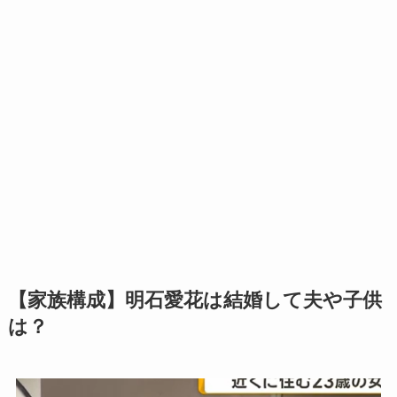
【家族構成】明石愛花は結婚して夫や子供
は？