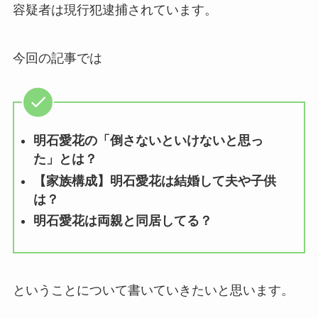
容疑者は現行犯逮捕されています。
今回の記事では
明石愛花の「倒さないといけないと思っ
た」とは？
【家族構成】明石愛花は結婚して夫や子供
は？
明石愛花は両親と同居してる？
ということについて書いていきたいと思います。