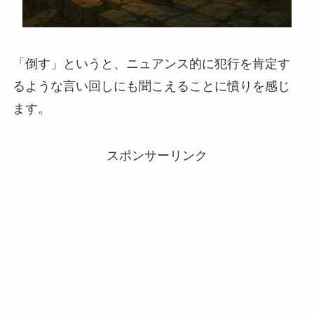
「倒す」というと、ニュアンス的に犯行を肯定す
るような言い回しにも聞こえることに憤りを感じ
ます。
スポンサーリンク