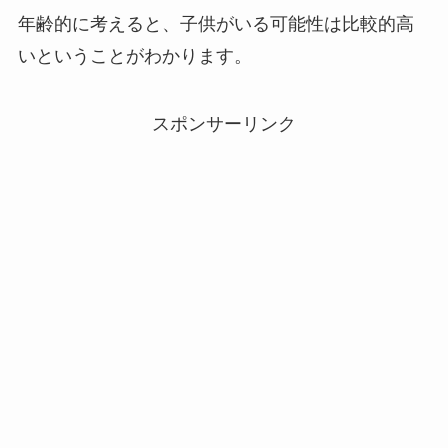
年齢的に考えると、子供がいる可能性は比較的高
いということがわかります。
スポンサーリンク