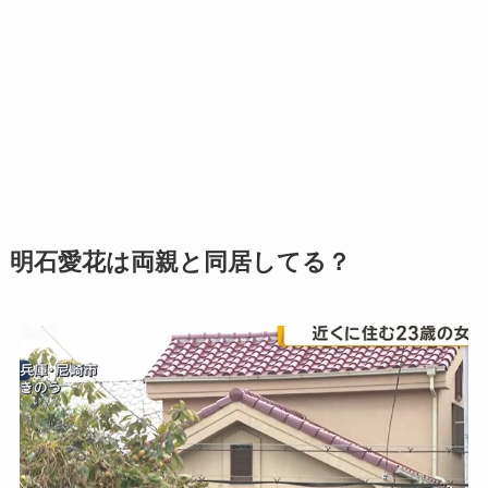
明石愛花は両親と同居してる？