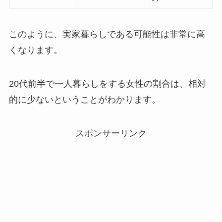
このように、実家暮らしである可能性は非常に高
くなります。
20代前半で一人暮らしをする女性の割合は、相対
的に少ないということがわかります。
スポンサーリンク