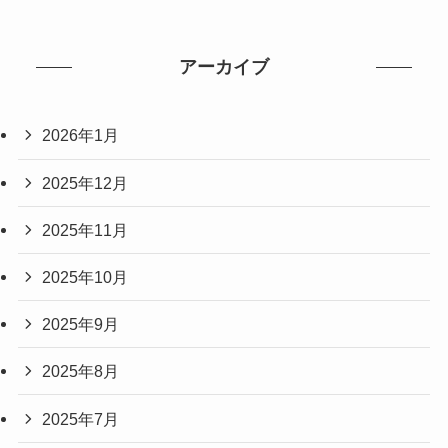
アーカイブ
2026年1月
2025年12月
2025年11月
2025年10月
2025年9月
2025年8月
2025年7月