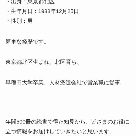
・出身：東京都北区
・生年月日：1988年12月25日
・性別：男
簡単な経歴です。
東京都北区生まれ、北区育ち。
早稲田大学卒業、人材派遣会社で営業職に従事。
年間500冊の読書で得た知見から、皆さまのお役に
立つ情報をお届けしていきたいと思います。