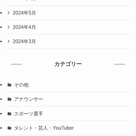
2024年5月
2024年4月
2024年3月
カテゴリー
その他
アナウンサー
スポーツ選手
タレント・芸人・YouTuber