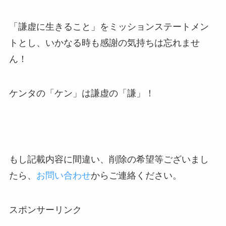
「謙虚に生きること」をミッションステートメン
トとし、いかなる時も感謝の気持ちは忘れませ
ん！
ケンタの「ケン」は謙虚の「謙」！
もし記載内容に間違い、削除の希望等ございまし
たら、
お問い合わせ
からご連絡ください。
スポンサーリンク