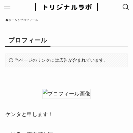
ホーム
プロフィール
プロフィール
当ページのリンクには広告が含まれています。
ケンタと申します！