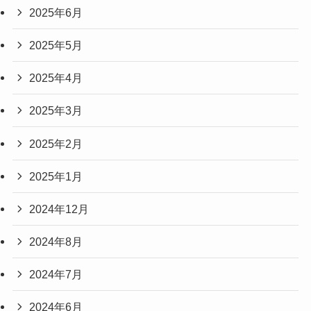
2025年6月
2025年5月
2025年4月
2025年3月
2025年2月
2025年1月
2024年12月
2024年8月
2024年7月
2024年6月