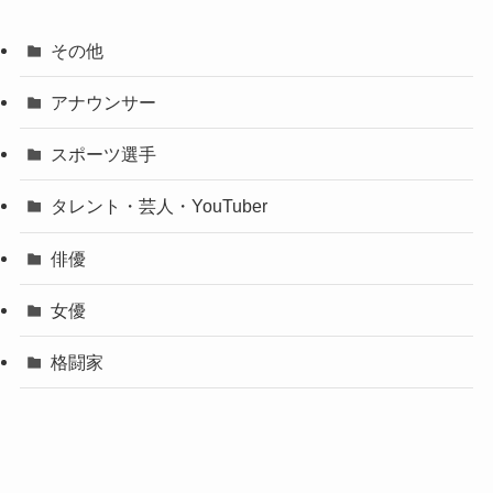
その他
アナウンサー
スポーツ選手
タレント・芸人・YouTuber
俳優
女優
格闘家