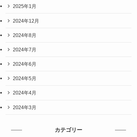
2025年1月
2024年12月
2024年8月
2024年7月
2024年6月
2024年5月
2024年4月
2024年3月
カテゴリー