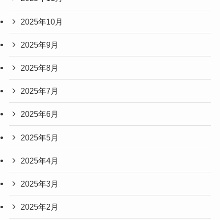
2025年10月
2025年9月
2025年8月
2025年7月
2025年6月
2025年5月
2025年4月
2025年3月
2025年2月