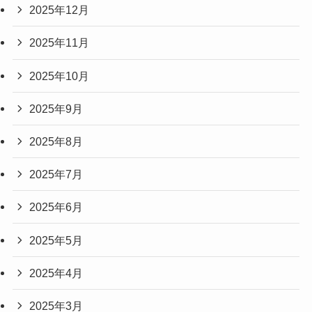
2025年12月
2025年11月
2025年10月
2025年9月
2025年8月
2025年7月
2025年6月
2025年5月
2025年4月
2025年3月