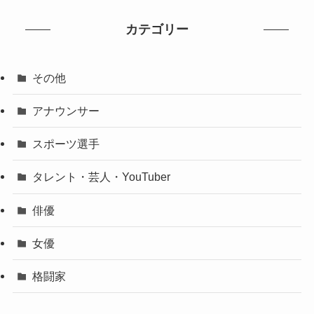
カテゴリー
その他
アナウンサー
スポーツ選手
タレント・芸人・YouTuber
俳優
女優
格闘家