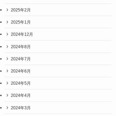
2025年2月
2025年1月
2024年12月
2024年8月
2024年7月
2024年6月
2024年5月
2024年4月
2024年3月