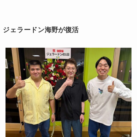
ジェラードン海野が復活