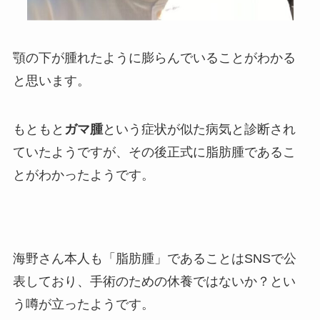
顎の下が腫れたように膨らんでいることがわかる
と思います。
もともと
ガマ腫
という症状が似た病気と診断され
ていたようですが、その後正式に脂肪腫であるこ
とがわかったようです。
海野さん本人も「脂肪腫」であることはSNSで公
表しており、手術のための休養ではないか？とい
う噂が立ったようです。