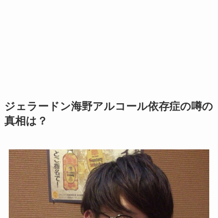
ジェラードン海野アルコール依存症の噂の
真相は？