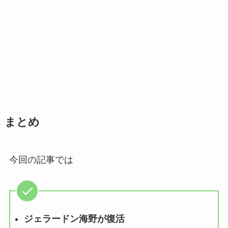
まとめ
今回の記事では
ジェラードン海野が復活