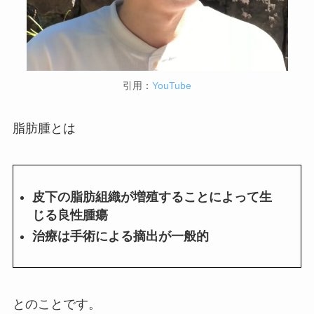
引用：
YouTube
脂肪腫とは
皮下の脂肪組織が増殖することによって生
じる良性腫瘍
治療は手術による摘出が一般的
とのことです。