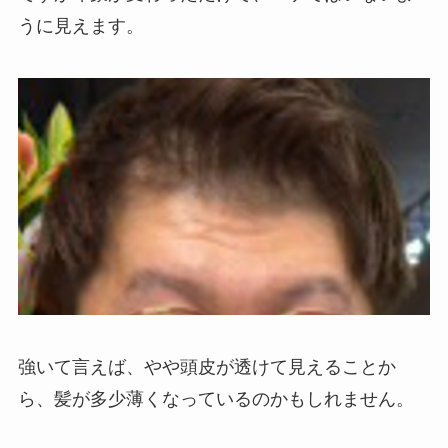
うに見えます。
強いて言えば、やや頭皮が透けて見えることか
ら、髪が多少薄くなっているのかもしれません。