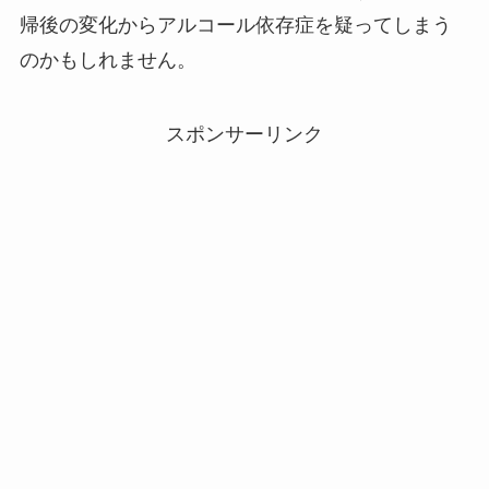
帰後の変化からアルコール依存症を疑ってしまう
のかもしれません。
スポンサーリンク