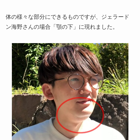
体の様々な部分にできるものですが、ジェラード
ン海野さんの場合「顎の下」に現れました。