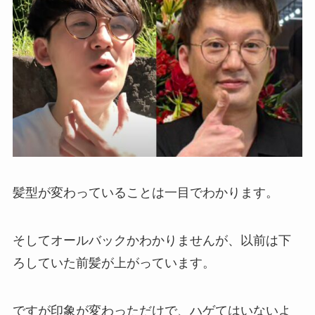
髪型が変わっていることは一目でわかります。
そしてオールバックかわかりませんが、以前は下
ろしていた前髪が上がっています。
ですが印象が変わっただけで、ハゲてはいないよ