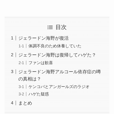
目次
ジェラードン海野が復活
体調不良のため休養していた
ジェラードン海野は復帰してハゲた？
ファンは歓喜
ジェラードン海野アルコール依存症の噂
の真相は？
ケンコバとアンガールズのラジオ
ハゲた疑惑
まとめ