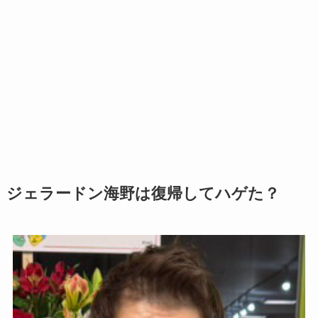
ジェラードン海野は復帰してハゲた？