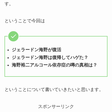
す。
ということで今回は
ジェラードン海野が復活
ジェラードン海野は復帰してハゲた？
海野裕二アルコール依存症の噂の真相は？
ということについて書いていきたいと思います。
スポンサーリンク