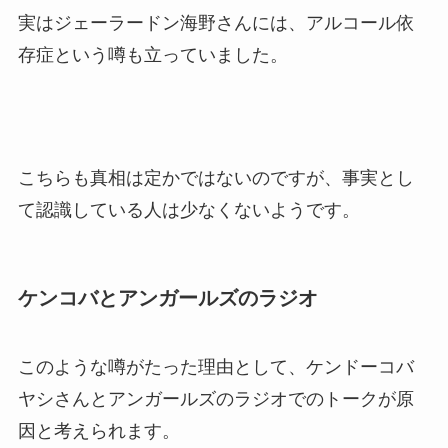
実はジェーラードン海野さんには、アルコール依
存症という噂も立っていました。
こちらも真相は定かではないのですが、事実とし
て認識している人は少なくないようです。
ケンコバとアンガールズのラジオ
このような噂がたった理由として、ケンドーコバ
ヤシさんとアンガールズのラジオでのトークが原
因と考えられます。