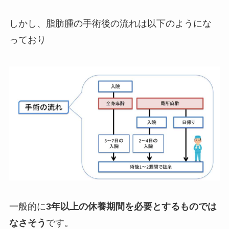
しかし、脂肪腫の手術後の流れは以下のようにな
っており
一般的に
3年以上の休養期間を必要とするものでは
なさそう
です。