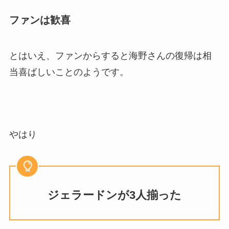
ファンは歓喜
とはいえ、ファンからすると海野さんの復帰は相
当喜ばしいことのようです。
やはり
ジェラードンが3人揃った