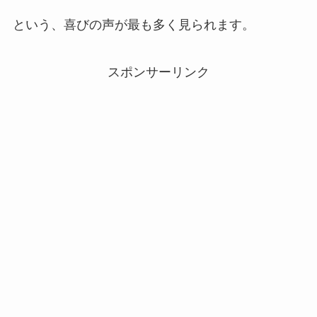
という、喜びの声が最も多く見られます。
スポンサーリンク