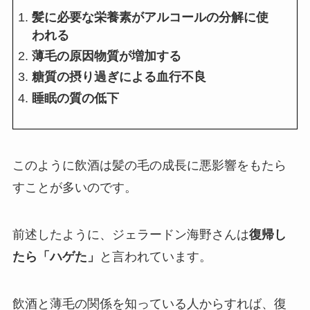
髪に必要な栄養素がアルコールの分解に使
われる
薄毛の原因物質が増加する
糖質の摂り過ぎによる血行不良
睡眠の質の低下
このように飲酒は髪の毛の成長に悪影響をもたら
すことが多いのです。
前述したように、ジェラードン海野さんは
復帰し
たら「ハゲた」
と言われています。
飲酒と薄毛の関係を知っている人からすれば、復