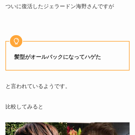
ついに復活したジェラードン海野さんですが
髪型がオールバックになってハゲた
と言われているようです。
比較してみると