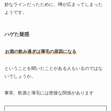
妙なラインだったために、噂が広まってしまった
ようです。
ハゲた疑惑
お酒の飲み過ぎは薄毛の原因になる
ということを聞いたことがある人もいるのではな
いでしょうか。
事実、飲酒と薄毛には密接な関係があります