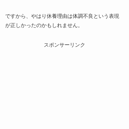
ですから、やはり休養理由は体調不良という表現
が正しかったのかもしれません。
スポンサーリンク