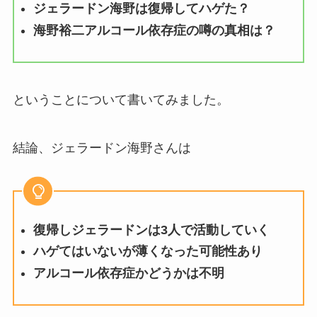
ジェラードン海野は復帰してハゲた？
海野裕二アルコール依存症の噂の真相は？
ということについて書いてみました。
結論、ジェラードン海野さんは
復帰しジェラードンは3人で活動していく
ハゲてはいないが薄くなった可能性あり
アルコール依存症かどうかは不明