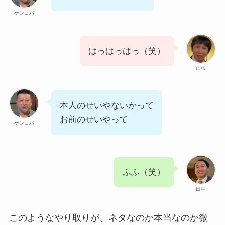
ケンコバ
はっはっはっ（笑）
山根
本人のせいやないかって
お前のせいやって
ケンコバ
ふふ（笑）
田中
このようなやり取りが、ネタなのか本当なのか微