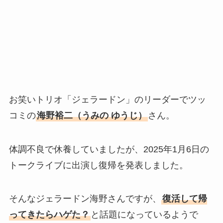
お笑いトリオ「ジェラードン」のリーダーでツッ
コミの
海野裕二（うみの ゆうじ）
さん。
体調不良で休養していましたが、2025年1月6日の
トークライブに出演し復帰を発表しました。
そんなジェラードン海野さんですが、
復活して帰
ってきたらハゲた？
と話題になっているようで