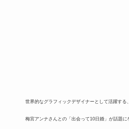
世界的なグラフィックデザイナーとして活躍する
梅宮アンナさんとの「出会って10日婚」が話題に