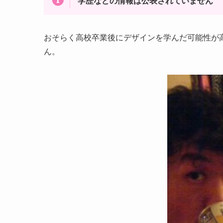
学歴などの情報は公表されていません
おそらく高校卒業後にデザインを学んだ可能性が
ん。