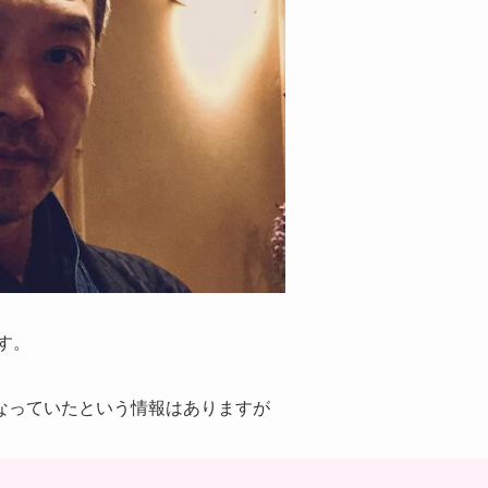
す。
なっていたという情報はありますが