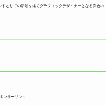
ンドとしての活動を経てグラフィックデザイナーとなる異色の
ポンサーリンク