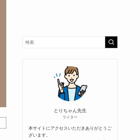
とりちゃん先生
ライター
本サイトにアクセスいただきありがとうご
ざいます。