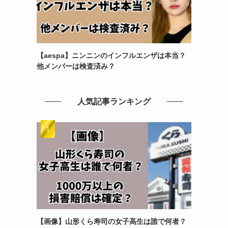
【aespa】ニンニンのインフルエンザは本当？
他メンバーは検査済み？
人気記事ランキング
【画像】山形くら寿司の女子高生は誰で何者？