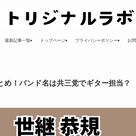
最新記事一覧
トップページ
プライバシーポリシー
お問
とめ！バンド名は共三党でギター担当？