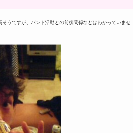
高そうですが、バンド活動との前後関係などはわかっていませ