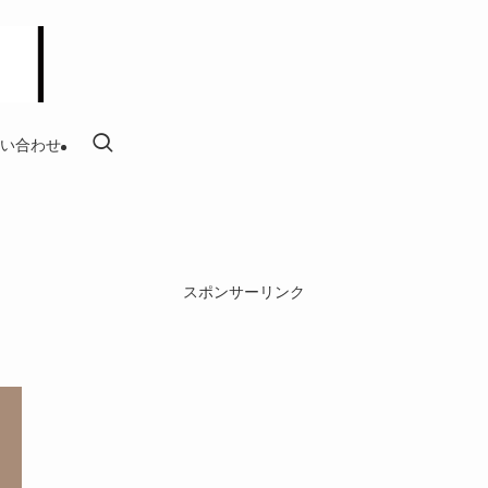
い合わせ
スポンサーリンク