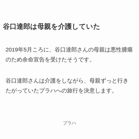
谷口達郎は母親を介護していた
2019年5月ころに、谷口達郎さんの母親は悪性腫瘍
のため余命宣告を受けたそうです。
谷口達郎さんは介護をしながら、母親ずっと行き
たがっていたプラハへの旅行を決意します。
プラハ