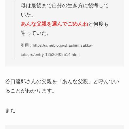
母は最後まで自分の生き方に後悔して
いた。
あんな父親を選んでごめんね
と何度も
謝っていた。
引用：https://ameblo.jp/shashinnsakka-
tatsuro/entry-12520408514.html
谷口達郎さんの父親を「あんな父親」と呼んでい
ることがわかります。
また