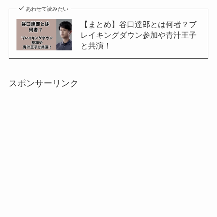
あわせて読みたい
【まとめ】谷口達郎とは何者？ブ
レイキングダウン参加や青汁王子
と共演！
スポンサーリンク