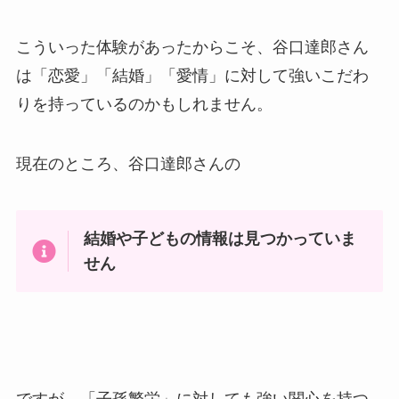
こういった体験があったからこそ、谷口達郎さん
は「恋愛」「結婚」「愛情」に対して強いこだわ
りを持っているのかもしれません。
現在のところ、谷口達郎さんの
結婚や子どもの情報は見つかっていま
せん
ですが、「子孫繁栄」に対しても強い関心を持つ