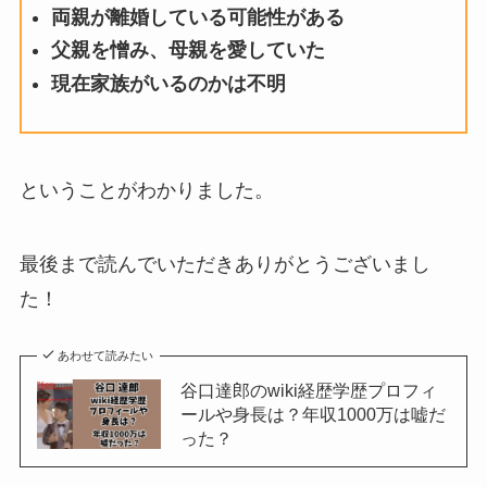
両親が離婚している可能性がある
父親を憎み、母親を愛していた
現在家族がいるのかは不明
ということがわかりました。
最後まで読んでいただきありがとうございまし
た！
あわせて読みたい
谷口達郎のwiki経歴学歴プロフィ
ールや身長は？年収1000万は嘘だ
った？