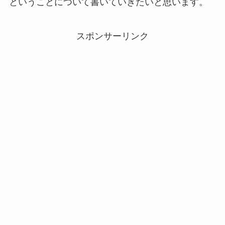
ということについて書いていきたいと思います。
スポンサーリンク