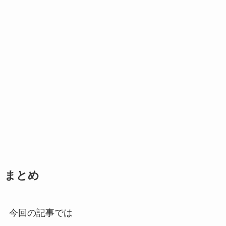
まとめ
今回の記事では