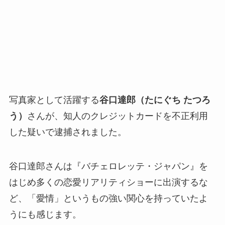
写真家として活躍する
谷口達郎（たにぐち たつろ
う）
さんが、知人のクレジットカードを不正利用
した疑いで逮捕されました。
谷口達郎さんは『バチェロレッテ・ジャパン』を
はじめ多くの恋愛リアリティショーに出演するな
ど、「愛情」というもの強い関心を持っていたよ
うにも感じます。