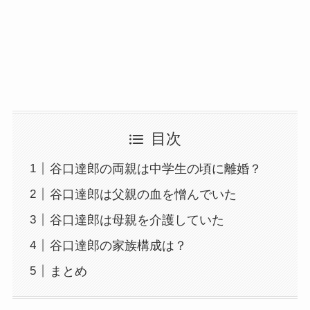
目次
谷口達郎の両親は中学生の頃に離婚？
谷口達郎は父親の血を憎んでいた
谷口達郎は母親を介護していた
谷口達郎の家族構成は？
まとめ