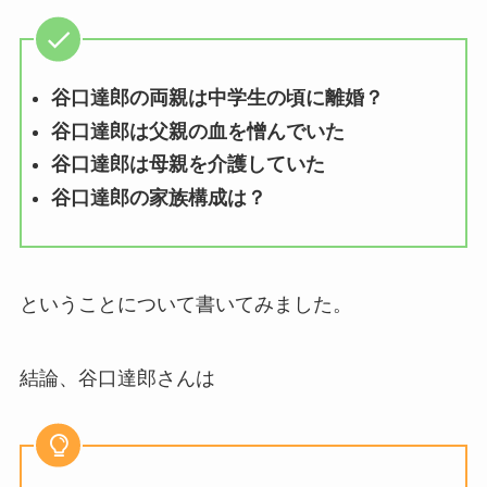
谷口達郎の両親は中学生の頃に離婚？
谷口達郎は父親の血を憎んでいた
谷口達郎は母親を介護していた
谷口達郎の家族構成は？
ということについて書いてみました。
結論、谷口達郎さんは