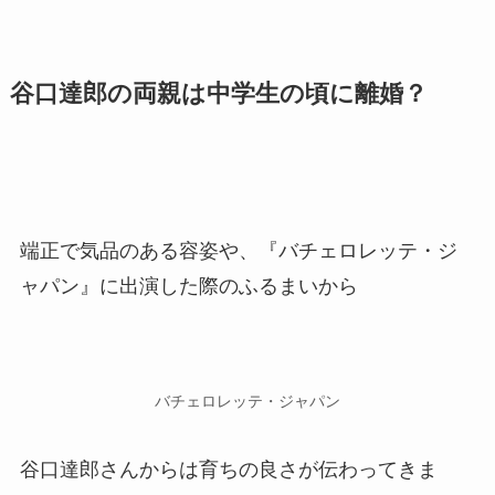
谷口達郎の両親は中学生の頃に離婚？
端正で気品のある容姿や、『バチェロレッテ・ジ
ャパン』に出演した際のふるまいから
バチェロレッテ・ジャパン
谷口達郎さんからは育ちの良さが伝わってきま