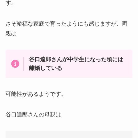
す。
さぞ裕福な家庭で育ったようにも感じますが、両
親は
谷口達郎さんが中学生になった頃には
離婚している
可能性があるようです。
谷口達郎さんの母親は