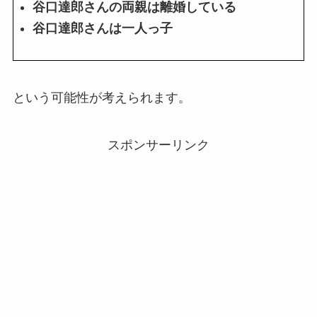
谷口達郎さんの両親は離婚している
谷口達郎さんは一人っ子
という可能性が考えられます。
スポンサーリンク