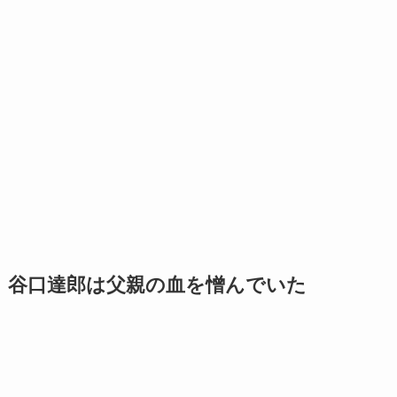
谷口達郎は父親の血を憎んでいた