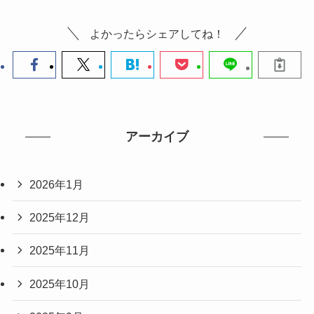
よかったらシェアしてね！
アーカイブ
2026年1月
2025年12月
2025年11月
2025年10月