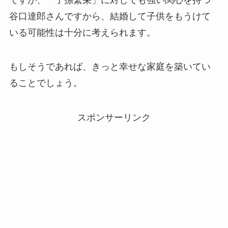
谷口達郎さんですから、結婚して子供をもうけて
いる可能性は十分に考えられます。
もしそうであれば、きっと幸せな家庭を築いてい
ることでしょう。
スポンサーリンク