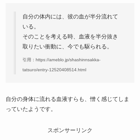
自分の体内には、彼の血が半分流れて
いる。
そのことを考える時、血液を半分抜き
取りたい衝動に、今でも駆られる。
引用：https://ameblo.jp/shashinnsakka-
tatsuro/entry-12520408514.html
自分の身体に流れる血液すらも、憎く感じてしま
っていたようです。
スポンサーリンク