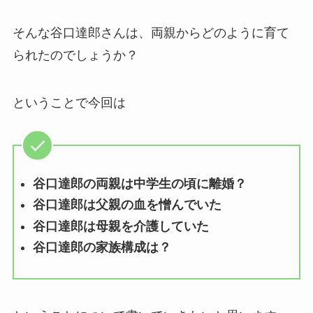
そんな谷口達郎さんは、両親からどのように育て
られたのでしょうか？
ということで今回は
谷口達郎の両親は中学生の頃に離婚？
谷口達郎は父親の血を憎んでいた
谷口達郎は母親を介護していた
谷口達郎の家族構成は？