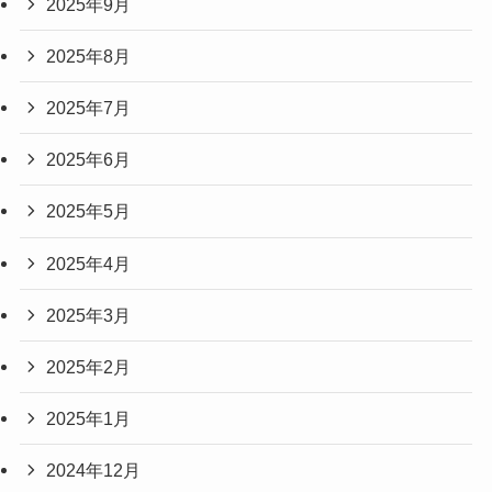
2025年9月
2025年8月
2025年7月
2025年6月
2025年5月
2025年4月
2025年3月
2025年2月
2025年1月
2024年12月