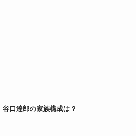
谷口達郎の家族構成は？