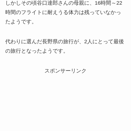
しかしその頃谷口達郎さんの母親に、16時間～22
時間のフライトに耐えうる体力は残っていなかっ
たようです。
代わりに選んだ長野県の旅行が、2人にとって最後
の旅行となったようです。
スポンサーリンク