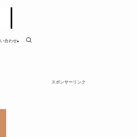
い合わせ
スポンサーリンク