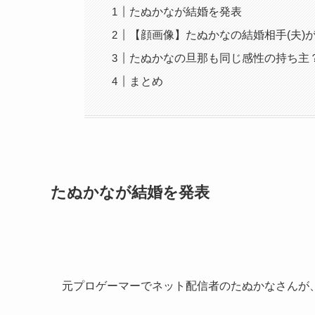
たぬかなが結婚を発表
【顔画像】たぬかなの結婚相手(夫)
たぬかなの旦那も同じ感性の持ち主
まとめ
たぬかなが結婚を発表
元プロゲーマーでネット配信者のたぬかなさんが