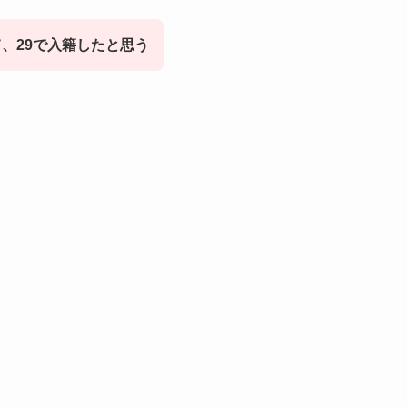
、29で入籍したと思う