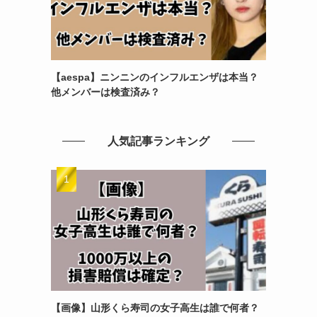
【aespa】ニンニンのインフルエンザは本当？
他メンバーは検査済み？
人気記事ランキング
【画像】山形くら寿司の女子高生は誰で何者？