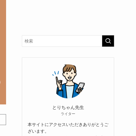
とりちゃん先生
ライター
本サイトにアクセスいただきありがとうご
ざいます。