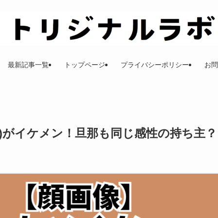
最新記事一覧
トップページ
プライバシーポリシー
お問
)がイケメン！旦那も同じ感性の持ち主？