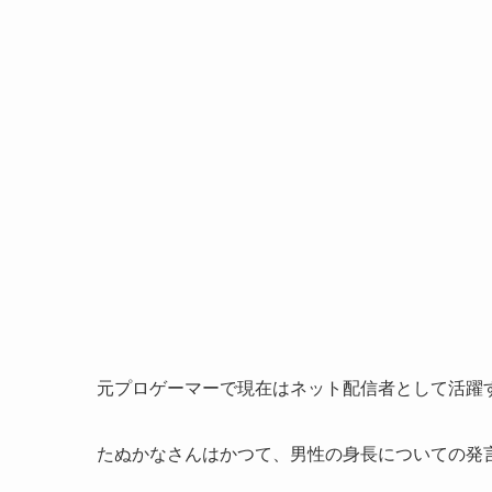
元プロゲーマーで現在はネット配信者として活躍
たぬかなさんはかつて、男性の身長についての発