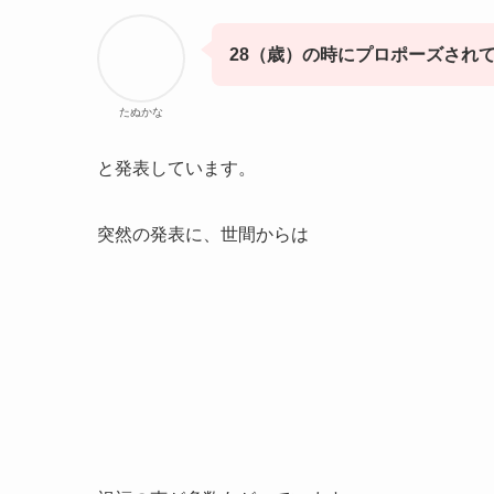
28（歳）の時にプロポーズされて
たぬかな
と発表しています。
突然の発表に、世間からは