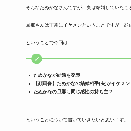
そんなたぬかなさんですが、実は結婚していたこ
旦那さんは非常にイケメンということですが、顔
ということで今回は
たぬかなが結婚を発表
【顔画像】たぬかなの結婚相手(夫)がイケメン
たぬかなの旦那も同じ感性の持ち主？
ということについて書いていきたいと思います。