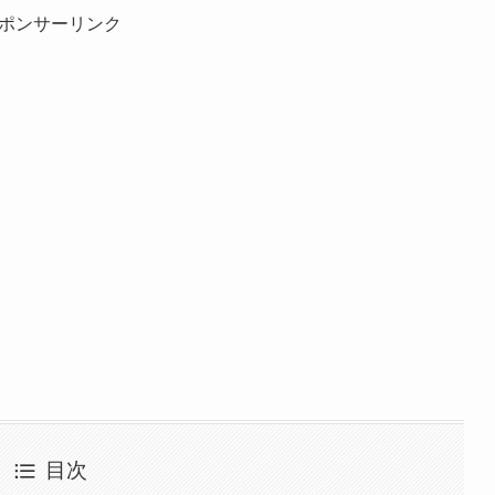
ポンサーリンク
目次