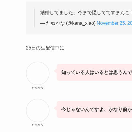
結婚してました。今まで隠しててすまんこ
— たぬかな (@kana_xiao)
November 25, 2
25日の生配信中に
知っている人はいるとは思うんで
たぬかな
今じゃないんですよ、かなり前か
たぬかな