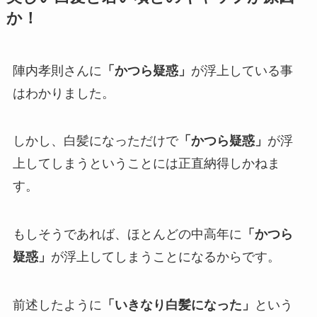
か！
陣内孝則さんに
「かつら疑惑」
が浮上している事
はわかりました。
しかし、白髪になっただけで
「かつら疑惑」
が浮
上してしまうということには正直納得しかねま
す。
もしそうであれば、ほとんどの中高年に
「かつら
疑惑」
が浮上してしまうことになるからです。
前述したように
「いきなり白髪になった」
という