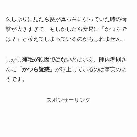
久しぶりに見たら髪が真っ白になっていた時の衝
撃が大きすぎて、もしかしたら安易に「かつらで
は？」と考えてしまっているのかもしれません。
しかし
薄毛が原因ではない
とはいえ、陣内孝則さ
んに
「かつら疑惑」
が浮上しているのは事実のよ
うです。
スポンサーリンク