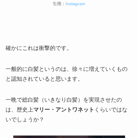
引用：
Instagram
確かにこれは衝撃的です。
一般的に白髪というのは、徐々に増えていくもの
と認知されていると思います。
一晩で総白髪（いきなり白髪）を実現させたの
は、歴史上
マリー・アントワネット
くらいではな
いでしょうか？