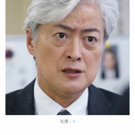
引用：
X