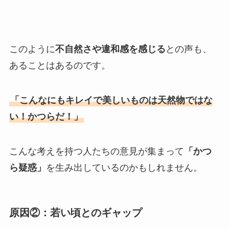
このように
不自然さや違和感を感じる
との声も、
あることはあるのです。
「こんなにもキレイで美しいものは天然物ではな
い！かつらだ！」
こんな考えを持つ人たちの意見が集まって
「かつ
ら疑惑」
を生み出しているのかもしれません。
原因②：若い頃とのギャップ