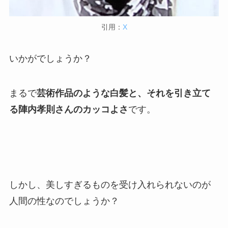
引用：
X
いかがでしょうか？
まるで
芸術作品のような白髪と、それを引き立て
る陣内孝則さんのカッコよさ
です。
しかし、美しすぎるものを受け入れられないのが
人間の性なのでしょうか？