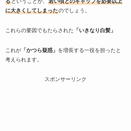
る
ということが、
若い頃とのギャップを必要以上
に大きくしてしまった
のでしょう。
これらの要因でもたらされた
「いきなり白髪」
これが
「かつら疑惑」
を増長する一役を担ったと
考えられます。
スポンサーリンク