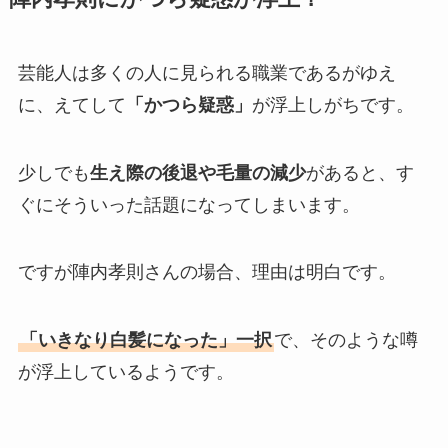
芸能人は多くの人に見られる職業であるがゆえ
に、えてして
「かつら疑惑」
が浮上しがちです。
少しでも
生え際の後退や毛量の減少
があると、す
ぐにそういった話題になってしまいます。
ですが陣内孝則さんの場合、理由は明白です。
「いきなり白髪になった」一択
で、そのような噂
が浮上しているようです。