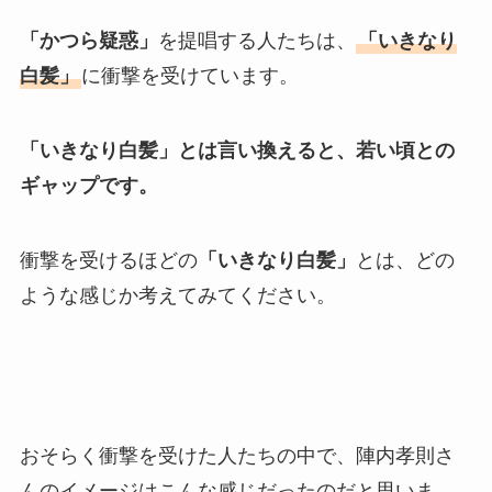
「かつら疑惑」
を提唱する人たちは、
「いきなり
白髪」
に衝撃を受けています。
「いきなり白髪」とは言い換えると、若い頃との
ギャップです。
衝撃を受けるほどの
「いきなり白髪」
とは、どの
ような感じか考えてみてください。
おそらく衝撃を受けた人たちの中で、陣内孝則さ
んのイメージはこんな感じだったのだと思いま