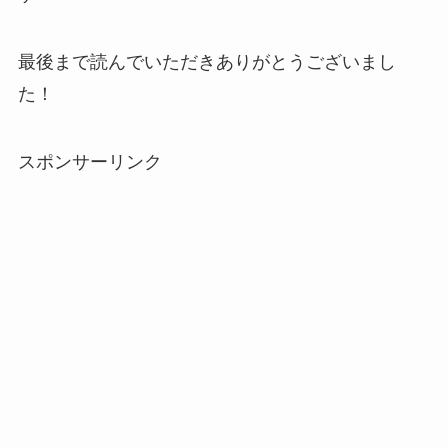
最後まで読んでいただきありがとうございまし
た！
スポンサーリンク