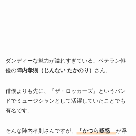
ダンディーな魅力が溢れすぎている、ベテラン俳
優の
陣内孝則（じんない たかのり）
さん。
俳優よりも先に、『ザ・ロッカーズ』というバン
ドでミュージシャンとして活躍していたことでも
有名です。
そんな陣内孝則さんですが、
「かつら疑惑」
が浮