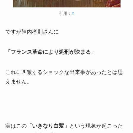
引用：
X
ですが陣内孝則さんに
「フランス革命により処刑が決まる」
これに匹敵するショックな出来事があったとは思
えません。
実はこの
「いきなり白髪」
という現象が起こった