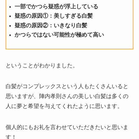
一部でかつら疑惑が浮上している
疑惑の原因①：美しすぎる白髪
疑惑の原因②：いきなり白髪
かつらではない可能性が極めて高い
ということがわかりました。
白髪がコンプレックスという人もたくさんいると
思いますが、陣内孝則さんの美しい白髪は多くの
人に夢と希望を与えてくれたように思います。
個人的にもお礼を言わせていただきたいと思いま
す！