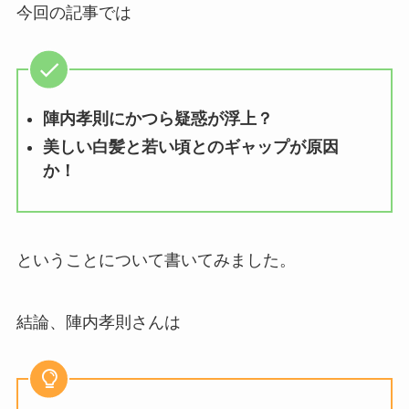
今回の記事では
陣内孝則にかつら疑惑が浮上？
美しい白髪と若い頃とのギャップが原因
か！
ということについて書いてみました。
結論、陣内孝則さんは