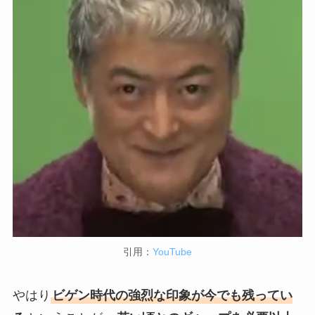
引用：
YouTube
やはり
ビゲン時代の強烈な印象が今でも残ってい