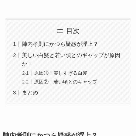
目次
陣内孝則にかつら疑惑が浮上？
美しい白髪と若い頃とのギャップが原因
か！
原因①：美しすぎる白髪
原因②：若い頃とのギャップ
まとめ
陣内孝則にかつら疑惑が浮上？