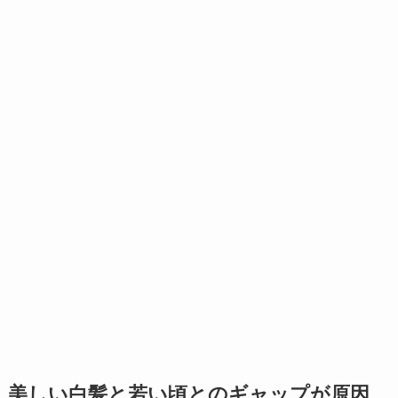
美しい白髪と若い頃とのギャップが原因