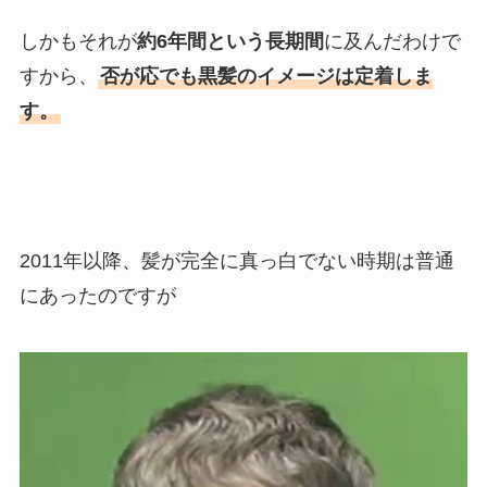
しかもそれが
約6年間という長期間
に及んだわけで
すから、
否が応でも黒髪のイメージは定着しま
す。
2011年以降、髪が完全に真っ白でない時期は普通
にあったのですが