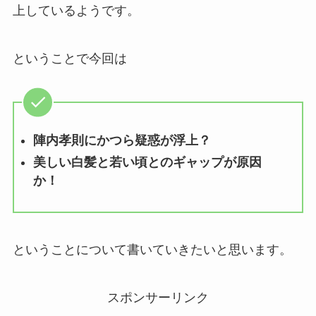
上しているようです。
ということで今回は
陣内孝則にかつら疑惑が浮上？
美しい白髪と若い頃とのギャップが原因
か！
ということについて書いていきたいと思います。
スポンサーリンク