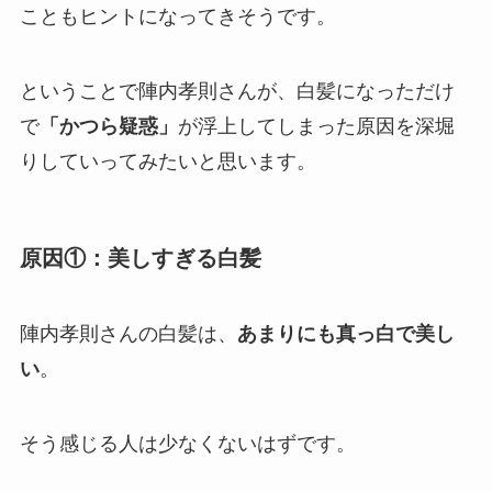
こともヒントになってきそうです。
ということで陣内孝則さんが、白髪になっただけ
で
「かつら疑惑」
が浮上してしまった原因を深堀
りしていってみたいと思います。
原因①：美しすぎる白髪
陣内孝則さんの白髪は、
あまりにも真っ白で美し
い
。
そう感じる人は少なくないはずです。