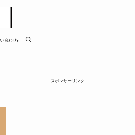
い合わせ
スポンサーリンク