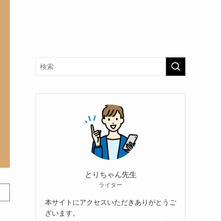
とりちゃん先生
ライター
本サイトにアクセスいただきありがとうご
ざいます。