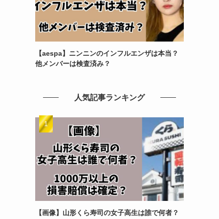
【aespa】ニンニンのインフルエンザは本当？
他メンバーは検査済み？
人気記事ランキング
【画像】山形くら寿司の女子高生は誰で何者？