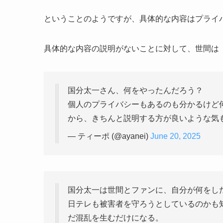
ということのようですが、具体的な内容はプライ
具体的な内容の説明がないことに対して、世間は
国分太一さん、何をやったんだろう？
個人のプライバシーもあるのも分かるけど
から、きちんと説明する方が良いような気
— ティーポ (@ayanei)
June 20, 2025
国分太一は世間とファンに、自分が何をし
日テレも被害者を守ろうとしているのかも
だ混乱を生むだけになる。