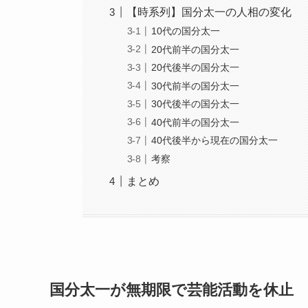
【時系列】国分太一の人相の変化
10代の国分太一
20代前半の国分太一
20代後半の国分太一
30代前半の国分太一
30代後半の国分太一
40代前半の国分太一
40代後半から現在の国分太一
考察
まとめ
国分太一が無期限で芸能活動を休止