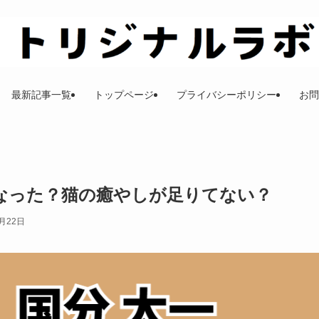
最新記事一覧
トップページ
プライバシーポリシー
お問
なった？猫の癒やしが足りてない？
6月22日