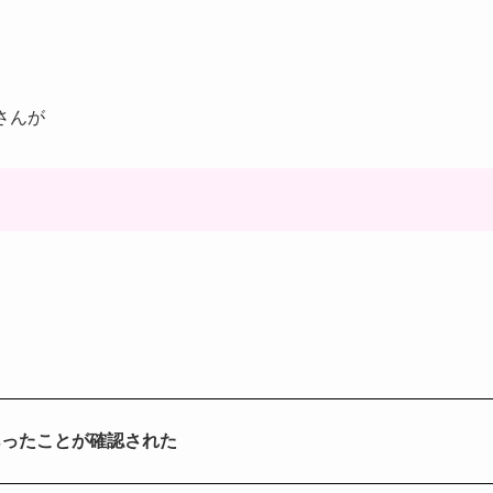
さんが
あったことが確認された