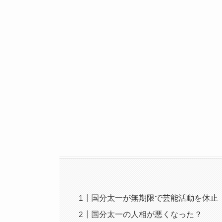
国分太一が無期限で芸能活動を休止
国分太一の人相が悪くなった？