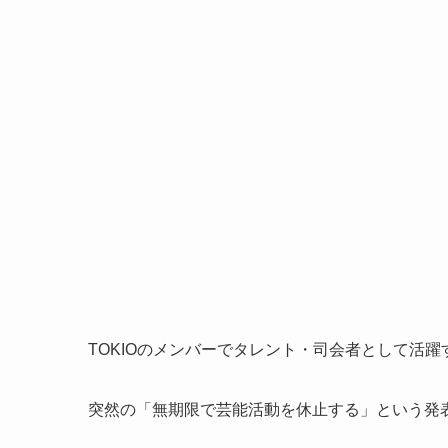
TOKIOのメンバーでタレント・司会者として活躍
突然の「無期限で芸能活動を休止する」という発