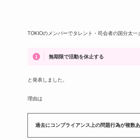
TOKIOのメンバーでタレント・司会者の国分太一
無期限で活動を休止する
と発表しました。
理由は
過去にコンプライアンス上の問題行為が複数