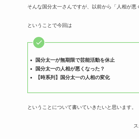
そんな国分太一さんですが、以前から「人相が悪
ということで今回は
国分太一が無期限で芸能活動を休止
国分太一の人相が悪くなった？
【時系列】国分太一の人相の変化
ということについて書いていきたいと思います。
ス