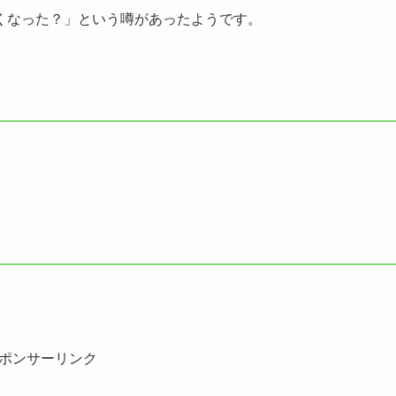
くなった？」という噂があったようです。
ポンサーリンク