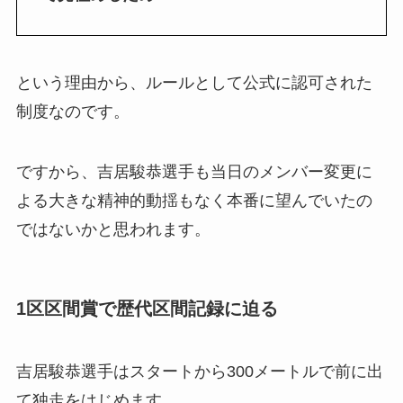
という理由から、ルールとして公式に認可された
制度なのです。
ですから、吉居駿恭選手も当日のメンバー変更に
よる大きな精神的動揺もなく本番に望んでいたの
ではないかと思われます。
1区区間賞で歴代区間記録に迫る
吉居駿恭選手はスタートから300メートルで前に出
て独走をはじめます。