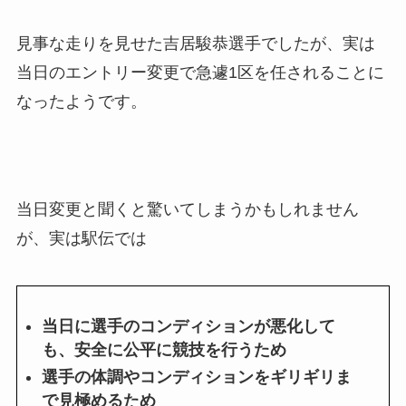
見事な走りを見せた吉居駿恭選手でしたが、実は
当日のエントリー変更で急遽1区を任されることに
なったようです。
当日変更と聞くと驚いてしまうかもしれません
が、実は駅伝では
当日に選手のコンディションが悪化して
も、安全に公平に競技を行うため
選手の体調やコンディションをギリギリま
で見極めるため