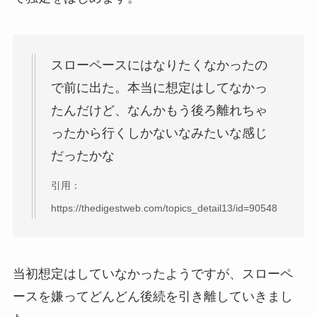
スローペースにはなりたくなかったの
で前に出た。本当に想定はしてなかっ
たんだけど、なんかもう後ろ離れちゃ
ったから行くしかないなみたいな感じ
だったかな
引用：
https://thedigestweb.com/topics_detail13/id=90548
当初想定はしていなかったようですが、スローペ
ースを嫌ってどんどん後続を引き離していきまし