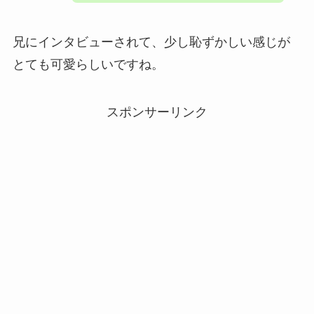
兄にインタビューされて、少し恥ずかしい感じが
とても可愛らしいですね。
スポンサーリンク