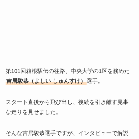
第101回箱根駅伝の往路、中央大学の1区を務めた
吉居駿恭（よしい しゅんすけ）
選手。
スタート直後から飛び出し、後続を引き離す見事
な走りを見せました。
そんな吉居駿恭選手ですが、インタビューで解説