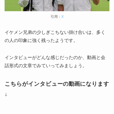
引用：
X
イケメン兄弟の少しぎこちない掛け合いは、多く
の人の印象に強く残ったようです。
インタビューがどんな感じだったのか、動画と会
話形式の文章でみていってみましょう。
こちらがインタビューの動画になります
↓