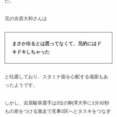
た。
兄の吉居大和さんは
まさか出るとは思ってなくて、兄的にはド
キドキしちゃった
と吐露しており、スタミナ面を心配する場面もあ
ったようです。
しかし、吉居駿恭選手は2位の駒澤大学に1分32秒
もの差をつける激走で見事2区へとタスキをつなぎ