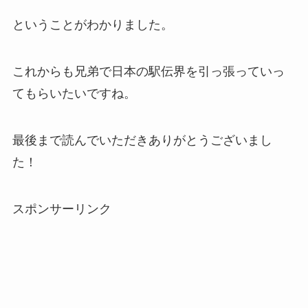
ということがわかりました。
これからも兄弟で日本の駅伝界を引っ張っていっ
てもらいたいですね。
最後まで読んでいただきありがとうございまし
た！
スポンサーリンク