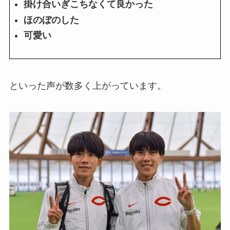
掛け合いぎこちなくて良かった
ほのぼのした
可愛い
といった声が数多く上がっています。