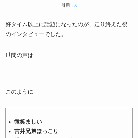
引用：
X
好タイム以上に話題になったのが、走り終えた後
のインタビューでした。
世間の声は
このように
微笑ましい
吉井兄弟ほっこり