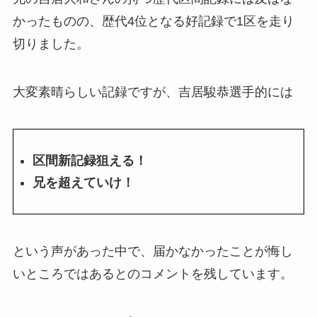
かったものの、歴代4位となる好記録で1区を走り
切りました。
大変素晴らしい記録ですが、吉居駿恭選手的には
区間新記録狙える！
兄を超えていけ！
という声があった中で、届かなかったことが悔し
いところではあるとのコメントを残しています。