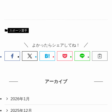
スポーツ選手
よかったらシェアしてね！
アーカイブ
2026年1月
2025年12月