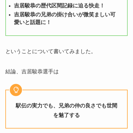
吉居駿恭の歴代区間記録に迫る快走！
吉居駿恭の兄弟の掛け合いが微笑ましい可
愛いと話題に！
ということについて書いてみました。
結論、吉居駿恭選手は
駅伝の実力でも、兄弟の仲の良さでも世間
を魅了する