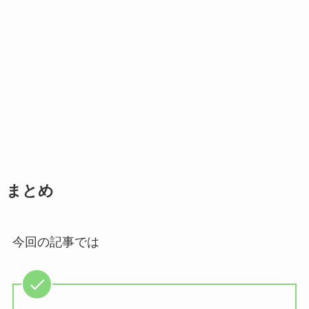
まとめ
今回の記事では