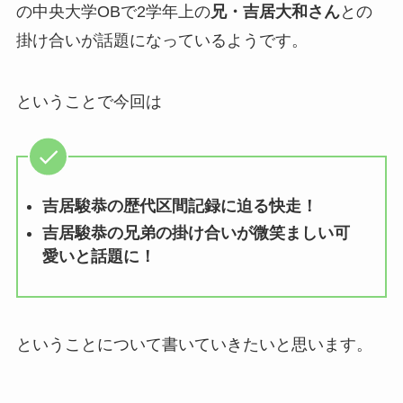
の中央大学OBで2学年上の
兄・吉居大和さん
との
掛け合いが話題になっているようです。
ということで今回は
吉居駿恭の歴代区間記録に迫る快走！
吉居駿恭の兄弟の掛け合いが微笑ましい可
愛いと話題に！
ということについて書いていきたいと思います。