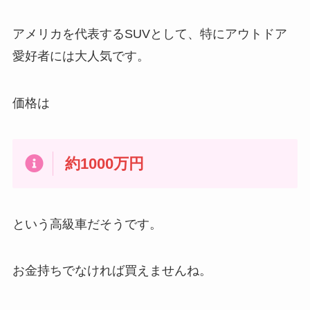
アメリカを代表するSUVとして、特にアウトドア
愛好者には大人気です。
価格は
約1000万円
という高級車だそうです。
お金持ちでなければ買えませんね。