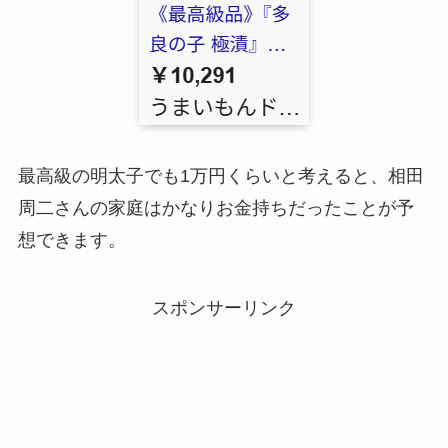
最高級の明太子でも1万円くらいと考えると、相田
周二さんの家庭はかなりお金持ちだったことが予
想できます。
スポンサーリンク