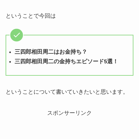
ということで今回は
三四郎相田周二はお金持ち？
三四郎相田周二の金持ちエピソード5選！
ということについて書いていきたいと思います。
スポンサーリンク