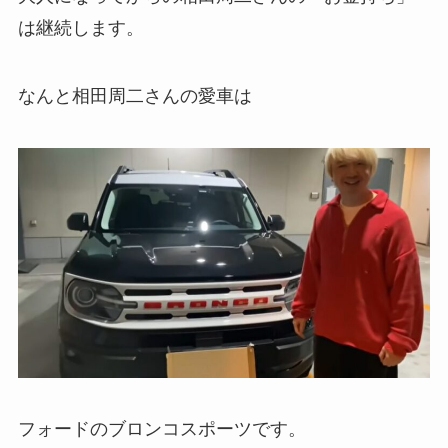
は継続します。
なんと相田周二さんの愛車は
フォードのブロンコスポーツです。