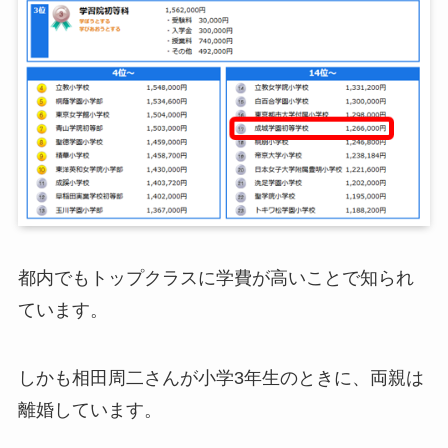
都内でもトップクラスに学費が高いことで知られ
ています。
しかも相田周二さんが小学3年生のときに、両親は
離婚しています。