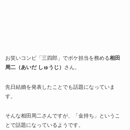
お笑いコンビ「三四郎」でボケ担当を務める
相田
周二（あいだ しゅうじ）
さん。
先日結婚を発表したことでも話題になっていま
す。
そんな相田周二さんですが、「金持ち」というこ
とで話題になっているようです。