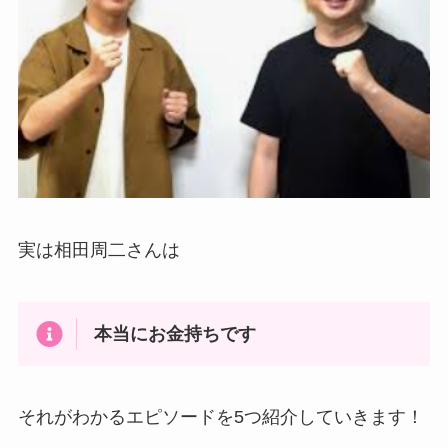
実は相田周二さんは
本当にお金持ちです
それがわかるエピソードを5つ紹介していきます！