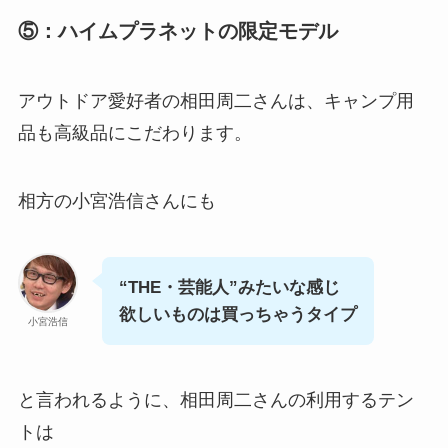
⑤：ハイムプラネットの限定モデル
アウトドア愛好者の相田周二さんは、キャンプ用
品も高級品にこだわります。
相方の小宮浩信さんにも
“THE・芸能人”みたいな感じ
欲しいものは買っちゃうタイプ
小宮浩信
と言われるように、相田周二さんの利用するテン
トは