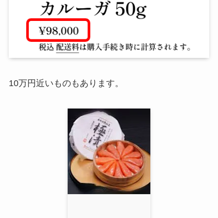
10万円近いものもあります。