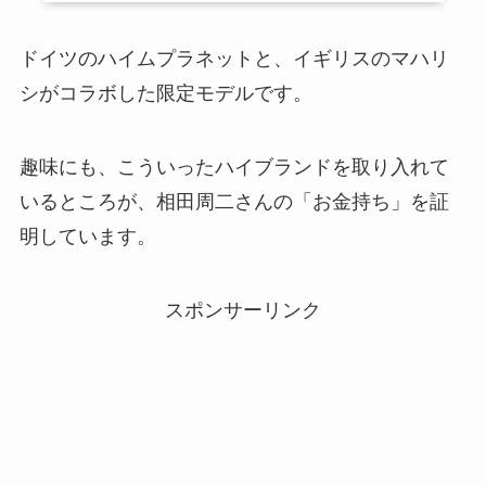
ドイツのハイムプラネットと、イギリスのマハリ
シがコラボした限定モデルです。
趣味にも、こういったハイブランドを取り入れて
いるところが、相田周二さんの「お金持ち」を証
明しています。
スポンサーリンク