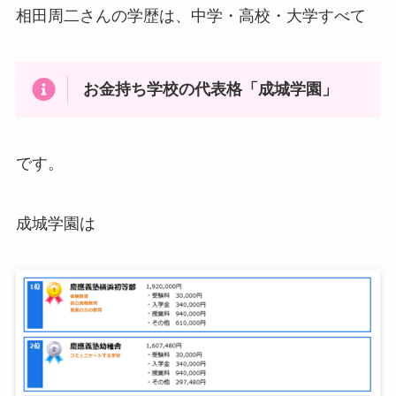
相田周二さんの学歴は、中学・高校・大学すべて
お金持ち学校の代表格「成城学園」
です。
成城学園は