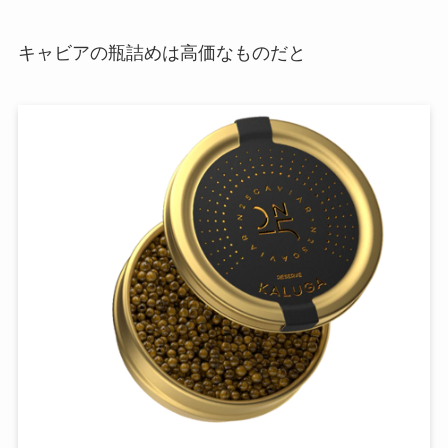
キャビアの瓶詰めは高価なものだと