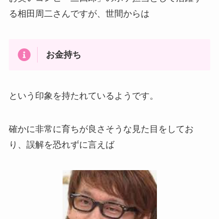
る相田周二さんですが、世間からは
お金持ち
という印象を持たれているようです。
確かに非常に育ちが良さそうな見た目をしてお
り、誤解を恐れずに言えば