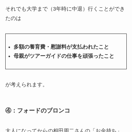
それでも大学まで（3年時に中退）行くことができ
たのは
多額の養育費・慰謝料が支払われたこと
母親がツアーガイドの仕事を頑張ったこと
が考えられます。
④：フォードのブロンコ
大人になってからの相田周二さんの「お金持ち」