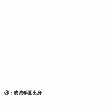
③：成城学園出身