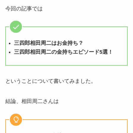
今回の記事では
三四郎相田周二はお金持ち？
三四郎相田周二の金持ちエピソード5選！
ということについて書いてみました。
結論、相田周二さんは