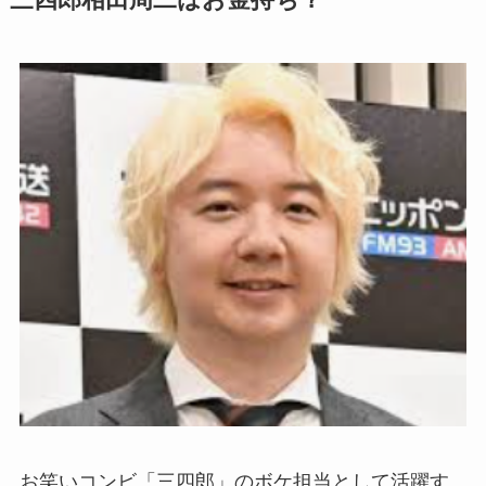
お笑いコンビ「三四郎」のボケ担当として活躍す