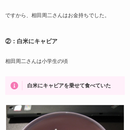
ですから、相田周二さんはお金持ちでした。
②：白米にキャビア
相田周二さんは小学生の頃
白米にキャビアを乗せて食べていた