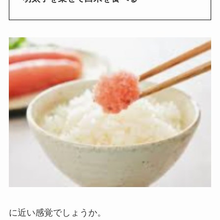
に近い感覚でしょうか。