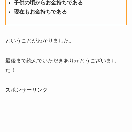
子供の頃からお金持ちである
現在もお金持ちである
ということがわかりました。
最後まで読んでいただきありがとうございまし
た！
スポンサーリンク