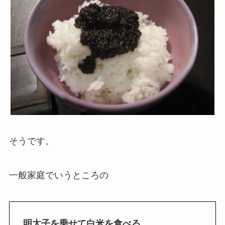
そうです。
一般家庭でいうところの
明太子を乗せて白米を食べる