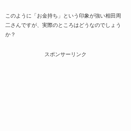
このように「お金持ち」という印象が強い相田周
二さんですが、実際のところはどうなのでしょう
か？
スポンサーリンク