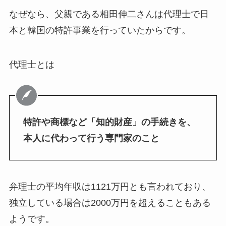
なぜなら、父親である相田伸二さんは代理士で日
本と韓国の特許事業を行っていたからです。
代理士とは
特許や商標など「知的財産」の手続きを、
本人に代わって行う専門家のこと
弁理士の平均年収は1121万円とも言われており、
独立している場合は2000万円を超えることもある
ようです。