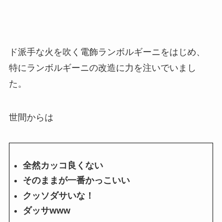
ド派手な火を吹く電飾ランボルギーニをはじめ、
特にランボルギーニの改造に力を注いでいまし
た。
世間からは
全然カッコ良くない
そのままが一番かっこいい
クッソダサいな！
ダッサwww