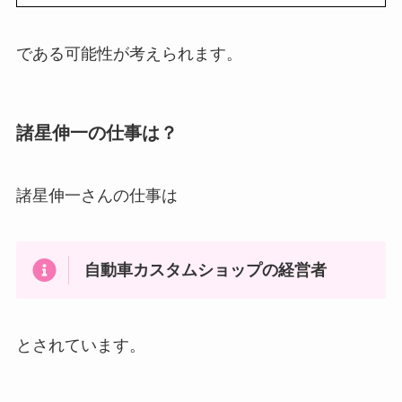
である可能性が考えられます。
諸星伸一の仕事は？
諸星伸一さんの仕事は
自動車カスタムショップの経営者
とされています。