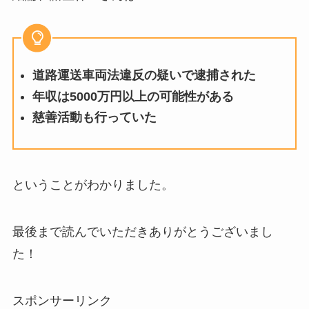
道路運送車両法違反の疑いで逮捕された
年収は5000万円以上の可能性がある
慈善活動も行っていた
ということがわかりました。
最後まで読んでいただきありがとうございまし
た！
スポンサーリンク