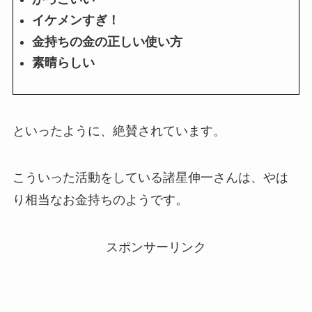
イケメンすぎ！
金持ちの金の正しい使い方
素晴らしい
といったように、絶賛されています。
こういった活動をしている諸星伸一さんは、やは
り相当なお金持ちのようです。
スポンサーリンク