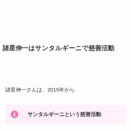
諸星伸一はサンタルギーニで慈善活動
諸星伸一さんは、2015年から
サンタルギーニという慈善活動