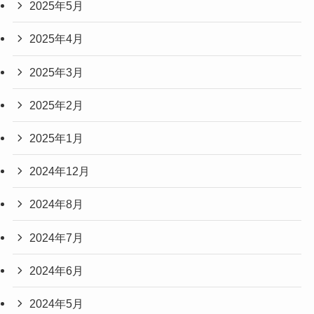
2025年5月
2025年4月
2025年3月
2025年2月
2025年1月
2024年12月
2024年8月
2024年7月
2024年6月
2024年5月