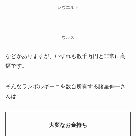
レヴエルト
ウルス
などがありますが、いずれも数千万円と非常に高
額です。
そんなランボルギーニを数台所有する諸星伸一さ
んは
大変なお金持ち