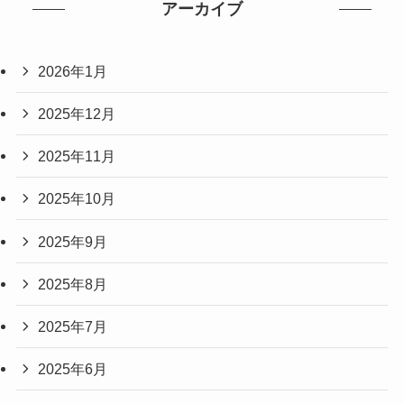
アーカイブ
2026年1月
2025年12月
2025年11月
2025年10月
2025年9月
2025年8月
2025年7月
2025年6月