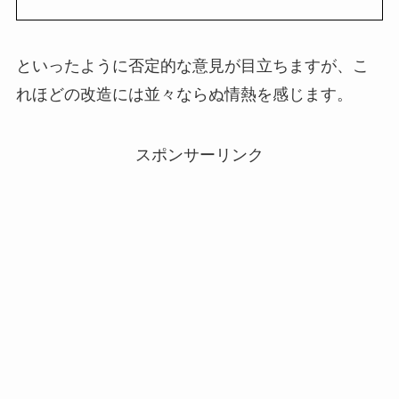
といったように否定的な意見が目立ちますが、こ
れほどの改造には並々ならぬ情熱を感じます。
スポンサーリンク