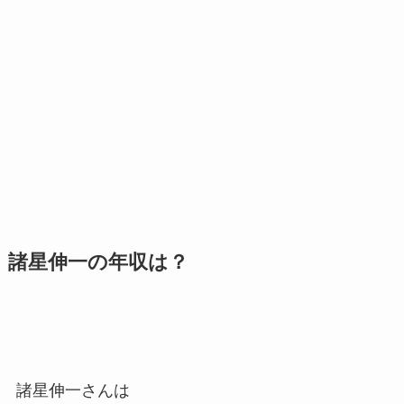
諸星伸一の年収は？
諸星伸一さんは