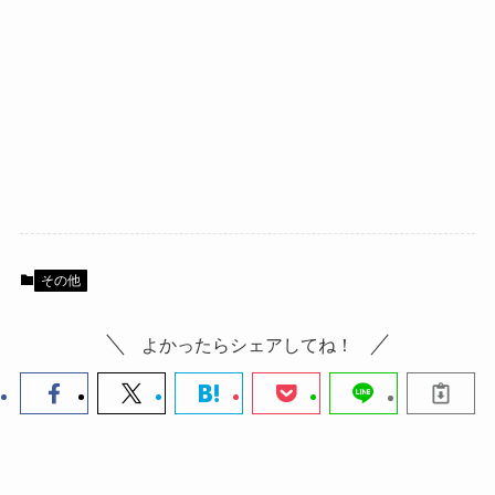
その他
よかったらシェアしてね！