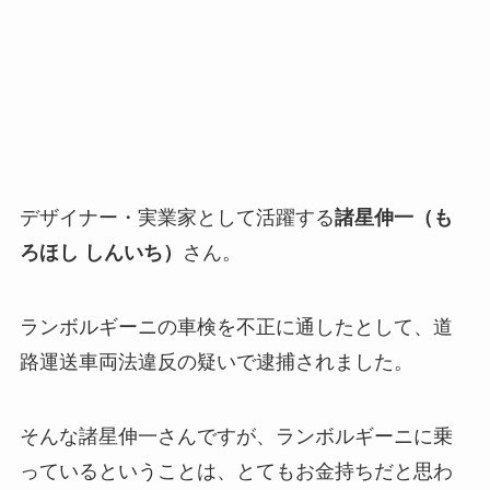
デザイナー・実業家として活躍する
諸星伸一（も
ろほし しんいち）
さん。
ランボルギーニの車検を不正に通したとして、道
路運送車両法違反の疑いで逮捕されました。
そんな諸星伸一さんですが、ランボルギーニに乗
っているということは、とてもお金持ちだと思わ