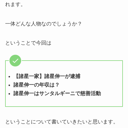
れます。
一体どんな人物なのでしょうか？
ということで今回は
【諸星一家】諸星伸一が逮捕
諸星伸一の年収は？
諸星伸一はサンタルギーニで慈善活動
ということについて書いていきたいと思います。