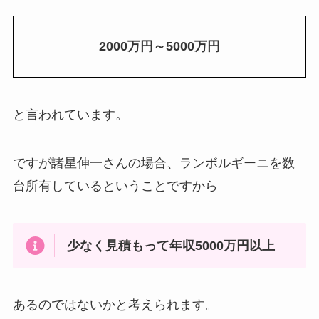
2000万円～5000万円
と言われています。
ですが諸星伸一さんの場合、ランボルギーニを数
台所有しているということですから
少なく見積もって年収5000万円以上
あるのではないかと考えられます。