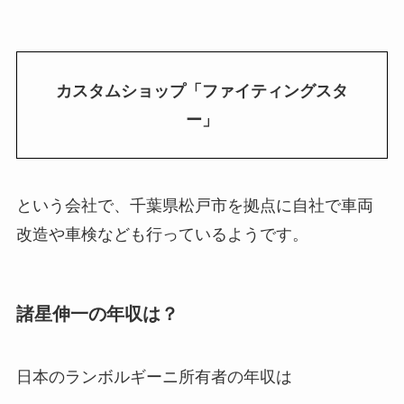
カスタムショップ「ファイティングスタ
ー」
という会社で、千葉県松戸市を拠点に自社で車両
改造や車検なども行っているようです。
諸星伸一の年収は？
日本のランボルギーニ所有者の年収は