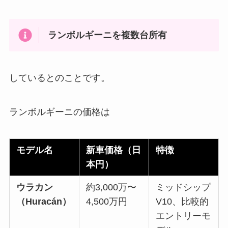
ランボルギーニを複数台所有
しているとのことです。
ランボルギーニの価格は
モデル名
新車価格（日
特徴
本円）
ウラカン
約3,000万〜
ミッドシップ
（Huracán）
4,500万円
V10、比較的
エントリーモ