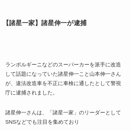
【諸星一家】諸星伸一が逮捕
ランボルギーニなどのスーパーカーを派手に改造
して話題になっていた諸星伸一こと山本伸一さん
が、違法改造車を不正に車検に通したとして警視
庁に逮捕されました。
諸星伸一さんは、「諸星一家」のリーダーとして
SNSなどでも注目を集めており