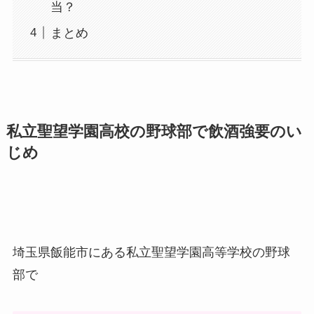
当？
まとめ
私立聖望学園高校の野球部で飲酒強要のい
じめ
埼玉県飯能市にある私立聖望学園高等学校の野球
部で