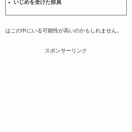
いじめを受けた部員
はこの中にいる可能性が高いのかもしれません。
スポンサーリンク