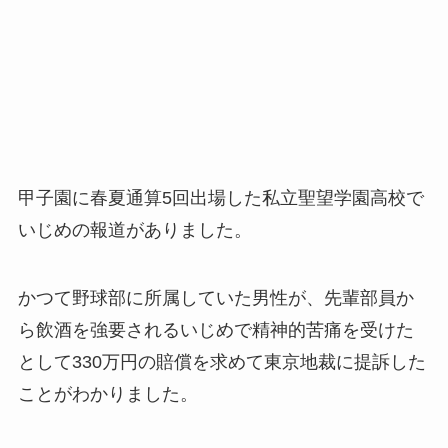
甲子園に春夏通算5回出場した私立聖望学園高校で
いじめの報道がありました。
かつて野球部に所属していた男性が、先輩部員か
ら飲酒を強要されるいじめで精神的苦痛を受けた
として330万円の賠償を求めて東京地裁に提訴した
ことがわかりました。