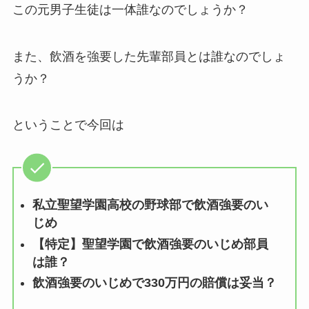
この元男子生徒は一体誰なのでしょうか？
また、飲酒を強要した先輩部員とは誰なのでしょ
うか？
ということで今回は
私立聖望学園高校の野球部で飲酒強要のい
じめ
【特定】聖望学園で飲酒強要のいじめ部員
は誰？
飲酒強要のいじめで330万円の賠償は妥当？