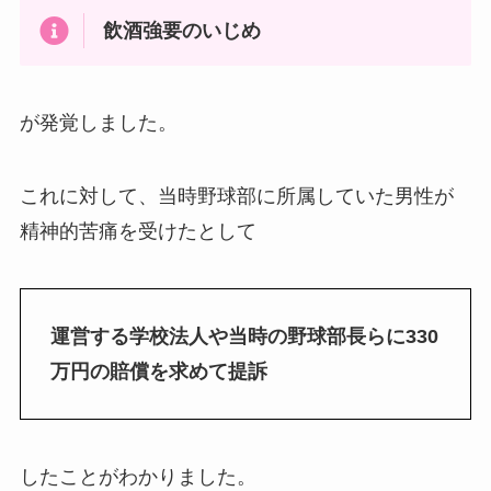
飲酒強要のいじめ
が発覚しました。
これに対して、当時野球部に所属していた男性が
精神的苦痛を受けたとして
運営する学校法人や当時の野球部長らに330
万円の賠償を求めて提訴
したことがわかりました。