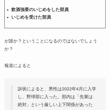
飲酒強要のいじめをした部員
いじめを受けた部員
が誰か？ということになるのではないでしょう
か？
報道によると
訴状によると、男性は2022年4月に入学
し、野球部に入った。部内は「先輩は
絶対」という厳しい上下関係があった