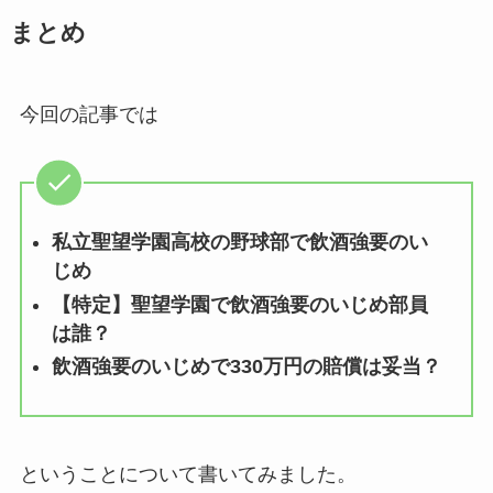
まとめ
今回の記事では
私立聖望学園高校の野球部で飲酒強要のい
じめ
【特定】聖望学園で飲酒強要のいじめ部員
は誰？
飲酒強要のいじめで330万円の賠償は妥当？
ということについて書いてみました。