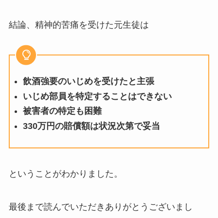
結論、精神的苦痛を受けた元生徒は
飲酒強要のいじめを受けたと主張
いじめ部員を特定することはできない
被害者の特定も困難
330万円の賠償額は状況次第で妥当
ということがわかりました。
最後まで読んでいただきありがとうございまし