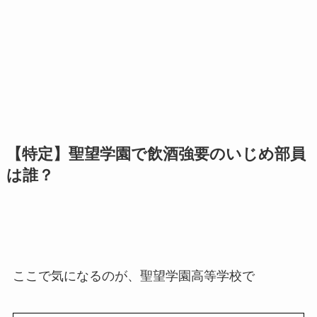
【特定】聖望学園で飲酒強要のいじめ部員
は誰？
ここで気になるのが、聖望学園高等学校で