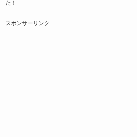
た！
スポンサーリンク