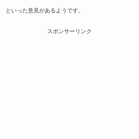
といった意見があるようです。
スポンサーリンク