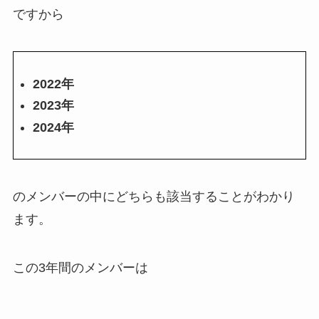
ですから
2022年
2023年
2024年
のメンバーの中にどちらも該当することがわかり
ます。
この3年間のメンバーは