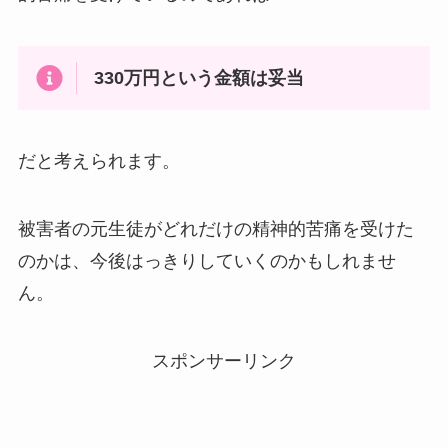
330万円という金額は妥当
だと考えられます。
被害者の元生徒がどれだけの精神的苦痛を受けた
のかは、今後はっきりしていくのかもしれませ
ん。
スポンサーリンク