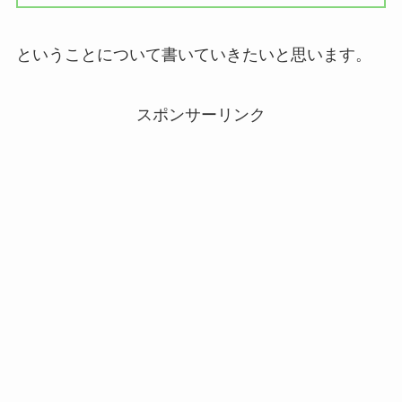
ということについて書いていきたいと思います。
スポンサーリンク