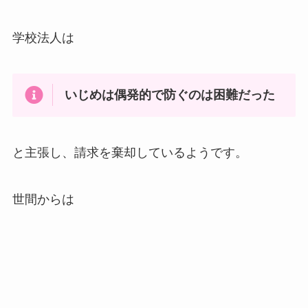
学校法人は
いじめは偶発的で防ぐのは困難だった
と主張し、請求を棄却しているようです。
世間からは