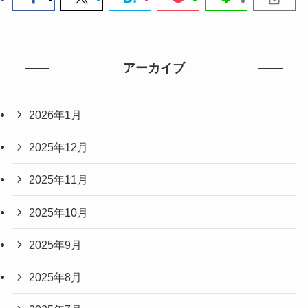
アーカイブ
2026年1月
2025年12月
2025年11月
2025年10月
2025年9月
2025年8月