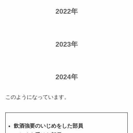
2022年
2023年
2024年
このようになっています。
飲酒強要のいじめをした部員