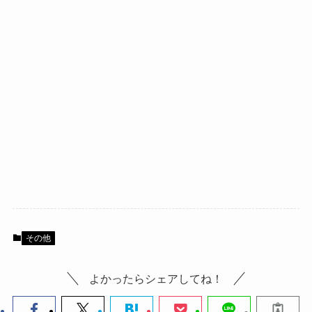
その他
よかったらシェアしてね！