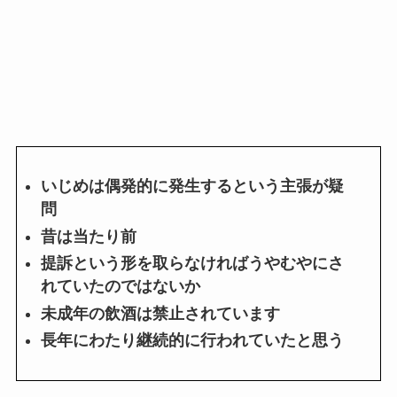
いじめは偶発的に発生するという主張が疑
問
昔は当たり前
提訴という形を取らなければうやむやにさ
れていたのではないか
未成年の飲酒は禁止されています
長年にわたり継続的に行われていたと思う