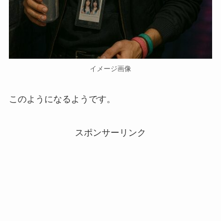
イメージ画像
このようになるようです。
スポンサーリンク