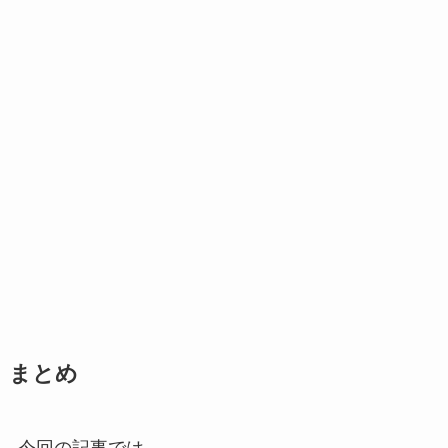
まとめ
今回の記事では