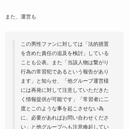
また、運営も
この男性ファンに対しては「法的措置
を含めた責任の追及を検討」している
ことも公表。また「当該人物は繋がり
行為の常習犯であるという報告があり
ます」と知らせ、「他グループ運営様
には再発に対して注意していただきた
く情報提供が可能です」「常習者に二
度とこのような事を起こさせない為
に、必要があればお問い合わせくださ
い」と他グループへも注意喚起してい