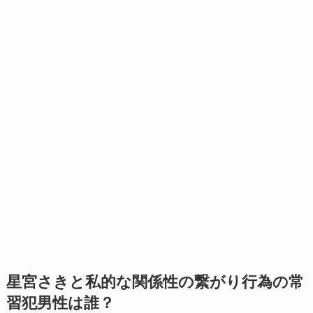
星宮さきと私的な関係性の繋がり行為の常
習犯男性は誰？