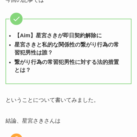
【Aim】星宮さきが即日契約解除に
星宮さきと私的な関係性の繋がり行為の常
習犯男性は誰？
繋がり行為の常習犯男性に対する法的措置
とは？
ということについて書いてみました。
結論、星宮さきさんは