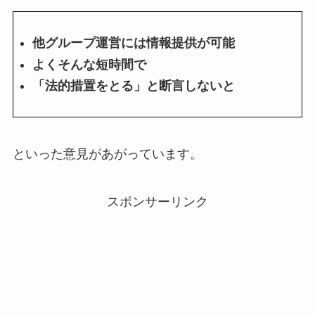
他グループ運営には情報提供が可能
よくそんな短時間で
「法的措置をとる」と断言しないと
といった意見があがっています。
スポンサーリンク