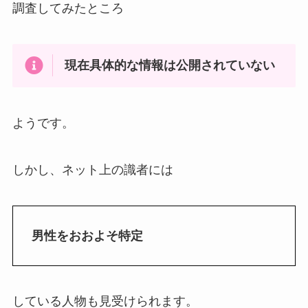
調査してみたところ
現在具体的な情報は公開されていない
ようです。
しかし、ネット上の識者には
男性をおおよそ特定
している人物も見受けられます。