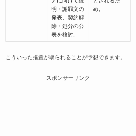
アに向けて説
とされるた
明・謝罪文の
め。
発表、契約解
除・処分の公
表を検討。
こういった措置が取られることが予想できます。
スポンサーリンク