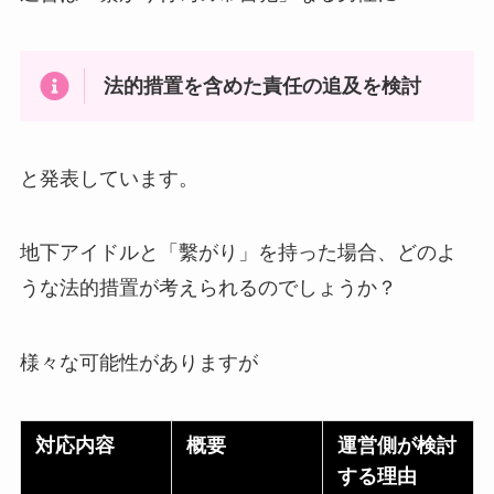
法的措置を含めた責任の追及を検討
と発表しています。
地下アイドルと「繫がり」を持った場合、どのよ
うな法的措置が考えられるのでしょうか？
様々な可能性がありますが
対応内容
概要
運営側が検討
する理由