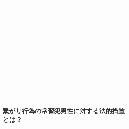
繋がり行為の常習犯男性に対する法的措置
とは？