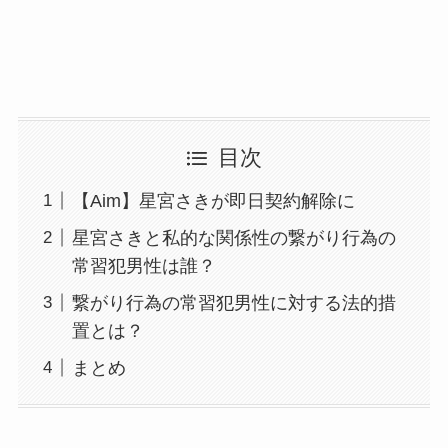
目次
【Aim】星宮さきが即日契約解除に
星宮さきと私的な関係性の繋がり行為の
常習犯男性は誰？
繋がり行為の常習犯男性に対する法的措
置とは？
まとめ