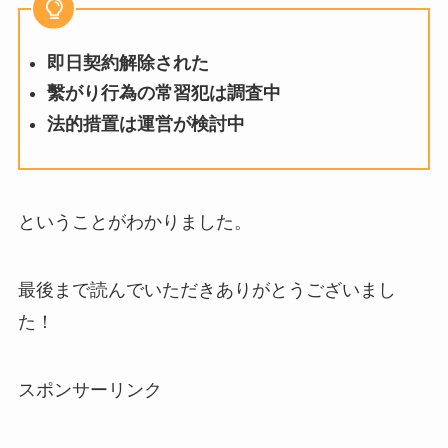
即日契約解除された
繫がり行為の常習犯は調査中
法的措置は運営が検討中
ということがわかりました。
最後まで読んでいただきありがとうございまし
た！
スポンサーリンク