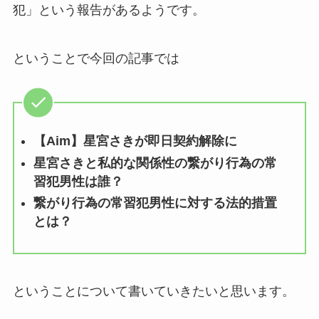
犯」という報告があるようです。
ということで今回の記事では
【Aim】星宮さきが即日契約解除に
星宮さきと私的な関係性の繋がり行為の常
習犯男性は誰？
繋がり行為の常習犯男性に対する法的措置
とは？
ということについて書いていきたいと思います。