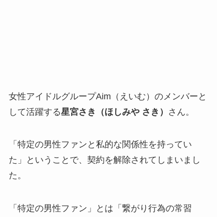
女性アイドルグループAim（えいむ）のメンバーと
して活躍する
星宮さき（ほしみや さき）
さん。
「特定の男性ファンと私的な関係性を持ってい
た」ということで、契約を解除されてしまいまし
た。
「特定の男性ファン」とは「繋がり行為の常習