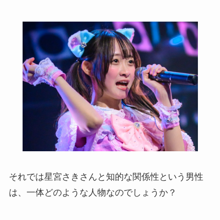
それでは星宮さきさんと知的な関係性という男性
は、一体どのような人物なのでしょうか？