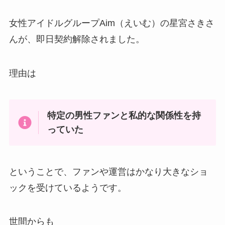
女性アイドルグループAim（えいむ）の星宮さきさ
んが、即日契約解除されました。
理由は
特定の男性ファンと私的な関係性を持
っていた
ということで、ファンや運営はかなり大きなショ
ックを受けているようです。
世間からも