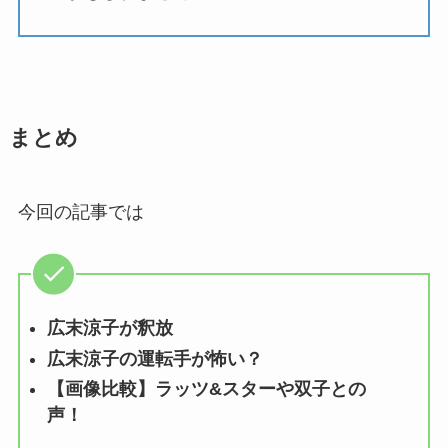
まとめ
今回の記事では
広末涼子が釈放
広末涼子の運転手が怖い？
【画像比較】ラッツ&スターや双子との
声！