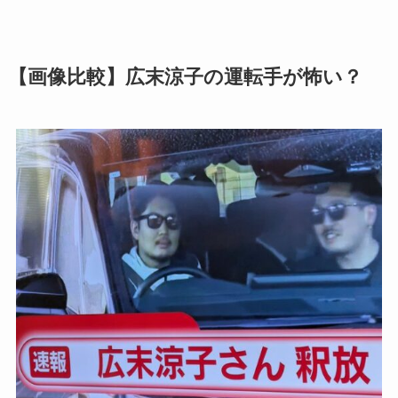
【画像比較】広末涼子の運転手が怖い？