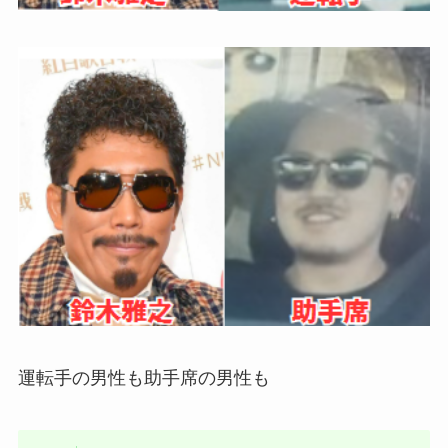
運転手の男性も助手席の男性も