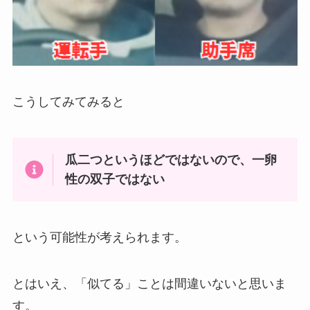
こうしてみてみると
瓜二つというほどではないので、一卵
性の双子ではない
という可能性が考えられます。
とはいえ、「似てる」ことは間違いないと思いま
す。