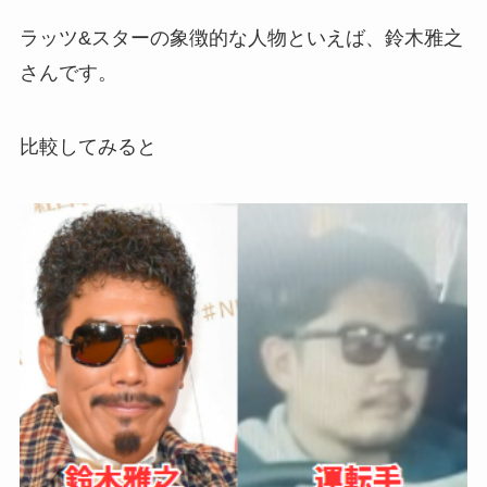
ラッツ&スターの象徴的な人物といえば、鈴木雅之
さんです。
比較してみると