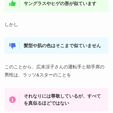
サングラスやヒゲの形が似ています
しかし
髪型や肌の色はそこまで似ていません
このことから、広末涼子さんの運転手と助手席の
男性は、ラッツ&スターのことを
それなりには尊敬しているが、すべて
を真似るほどではない