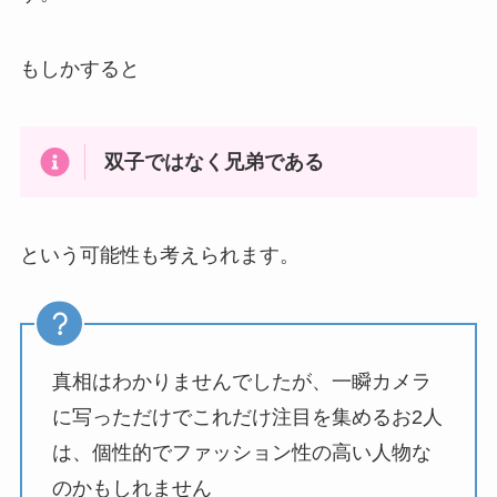
もしかすると
双子ではなく兄弟である
という可能性も考えられます。
真相はわかりませんでしたが、一瞬カメラ
に写っただけでこれだけ注目を集めるお2人
は、個性的でファッション性の高い人物な
のかもしれません