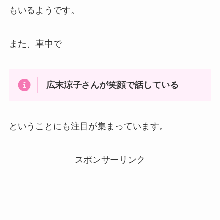
もいるようです。
また、車中で
広末涼子さんが笑顔で話している
ということにも注目が集まっています。
スポンサーリンク