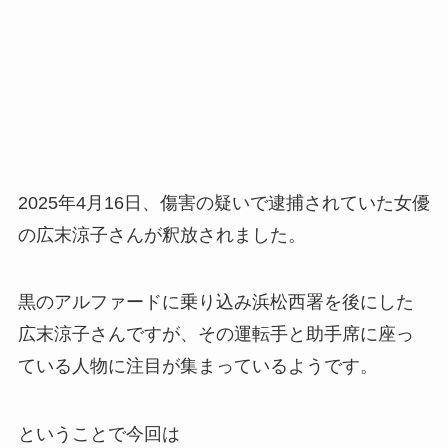
2025年4月16日、傷害の疑いで逮捕されていた女優
の広末涼子さんが釈放されました。
黒のアルファードに乗り込み浜松西署を後にした
広末涼子さんですが、その運転手と助手席に座っ
ている人物に注目が集まっているようです。
ということで今回は