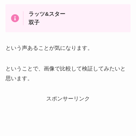
ラッツ&スター
双子
という声あることが気になります。
ということで、画像で比較して検証してみたいと
思います。
スポンサーリンク