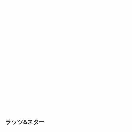
ラッツ&スター