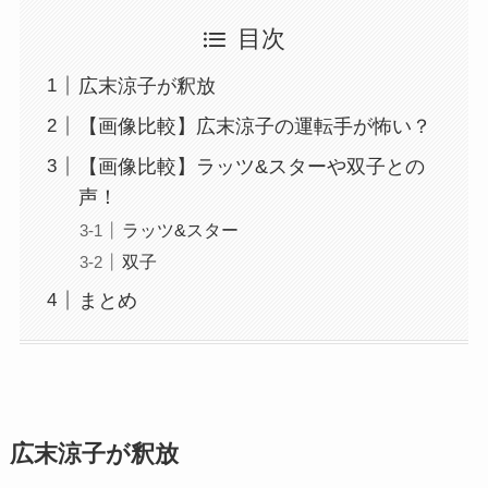
目次
広末涼子が釈放
【画像比較】広末涼子の運転手が怖い？
【画像比較】ラッツ&スターや双子との
声！
ラッツ&スター
双子
まとめ
広末涼子が釈放