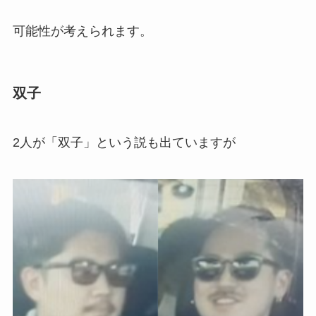
可能性が考えられます。
双子
2人が「双子」という説も出ていますが