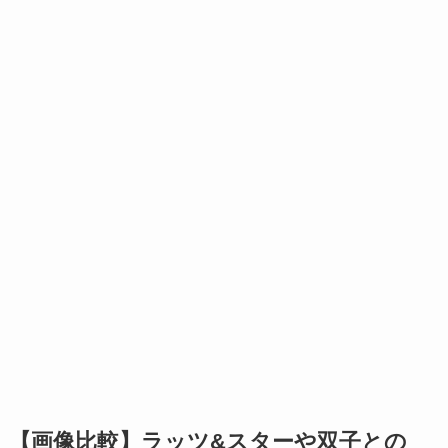
【画像比較】ラッツ&スターや双子との