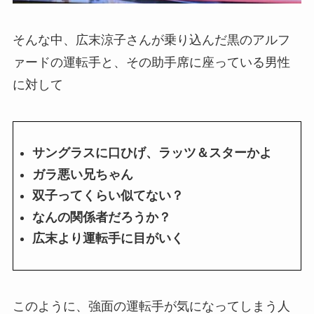
そんな中、広末涼子さんが乗り込んだ黒のアルフ
ァードの運転手と、その助手席に座っている男性
に対して
サングラスに口ひげ、ラッツ＆スターかよ
ガラ悪い兄ちゃん
双子ってくらい似てない？
なんの関係者だろうか？
広末より運転手に目がいく
このように、強面の運転手が気になってしまう人