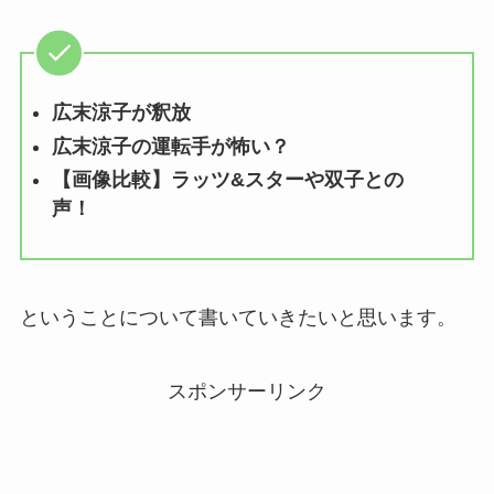
広末涼子が釈放
広末涼子の運転手が怖い？
【画像比較】ラッツ&スターや双子との
声！
ということについて書いていきたいと思います。
スポンサーリンク