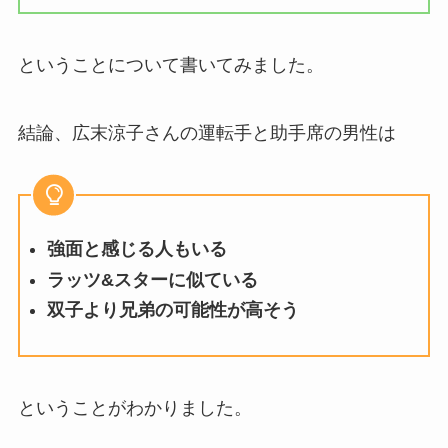
ということについて書いてみました。
結論、広末涼子さんの運転手と助手席の男性は
強面と感じる人もいる
ラッツ&スターに似ている
双子より兄弟の可能性が高そう
ということがわかりました。