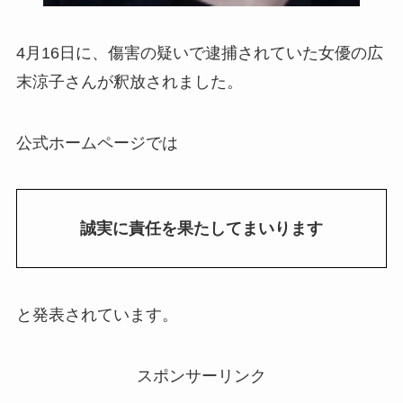
4月16日に、傷害の疑いで逮捕されていた女優の広
末涼子さんが釈放されました。
公式ホームページでは
誠実に責任を果たしてまいります
と発表されています。
スポンサーリンク