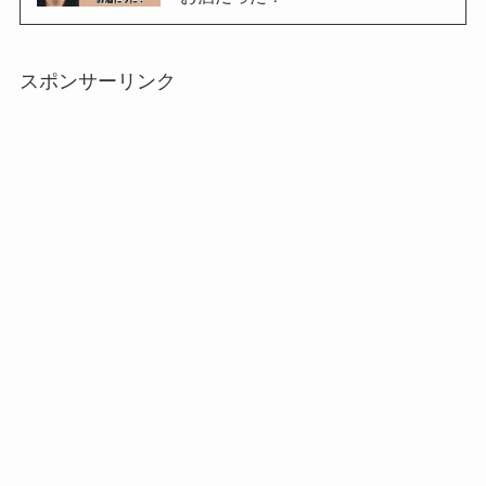
スポンサーリンク