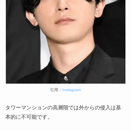
引用：
Instagram
タワーマンションの高層階では外からの侵入は基
本的に不可能です。