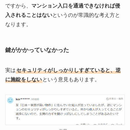
ですから、
マンション入口を通過できなければ侵
入されることはない
というのが常識的な考え方と
なります。
鍵がかかっていなかった
実は
セキュリティがしっかりしすぎていると、逆
に施錠をしない
という意見もあります。