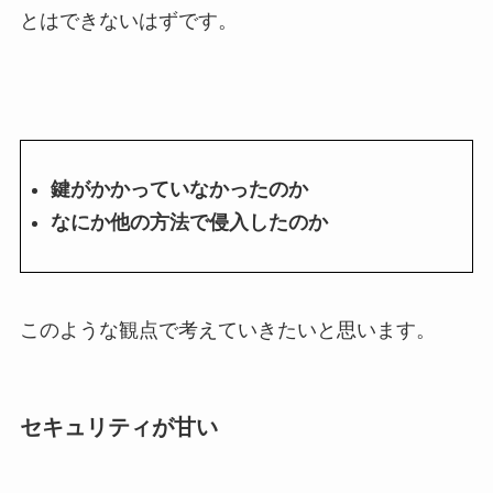
とはできないはずです。
鍵がかかっていなかったのか
なにか他の方法で侵入したのか
このような観点で考えていきたいと思います。
セキュリティが甘い