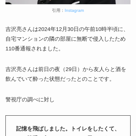
引用：
Instagram
吉沢亮さんは2024年12月30日の午前10時半頃に、
自宅マンションの隣の部屋に無断で侵入したため
110番通報されました。
吉沢亮さんは前日の夜（29日）から友人らと酒を
飲んでいて酔った状態だったとのことです。
警視庁の調べに対し
記憶を飛ばしました。トイレをしたくて、