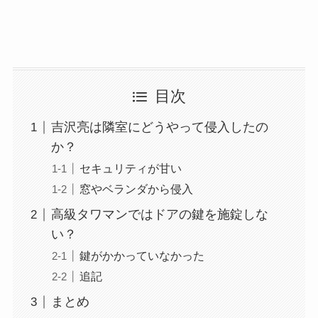
目次
吉沢亮は隣室にどうやって侵入したの
か？
セキュリティが甘い
窓やベランダから侵入
高級タワマンではドアの鍵を施錠しな
い？
鍵がかかっていなかった
追記
まとめ