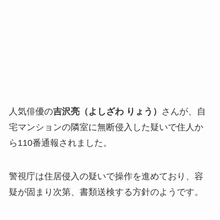
人気俳優の
吉沢亮（よしざわ りょう）
さんが、自
宅マンションの隣室に無断侵入した疑いで住人か
ら110番通報されました。
警視庁は住居侵入の疑いで操作を進めており、容
疑が固まり次第、書類送検する方針のようです。