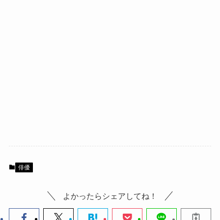
俳優
よかったらシェアしてね！