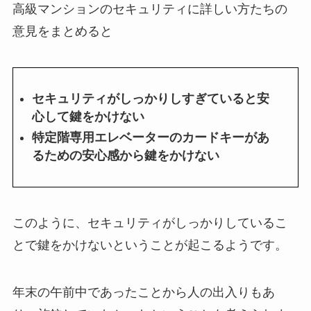
高級マンションのセキュリティに詳しい方たちの
意見をまとめると
セキュリティがしっかりしすぎていると安
心して鍵をかけない
特定階専用エレベーターのカードキーがあ
るための安心感から鍵をかけない
このように、セキュリティがしっかりしているこ
とで鍵をかけないということが起こるようです。
年末の午前中であったことから人の出入りもあ