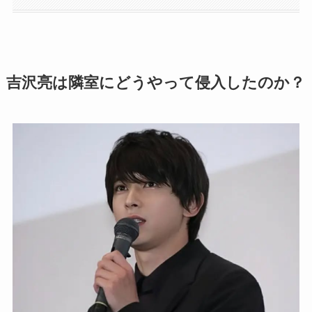
吉沢亮は隣室にどうやって侵入したのか？