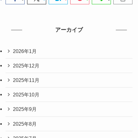
アーカイブ
2026年1月
2025年12月
2025年11月
2025年10月
2025年9月
2025年8月