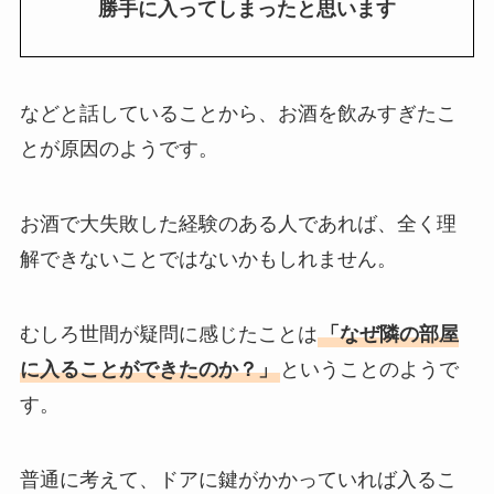
勝手に入ってしまったと思います
などと話していることから、お酒を飲みすぎたこ
とが原因のようです。
お酒で大失敗した経験のある人であれば、全く理
解できないことではないかもしれません。
むしろ世間が疑問に感じたことは
「なぜ隣の部屋
に入ることができたのか？」
ということのようで
す。
普通に考えて、ドアに鍵がかかっていれば入るこ