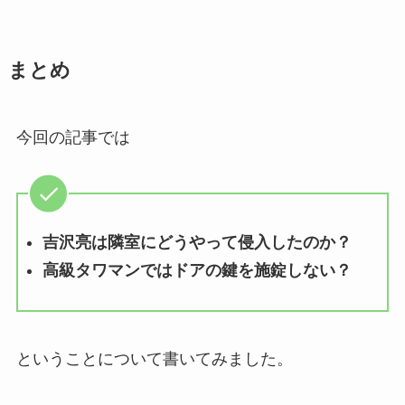
まとめ
今回の記事では
吉沢亮は隣室にどうやって侵入したのか？
高級タワマンではドアの鍵を施錠しない？
ということについて書いてみました。