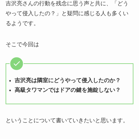
吉沢亮さんの行動を残念に思う声と共に、「どう
やって侵入したの？」と疑問に感じる人も多くい
るようです。
そこで今回は
吉沢亮は隣室にどうやって侵入したのか？
高級タワマンではドアの鍵を施錠しない？
ということについて書いていきたいと思います。