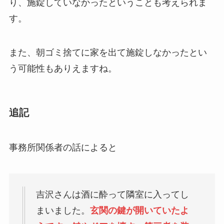
り、施錠していなかったということも考えられま
す。
また、朝ゴミ捨てに家を出て施錠しなかったとい
う可能性もありえますね。
追記
事務所関係者の話によると
吉沢さんは酒に酔って隣室に入ってし
まいました。
玄関の鍵が開いていたよ