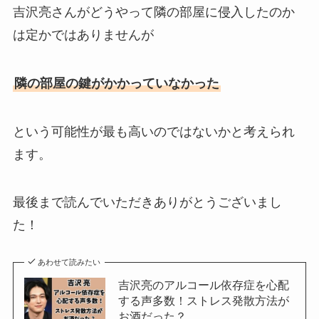
吉沢亮さんがどうやって隣の部屋に侵入したのか
は定かではありませんが
隣の部屋の鍵がかかっていなかった
という可能性が最も高いのではないかと考えられ
ます。
最後まで読んでいただきありがとうございまし
た！
あわせて読みたい
吉沢亮のアルコール依存症を心配
する声多数！ストレス発散方法が
お酒だった？