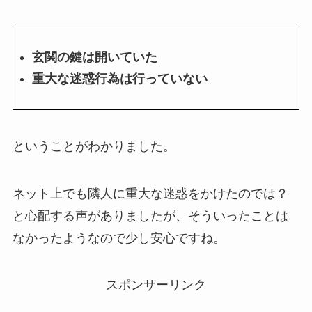
玄関の鍵は開いていた
重大な迷惑行為は行っていない
ということがわかりました。
ネット上でも隣人に重大な迷惑をかけたのでは？
と心配する声がありましたが、そういったことは
なかったようなので少し安心ですね。
スポンサーリンク