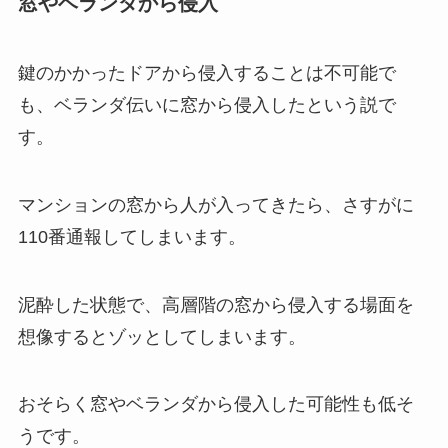
窓やベランダから侵入
鍵のかかったドアから侵入することは不可能で
も、ベランダ伝いに窓から侵入したという説で
す。
マンションの窓から人が入ってきたら、さすがに
110番通報してしまいます。
泥酔した状態で、高層階の窓から侵入する場面を
想像するとゾッとしてしまいます。
おそらく窓やベランダから侵入した可能性も低そ
うです。