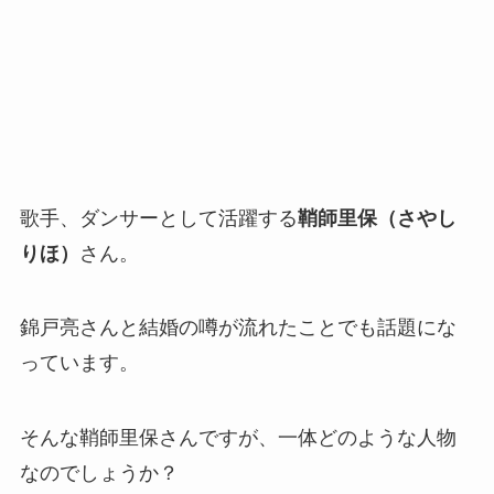
歌手、ダンサーとして活躍する
鞘師里保（さやし
りほ）
さん。
錦戸亮さんと結婚の噂が流れたことでも話題にな
っています。
そんな鞘師里保さんですが、一体どのような人物
なのでしょうか？