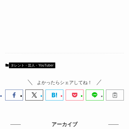
タレント・芸人・YouTuber
よかったらシェアしてね！
アーカイブ