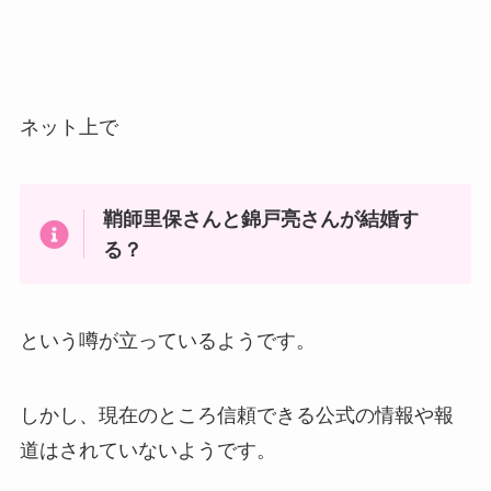
ネット上で
鞘師里保さんと錦戸亮さんが結婚す
る？
という噂が立っているようです。
しかし、現在のところ信頼できる公式の情報や報
道はされていないようです。