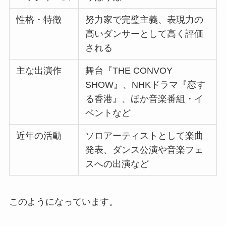
性格・特徴
努力家で完璧主義、表現力の
高いダンサーとして高く評価
される
主な出演作
舞台『THE CONVOY
SHOW』、NHKドラマ『恋す
る香港』、ほか音楽番組・イ
ベントなど
近年の活動
ソロアーティストとして楽曲
発表、ダンス公演や音楽フェ
スへの出演など
このようになっています。