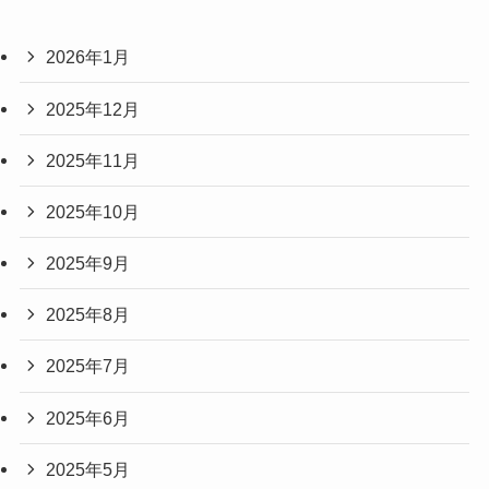
2026年1月
2025年12月
2025年11月
2025年10月
2025年9月
2025年8月
2025年7月
2025年6月
2025年5月