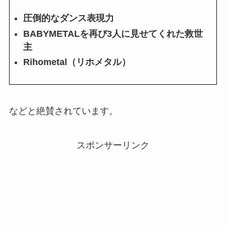
圧倒的なダンス表現力
BABYMETALを再び3人に見せてくれた救世
主
Rihometal（リホメタル）
などと絶賛されています。
スポンサーリンク