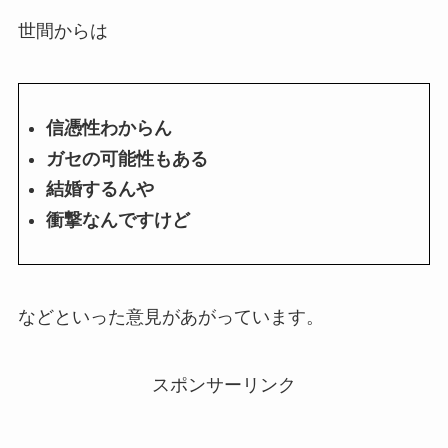
世間からは
信憑性わからん
ガセの可能性もある
結婚するんや
衝撃なんですけど
などといった意見があがっています。
スポンサーリンク