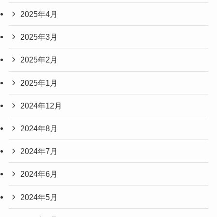
2025年4月
2025年3月
2025年2月
2025年1月
2024年12月
2024年8月
2024年7月
2024年6月
2024年5月