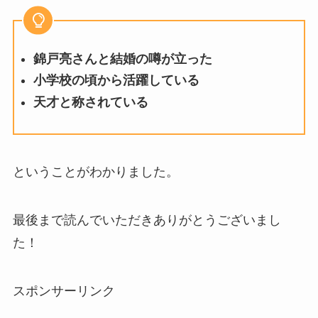
錦戸亮さんと結婚の噂が立った
小学校の頃から活躍している
天才と称されている
ということがわかりました。
最後まで読んでいただきありがとうございまし
た！
スポンサーリンク