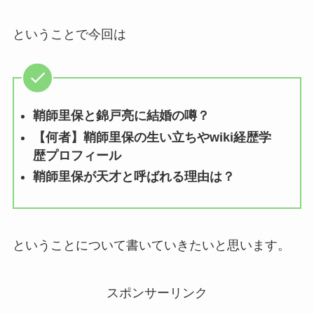
ということで今回は
鞘師里保と錦戸亮に結婚の噂？
【何者】鞘師里保の生い立ちやwiki経歴学
歴プロフィール
鞘師里保が天才と呼ばれる理由は？
ということについて書いていきたいと思います。
スポンサーリンク