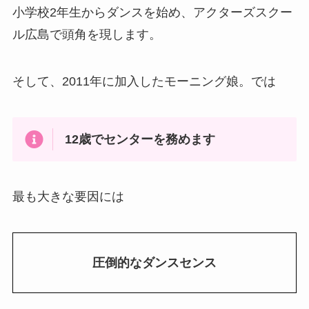
小学校2年生からダンスを始め、アクターズスクー
ル広島で頭角を現します。
そして、2011年に加入したモーニング娘。では
12歳でセンターを務めます
最も大きな要因には
圧倒的なダンスセンス