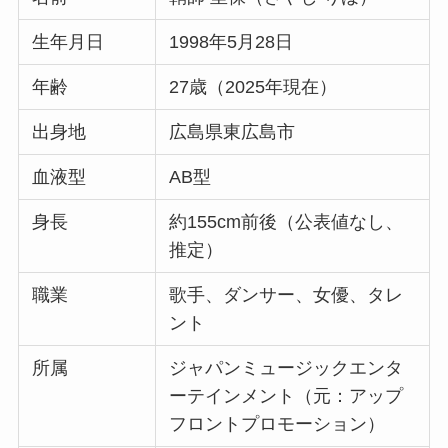
生年月日
1998年5月28日
年齢
27歳（2025年現在）
出身地
広島県東広島市
血液型
AB型
身長
約155cm前後（公表値なし、
推定）
職業
歌手、ダンサー、女優、タレ
ント
所属
ジャパンミュージックエンタ
ーテインメント（元：アップ
フロントプロモーション）