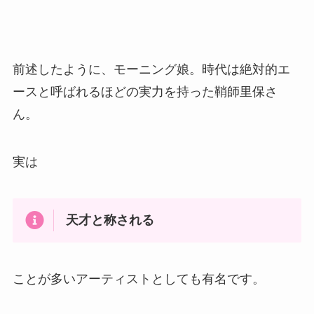
前述したように、モーニング娘。時代は絶対的エ
ースと呼ばれるほどの実力を持った鞘師里保さ
ん。
実は
天才と称される
ことが多いアーティストとしても有名です。