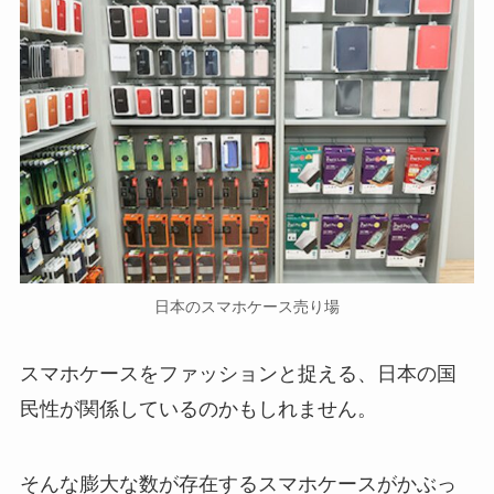
日本のスマホケース売り場
スマホケースをファッションと捉える、日本の国
民性が関係しているのかもしれません。
そんな膨大な数が存在するスマホケースがかぶっ