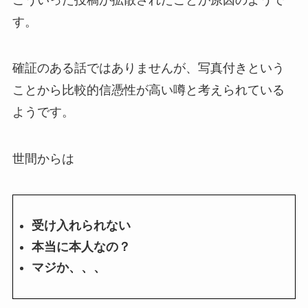
す。
確証のある話ではありませんが、写真付きという
ことから比較的信憑性が高い噂と考えられている
ようです。
世間からは
受け入れられない
本当に本人なの？
マジか、、、