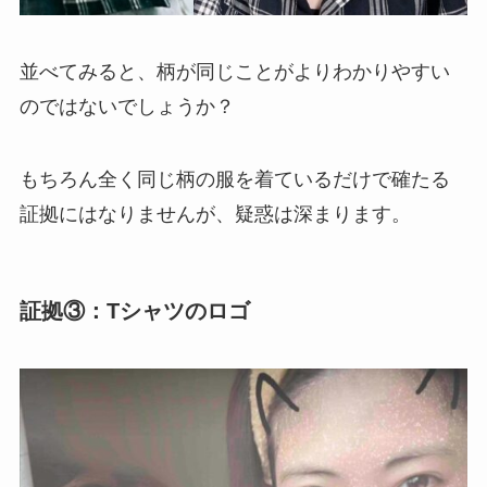
並べてみると、柄が同じことがよりわかりやすい
のではないでしょうか？
もちろん全く同じ柄の服を着ているだけで確たる
証拠にはなりませんが、疑惑は深まります。
証拠③：Tシャツのロゴ