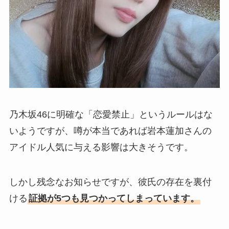
乃木坂46に明確な「恋愛禁止」というルールはな
いようですが、噂が本当であれば岩本蓮加さんの
アイドル人気に与える影響は大きそうです。
しかし残念なお知らせですが、彼氏の存在を裏付
ける
証拠が5つも見つかってしまっています。