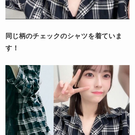
同じ柄のチェックのシャツを着ていま
す！