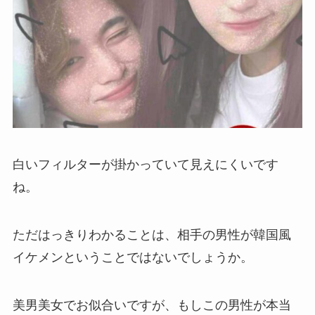
白いフィルターが掛かっていて見えにくいです
ね。
ただはっきりわかることは、相手の男性が韓国風
イケメンということではないでしょうか。
美男美女でお似合いですが、もしこの男性が本当