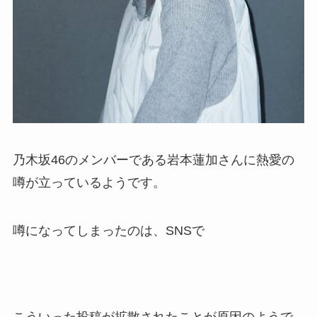
乃木坂46のメンバーである岩本蓮加さんに熱愛の
噂が立っているようです。
噂になってしまったのは、SNSで
こういった投稿が拡散されたことが原因のようで