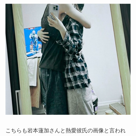
こちらも岩本蓮加さんと熱愛彼氏の画像と言われ