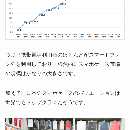
つまり携帯電話利用者のほとんどがスマートフォ
ンのを利用しており、必然的にスマホケース市場
の規模はかなりの大きさです。
加えて、日本のスマホケースのバリエーションは
世界でもトップクラスだそうです。