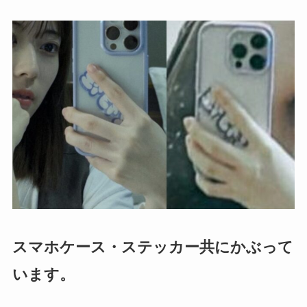
スマホケース・ステッカー共にかぶって
います。