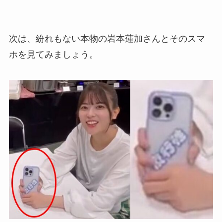
次は、紛れもない本物の岩本蓮加さんとそのスマ
ホを見てみましょう。