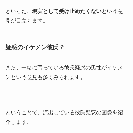
といった、
現実として受け止めたくない
という意
見が目立ちます。
疑惑のイケメン彼氏？
また、一緒に写っている彼氏疑惑の男性がイケメ
ンという意見も多くみられます。
ということで、流出している彼氏疑惑の画像を紹
介します。