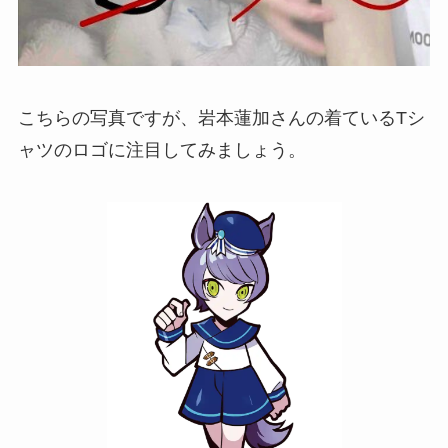
こちらの写真ですが、岩本蓮加さんの着ているTシ
ャツのロゴに注目してみましょう。