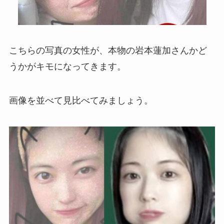
こちらの写真の女性が、本物の岩本蓮加さんかど
うかがキモになってきます。
画像を並べて見比べてみましょう。