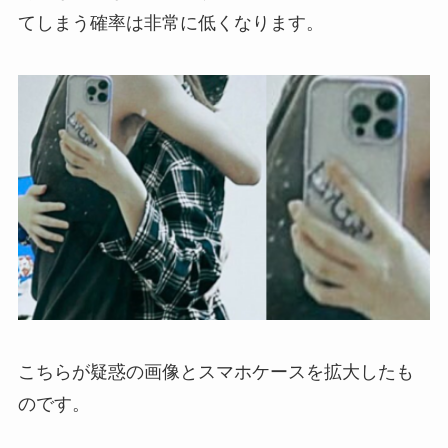
てしまう確率は非常に低くなります。
こちらが疑惑の画像とスマホケースを拡大したも
のです。