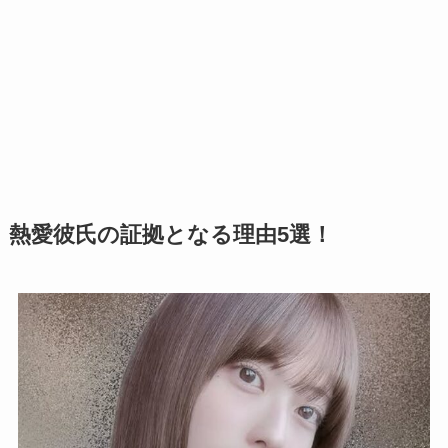
熱愛彼氏の証拠となる理由5選！