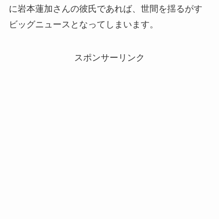
に岩本蓮加さんの彼氏であれば、世間を揺るがす
ビッグニュースとなってしまいます。
スポンサーリンク