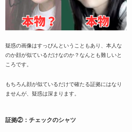
疑惑の画像はすっぴんということもあり、本人な
のか顔が似ているだけなのか？なんとも難しいと
ころです。
もちろん顔が似ているだけで確たる証拠にはなり
ませんが、疑惑は深まります。
証拠②：チェックのシャツ