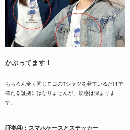
かぶってます！
もちろん全く同じロゴのTシャツを着ているだけで
確たる証拠にはなりませんが、疑惑は深まりま
す。
証拠④：スマホケースとステッカー