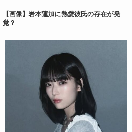
【画像】岩本蓮加に熱愛彼氏の存在が発
覚？