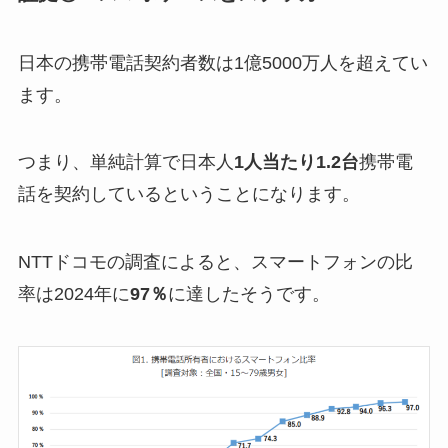
日本の携帯電話契約者数は1億5000万人を超えてい
ます。
つまり、単純計算で日本人
1人当たり1.2台
携帯電
話を契約しているということになります。
NTTドコモの調査によると、スマートフォンの比
率は2024年に
97％
に達したそうです。