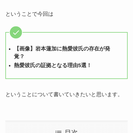
ということで今回は
【画像】岩本蓮加に熱愛彼氏の存在が発
覚？
熱愛彼氏の証拠となる理由5選！
ということについて書いていきたいと思います。
目次