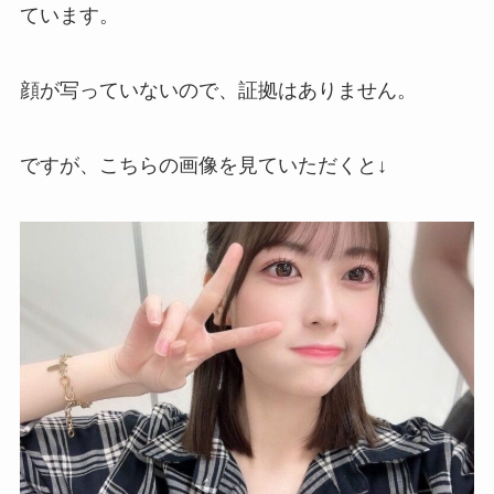
ています。
顔が写っていないので、証拠はありません。
ですが、こちらの画像を見ていただくと↓