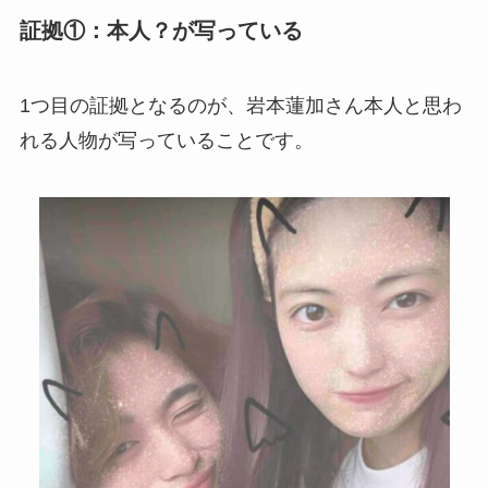
証拠①：本人？が写っている
1つ目の証拠となるのが、岩本蓮加さん本人と思わ
れる人物が写っていることです。