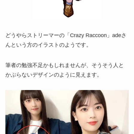
どうやらストリーマーの「Crazy Raccoon」adeさ
んという方のイラストのようです。
筆者の勉強不足かもしれませんが、そうそう人と
かぶらないデザインのように見えます。