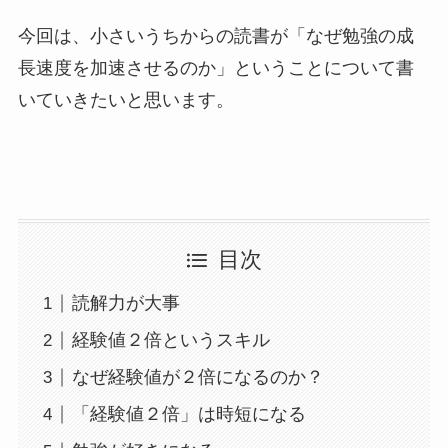
今回は、小さいうちからの読書が「なぜ勉強の成
長速度を加速させるのか」ということについて書
いていきたいと思います。
目次
読解力が大事
経験値２倍というスキル
なぜ経験値が２倍になるのか？
「経験値２倍」は時短になる