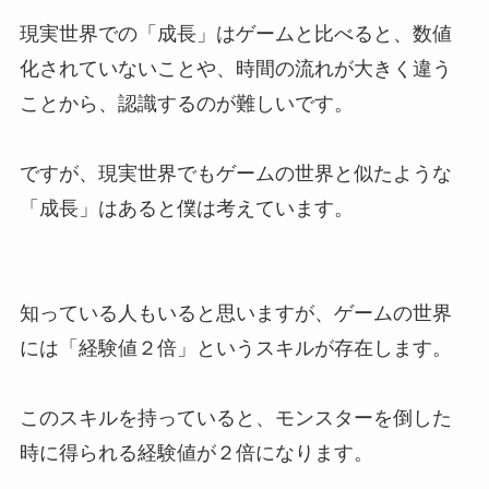
現実世界での「成長」はゲームと比べると、数値
化されていないことや、時間の流れが大きく違う
ことから、認識するのが難しいです。
ですが、現実世界でもゲームの世界と似たような
「成長」はあると僕は考えています。
知っている人もいると思いますが、ゲームの世界
には「経験値２倍」というスキルが存在します。
このスキルを持っていると、モンスターを倒した
時に得られる経験値が２倍になります。