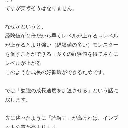
ですが実際そうはなりません。
なぜかというと、
経験値が２倍だから早くレベルが上がる→レベル
が上がるとより強い（経験値の多い）モンスター
を倒すことができる→多くの経験値を得てさらに
レベルが上がる
このような成長の好循環ができるためです。
では「勉強の成長速度を加速させる」という話に
戻します。
先に述べたように「読解力」が高ければ、インプ
ットの質が高まります。