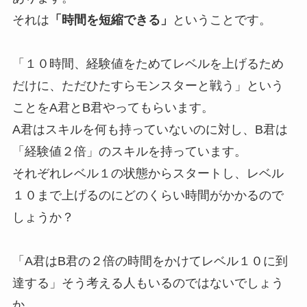
それは
「時間を短縮できる」
ということです。
「１０時間、経験値をためてレベルを上げるため
だけに、ただひたすらモンスターと戦う」という
ことをA君とB君やってもらいます。
A君はスキルを何も持っていないのに対し、B君は
「経験値２倍」のスキルを持っています。
それぞれレベル１の状態からスタートし、レベル
１０まで上げるのにどのくらい時間がかかるので
しょうか？
「A君はB君の２倍の時間をかけてレベル１０に到
達する」そう考える人もいるのではないでしょう
か。