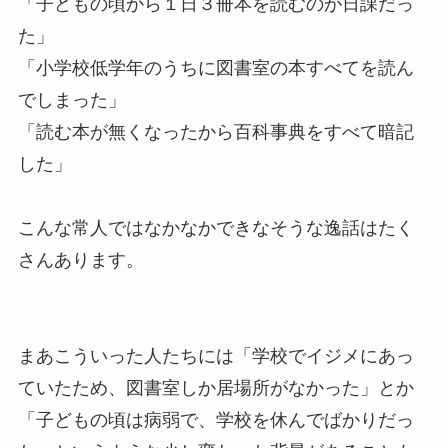
「子どもの頃から１日３冊本を読むのが日課だっ
た」
「小学校低学年のうちに図書室の本すべてを読ん
でしまった」
「読む本が無くなったから百科事典をすべて暗記
した」
こんな常人ではなかなかできなそうな逸話はたく
さんあります。
まあこういった人たちには「学校でイジメにあっ
ていたため、図書室しか居場所がなかった」とか
「子どもの頃は病弱で、学校を休んでばかりだっ