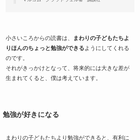
小さいころからの読書は、
まわりの子どもたちよ
りほんのちょっと勉強ができる
ようにしてくれる
のです。
それがきっかけとなって、将来的には大きな差が
生まれてくると、僕は考えています。
勉強が好きになる
まわりの子どもたちより勉強ができると、有利に