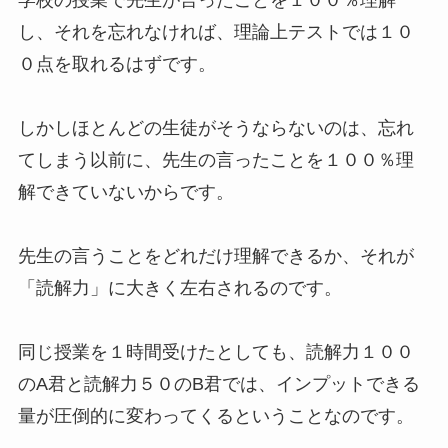
し、それを忘れなければ、理論上テストでは１０
０点を取れるはずです。
しかしほとんどの生徒がそうならないのは、忘れ
てしまう以前に、先生の言ったことを１００％理
解できていないからです。
先生の言うことをどれだけ理解できるか、それが
「読解力」に大きく左右されるのです。
同じ授業を１時間受けたとしても、読解力１００
のA君と読解力５０のB君では、インプットできる
量が圧倒的に変わってくるということなのです。