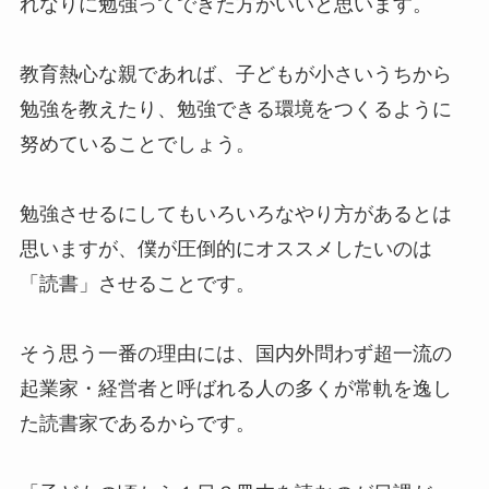
れなりに勉強ってできた方がいいと思います。
教育熱心な親であれば、子どもが小さいうちから
勉強を教えたり、勉強できる環境をつくるように
努めていることでしょう。
勉強させるにしてもいろいろなやり方があるとは
思いますが、僕が圧倒的にオススメしたいのは
「読書」させることです。
そう思う一番の理由には、国内外問わず超一流の
起業家・経営者と呼ばれる人の多くが常軌を逸し
た読書家であるからです。