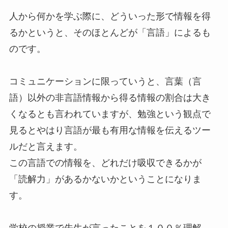
人から何かを学ぶ際に、どういった形で情報を得
るかというと、そのほとんどが「言語」によるも
のです。
コミュニケーションに限っていうと、言葉（言
語）以外の非言語情報から得る情報の割合は大き
くなるとも言われていますが、勉強という観点で
見るとやはり言語が最も有用な情報を伝えるツー
ルだと言えます。
この言語での情報を、どれだけ吸収できるかが
「読解力」があるかないかということになりま
す。
学校の授業で先生が言ったことを１００％理解