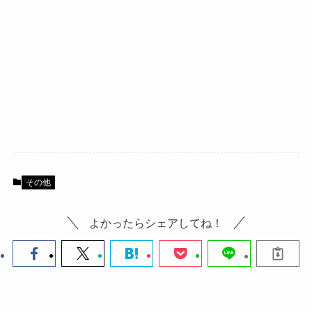
その他
よかったらシェアしてね！