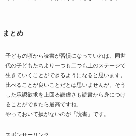
まとめ
子どもの頃から読書が習慣になっていれば、同世
代の子どもたちより一つも二つも上のステージで
生きていくことができるようになると思います。
比べることが良いことだとは思いませんが、そう
した承認欲求を上回る謙虚さも読書から身につけ
ることができたら最高ですね。
やっておいて損がないのが「読書」です。
スポンサーリンク