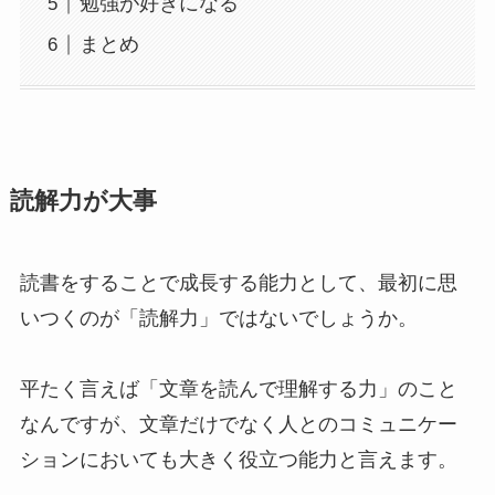
勉強が好きになる
まとめ
読解力が大事
読書をすることで成長する能力として、最初に思
いつくのが「読解力」ではないでしょうか。
平たく言えば「文章を読んで理解する力」のこと
なんですが、文章だけでなく人とのコミュニケー
ションにおいても大きく役立つ能力と言えます。