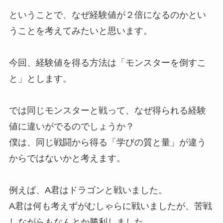
ということで、なぜ経験値が２倍になるのかとい
うことを考えてみたいと思います。
今回、経験値を得る方法は「モンスターを倒すこ
と」とします。
では同じモンスターと戦って、なぜ得られる経験
値に違いがでるのでしょうか？
僕は、同じ戦闘から得る「学びの質と量」が違う
からではないかと考えます。
例えば、A君はドラゴンと戦いました。
A君は何も考えずがむしゃらに戦いましたが、苦戦
しながらもなんとか勝利しました。