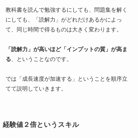
教科書を読んで勉強するにしても、問題集を解く
にしても、「読解力」がどれだけあるかによっ
て、同じ時間で得るものは大きく変わります。
「読解力」が高いほど「インプットの質」が高ま
る
、ということなのです。
では「成長速度が加速する」ということを順序立
てて説明していきます。
経験値２倍というスキル