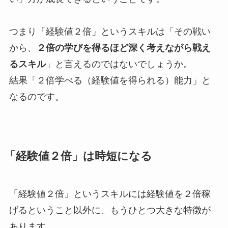
つまり「経験値２倍」というスキルは「その戦い
から、
２倍の学びを得るほど深く考えながら戦え
るスキル
」と言えるのではないでしょうか。
結果「２倍学べる（経験値を得られる）能力」と
なるのです。
「経験値２倍」は時短になる
「経験値２倍」というスキルには経験値を２倍稼
げるということ以外に、もうひとつ大きな特徴が
あります。