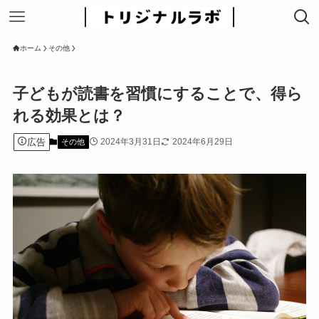
ホーム
その他
子どもが読書を習慣にすることで、得ら
れる効果とは？
広告
2024年3月31日
2024年6月29日
その他