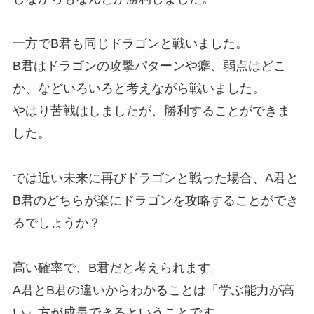
一方でB君も同じドラゴンと戦いました。
B君はドラゴンの攻撃パターンや癖、弱点はどこ
か、などいろいろと考えながら戦いました。
やはり苦戦はしましたが、勝利することができま
した。
では近い未来に再びドラゴンと戦った場合、A君と
B君のどちらが楽にドラゴンを攻略することができ
るでしょうか？
高い確率で、B君だと考えられます。
A君とB君の違いからわかることは「学ぶ能力が高
い」方が成長できるということです。