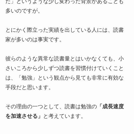
た」というような少し変わった背景があることも
多いのですが。
とにかく際立った実績を出している人には、読書
家が多いのは事実です。
彼らのような異常な読書量とはいかなくても、小
さいころから少しずつ読書を習慣付けていくこと
は、「勉強」という観点から見ても非常に有効な
手段だと思います。
その理由の一つとして、読書は勉強の
「成長速度
を加速させる」
と考えています。