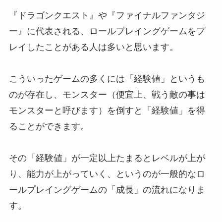
『ドラゴンクエスト』や『ファイナルファンタジ
ー』に代表される、ロールプレイングゲームをプ
レイしたことがある人は多いと思います。
こういったゲームの多くには「経験値」というも
のが存在し、モンスター（便宜上、戦う敵の事は
モンスターと呼びます）を倒すと「経験値」を得
ることができます。
その「経験値」が一定以上たまるとレベルが上が
り、能力が上がっていく、というのが一般的なロ
ールプレイングゲームの「成長」の流れになりま
す。