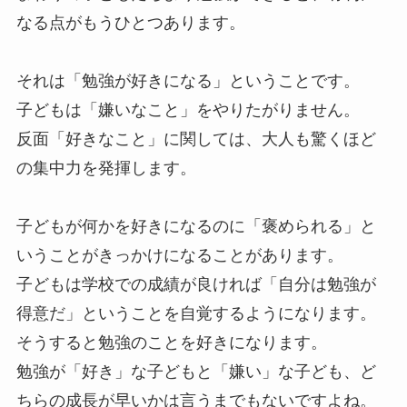
なる点がもうひとつあります。
それは「勉強が好きになる」ということです。
子どもは「嫌いなこと」をやりたがりません。
反面「好きなこと」に関しては、大人も驚くほど
の集中力を発揮します。
子どもが何かを好きになるのに「褒められる」と
いうことがきっかけになることがあります。
子どもは学校での成績が良ければ「自分は勉強が
得意だ」ということを自覚するようになります。
そうすると勉強のことを好きになります。
勉強が「好き」な子どもと「嫌い」な子ども、ど
ちらの成長が早いかは言うまでもないですよね。