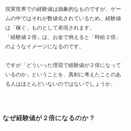
現実世界での経験値は抽象的なものですが、ゲー
ムの中ではそれが数値化されているため、経験値
は「稼ぐ」ものとして表現されます。
「経験値２倍」は、お金で例えると「時給２倍」
のようなイメージになるのです。
ですが「どういった理屈で経験値が２倍になって
いるのか」ということを、真剣に考えたことのあ
る人はほとんどいないのではないでしょうか。
なぜ経験値が２倍になるのか？