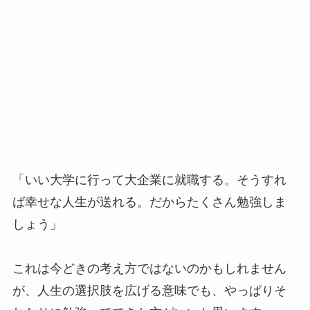
「いい大学に行って大企業に就職する。そうすれ
ば幸せな人生が送れる。だからたくさん勉強しま
しょう」
これは今どきの考え方ではないのかもしれません
が、人生の選択肢を広げる意味でも、やっぱりそ