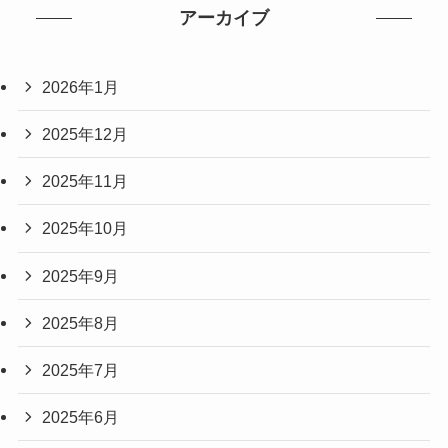
アーカイブ
2026年1月
2025年12月
2025年11月
2025年10月
2025年9月
2025年8月
2025年7月
2025年6月