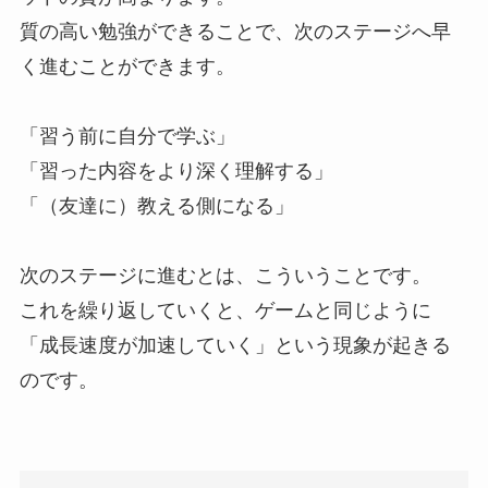
質の高い勉強ができることで、次のステージへ早
く進むことができます。
「習う前に自分で学ぶ」
「習った内容をより深く理解する」
「（友達に）教える側になる」
次のステージに進むとは、こういうことです。
これを繰り返していくと、ゲームと同じように
「成長速度が加速していく」という現象が起きる
のです。