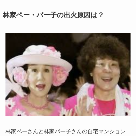
林家ペー・パー子の出火原因は？
林家ペーさんと林家パー子さんの自宅マンション