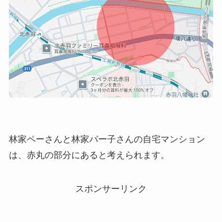
林家ペーさんと林家パー子さんの自宅マンション
は、赤丸の部分にあると考えられます。
スポンサーリンク