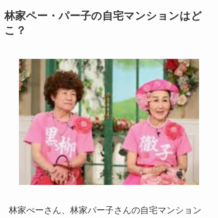
林家ペー・パー子の自宅マンションはど
こ？
林家ぺーさん、林家パー子さんの自宅マンション