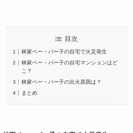
目次
林家ペー・パー子の自宅で火災発生
林家ペー・パー子の自宅マンションはど
こ？
林家ペー・パー子の出火原因は？
まとめ