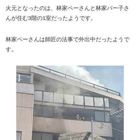
火元となったのは、林家ペーさんと林家パー子さ
んが住む3階の1室だったようです。
林家ペーさんは師匠の法事で外出中だったようで
す。