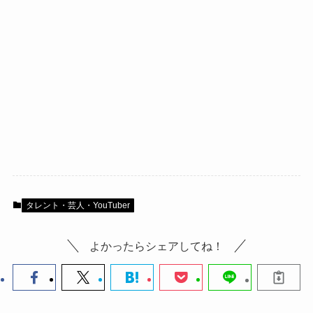
タレント・芸人・YouTuber
よかったらシェアしてね！