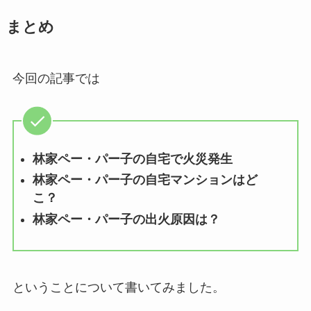
まとめ
今回の記事では
林家ペー・パー子の自宅で火災発生
林家ペー・パー子の自宅マンションはど
こ？
林家ペー・パー子の出火原因は？
ということについて書いてみました。