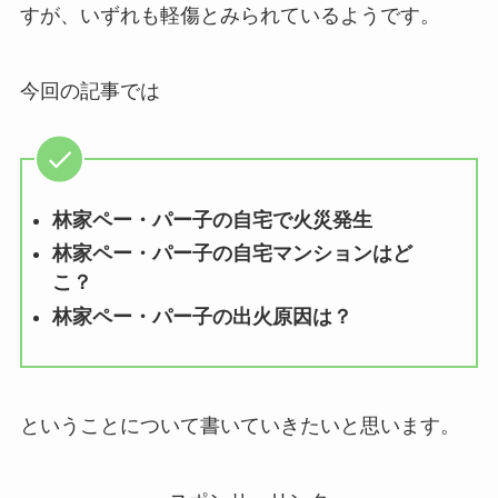
すが、いずれも軽傷とみられているようです。
今回の記事では
林家ペー・パー子の自宅で火災発生
林家ペー・パー子の自宅マンションはど
こ？
林家ペー・パー子の出火原因は？
ということについて書いていきたいと思います。