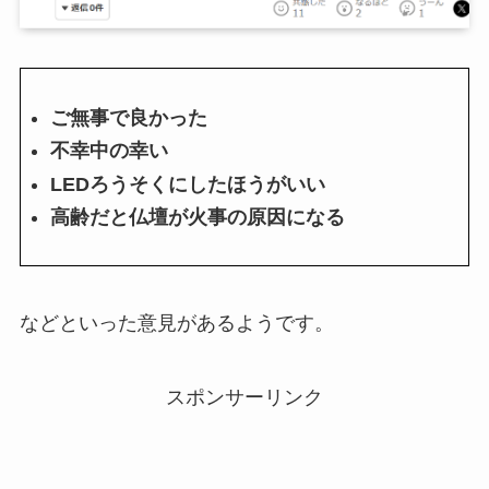
ご無事で良かった
不幸中の幸い
LEDろうそくにしたほうがいい
高齢だと仏壇が火事の原因になる
などといった意見があるようです。
スポンサーリンク