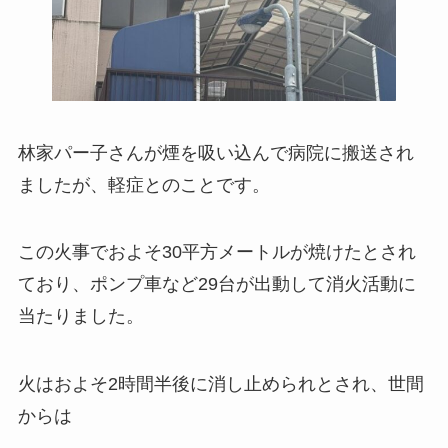
林家パー子さんが煙を吸い込んで病院に搬送され
ましたが、軽症とのことです。
この火事でおよそ30平方メートルが焼けたとされ
ており、ポンプ車など29台が出動して消火活動に
当たりました。
火はおよそ2時間半後に消し止められとされ、世間
からは