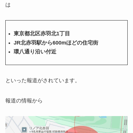
は
東京都北区赤羽北1丁目
JR北赤羽駅から600mほどの住宅街
環八通り沿い付近
といった報道がされています。
報道の情報から