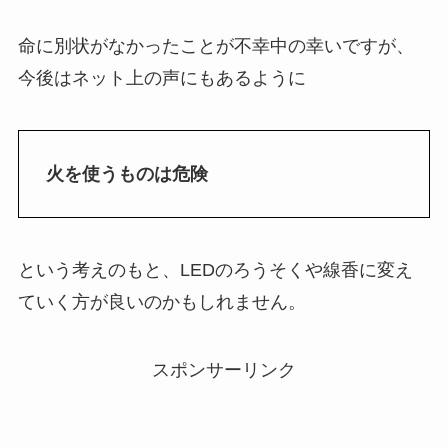
命に別状がなかったことが不幸中の幸いですが、
今後はネット上の声にもあるように
火を使うものは危険
という考えのもと、LEDのろうそくや線香に変え
ていく方が良いのかもしれません。
スポンサーリンク