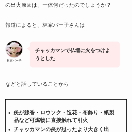
の出火原因は、一体何だったのでしょうか？
報道によると、林家パー子さんは
チャッカマンで仏壇に火をつけよ
うとした
林家パー子
などと話していることから
炎が線香・ロウソク・造花・布飾り・紙製
品など可燃物に直接触れて引火
チャッカマンの炎が思ったより大きく出