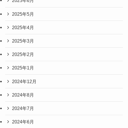
2025年6月
2025年5月
2025年4月
2025年3月
2025年2月
2025年1月
2024年12月
2024年8月
2024年7月
2024年6月