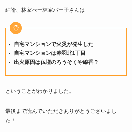
結論、林家ぺー林家パー子さんは
自宅マンションで火災が発生した
自宅マンションは赤羽北1丁目
出火原因は仏壇のろうそくや線香？
ということがわかりました。
最後まで読んでいただきありがとうございまし
た！