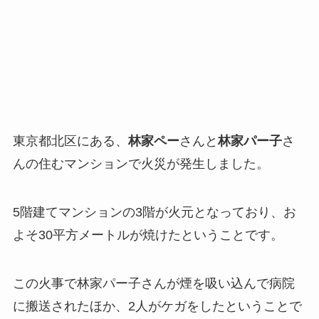
東京都北区にある、
林家ペー
さんと
林家パー子
さ
んの住むマンションで火災が発生しました。
5階建てマンションの3階が火元となっており、お
よそ30平方メートルが焼けたということです。
この火事で林家パー子さんが煙を吸い込んで病院
に搬送されたほか、2人がケガをしたということで