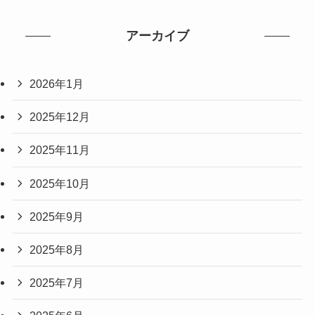
アーカイブ
2026年1月
2025年12月
2025年11月
2025年10月
2025年9月
2025年8月
2025年7月