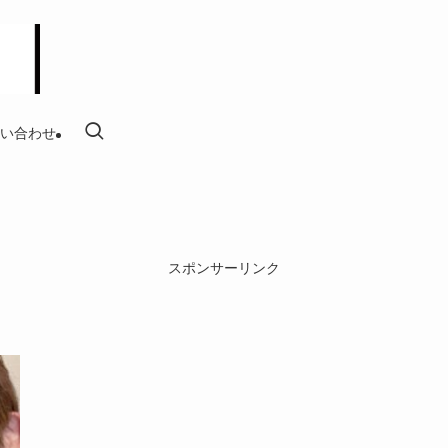
い合わせ
スポンサーリンク