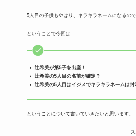
5人目の子供もやはり、キラキラネームになるの
ということで今回は
辻希美が第5子を出産！
辻希美の5人目の名前が確定？
辻希美の5人目はイジメでキラキラネームは封
ということについて書いていきたいと思います。
ス