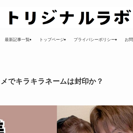
最新記事一覧
トップページ
プライバシーポリシー
お問
ジメでキラキラネームは封印か？