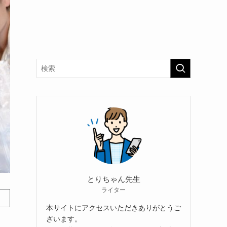
とりちゃん先生
ライター
本サイトにアクセスいただきありがとうご
ざいます。