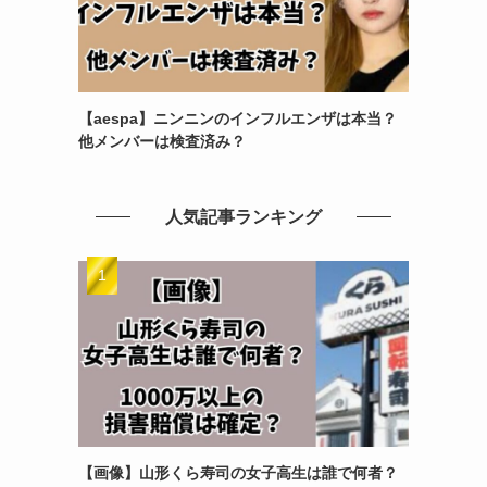
【aespa】ニンニンのインフルエンザは本当？
他メンバーは検査済み？
人気記事ランキング
【画像】山形くら寿司の女子高生は誰で何者？