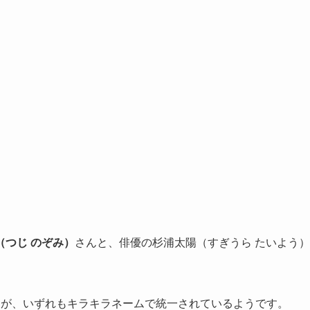
（つじ のぞみ）
さんと、俳優の杉浦太陽（すぎうら たいよう）
すが、いずれもキラキラネームで統一されているようです。