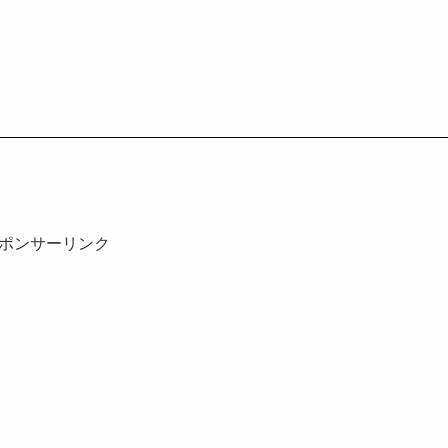
ポンサーリンク