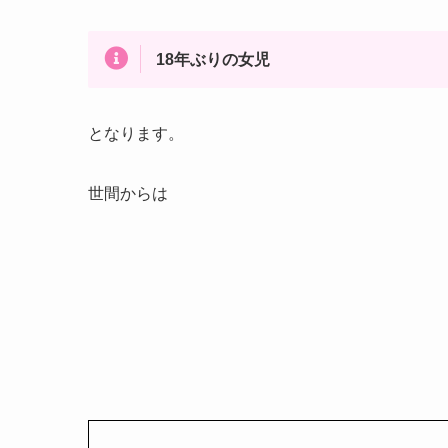
18年ぶりの女児
となります。
世間からは