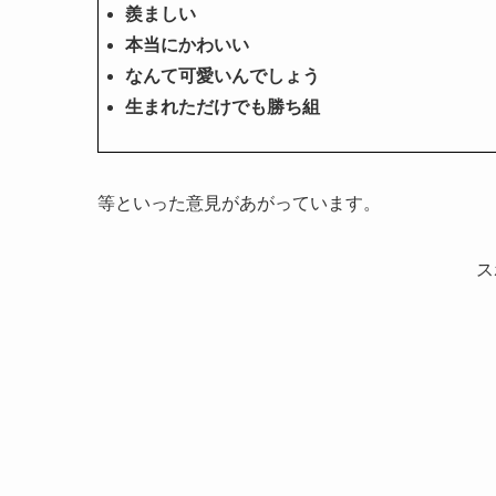
羨ましい
本当にかわいい
なんて可愛いんでしょう
生まれただけでも勝ち組
等といった意見があがっています。
ス