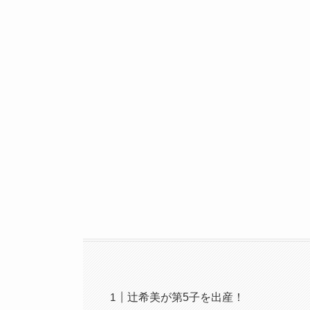
辻希美が第5子を出産！