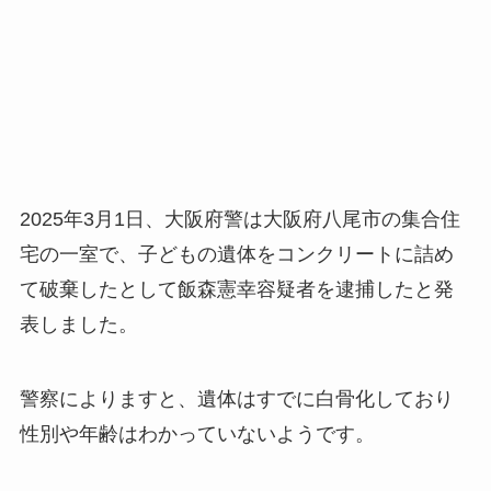
2025年3月1日、大阪府警は大阪府八尾市の集合住
宅の一室で、子どもの遺体をコンクリートに詰め
て破棄したとして飯森憲幸容疑者を逮捕したと発
表しました。
警察によりますと、遺体はすでに白骨化しており
性別や年齢はわかっていないようです。