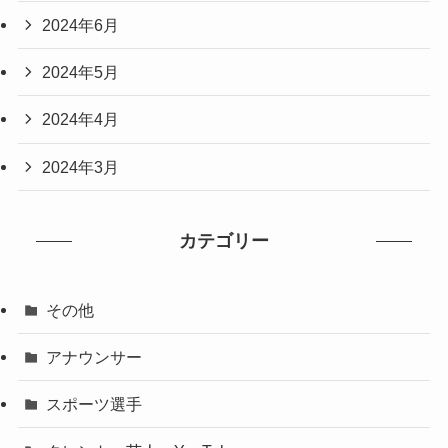
2024年6月
2024年5月
2024年4月
2024年3月
カテゴリー
その他
アナウンサー
スポーツ選手