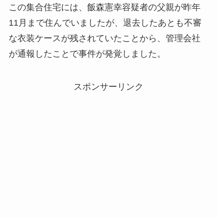
この集合住宅には、飯森憲幸容疑者の父親が昨年
11月まで住んでいましたが、退去したあとも不審
な衣装ケースが残されていたことから、管理会社
が通報したことで事件が発覚しました。
スポンサーリンク