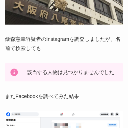
飯森憲幸容疑者のInstagramを調査しましたが、名
前で検索しても
該当する人物は見つかりませんでした
またFacebookを調べてみた結果