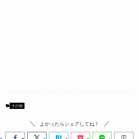
その他
よかったらシェアしてね！