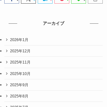
アーカイブ
2026年1月
2025年12月
2025年11月
2025年10月
2025年9月
2025年8月