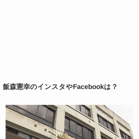
飯森憲幸のインスタやFacebookは？