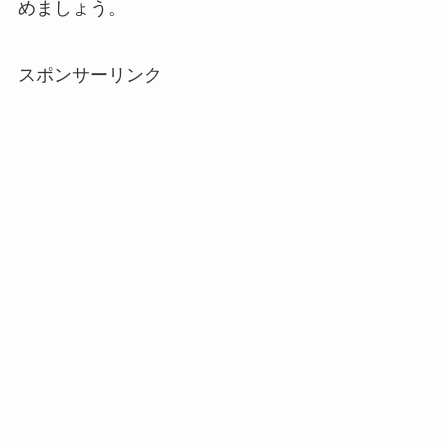
めましょう。
スポンサーリンク