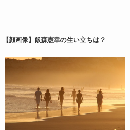
【顔画像】飯森憲幸の生い立ちは？