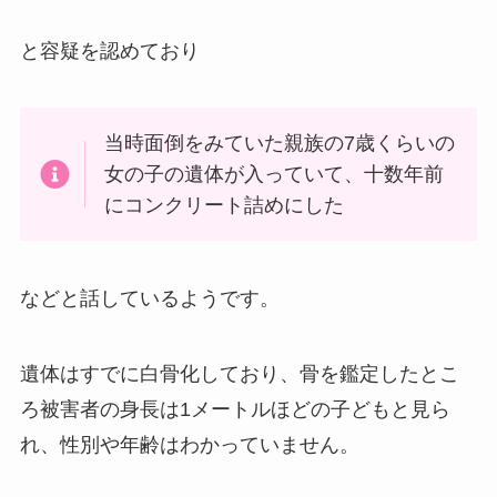
と容疑を認めており
当時面倒をみていた親族の7歳くらいの
女の子の遺体が入っていて、十数年前
にコンクリート詰めにした
などと話しているようです。
遺体はすでに白骨化しており、骨を鑑定したとこ
ろ被害者の身長は1メートルほどの子どもと見ら
れ、性別や年齢はわかっていません。