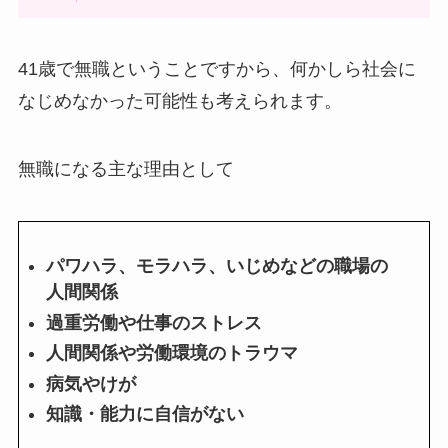
41歳で無職ということですから、何かしら社会に
なじめなかった可能性も考えられます。
無職になる主な理由として
パワハラ、モラハラ、いじめなどの職場の
人間関係
過重労働や仕事のストレス
人間関係や労働環境のトラウマ
病気やけが
知識・能力に自信がない