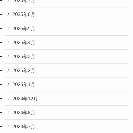
2025年7月
2025年6月
2025年5月
2025年4月
2025年3月
2025年2月
2025年1月
2024年12月
2024年8月
2024年7月