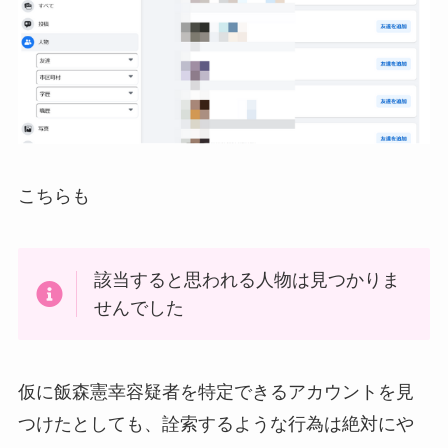
こちらも
該当すると思われる人物は見つかりま
せんでした
仮に飯森憲幸容疑者を特定できるアカウントを見
つけたとしても、詮索するような行為は絶対にや