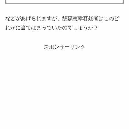
などがあげられますが、飯森憲幸容疑者はこのど
れかに当てはまっていたのでしょうか？
スポンサーリンク