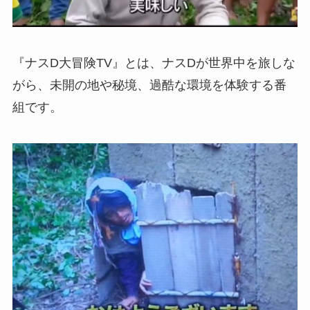
『ナスD大冒険TV』とは、ナスDが世界中を旅しな
がら、未開の地や秘境、過酷な環境を体験する番
組です。