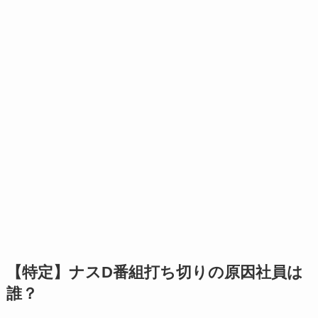
【特定】ナスD番組打ち切りの原因社員は
誰？