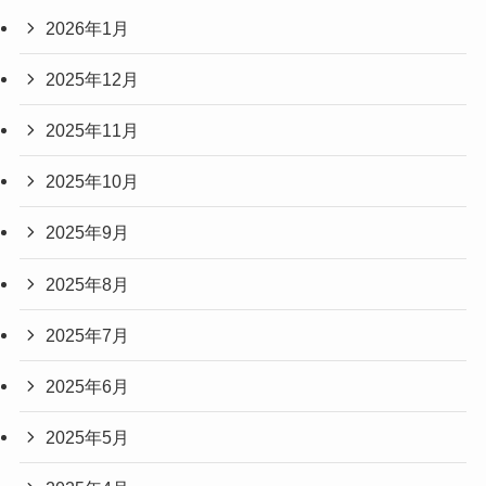
2026年1月
2025年12月
2025年11月
2025年10月
2025年9月
2025年8月
2025年7月
2025年6月
2025年5月