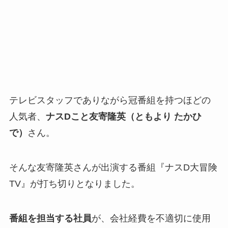
テレビスタッフでありながら冠番組を持つほどの
人気者、
ナスDこと友寄隆英（ともより たかひ
で）
さん。
そんな友寄隆英さんが出演する番組『ナスD大冒険
TV』が打ち切りとなりました。
番組を担当する社員
が、会社経費を不適切に使用