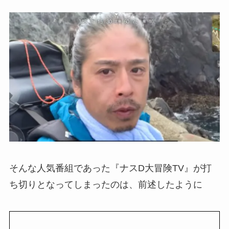
そんな人気番組であった『ナスD大冒険TV』が打
ち切りとなってしまったのは、前述したように