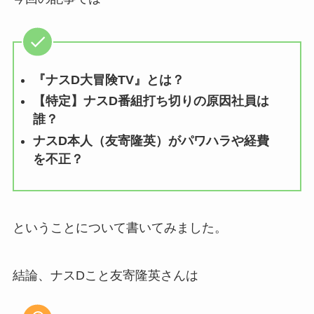
『ナスD大冒険TV』とは？
【特定】ナスD番組打ち切りの原因社員は
誰？
ナスD本人（友寄隆英）がパワハラや経費
を不正？
ということについて書いてみました。
結論、ナスDこと友寄隆英さんは