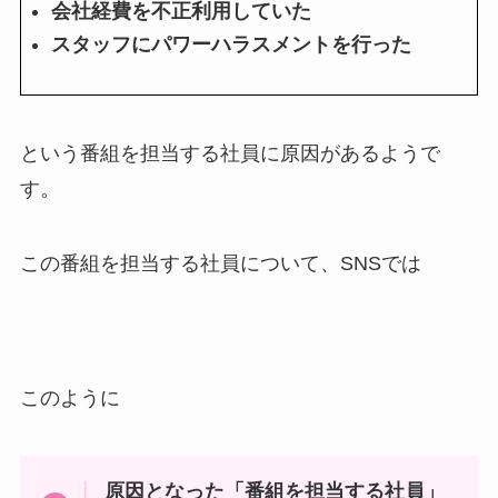
会社経費を不正利用していた
スタッフにパワーハラスメントを行った
という番組を担当する社員に原因があるようで
す。
この番組を担当する社員について、SNSでは
このように
原因となった「番組を担当する社員」