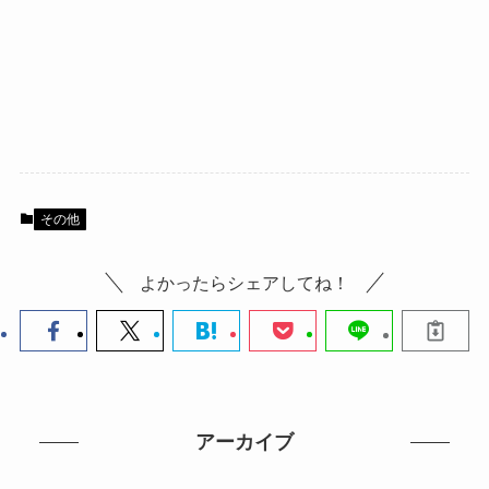
その他
よかったらシェアしてね！
アーカイブ