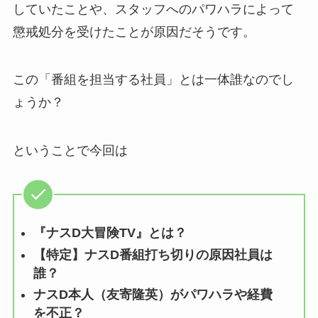
していたことや、スタッフへのパワハラによって
懲戒処分を受けたことが原因だそうです。
この「番組を担当する社員」とは一体誰なのでし
ょうか？
ということで今回は
『ナスD大冒険TV』とは？
【特定】ナスD番組打ち切りの原因社員は
誰？
ナスD本人（友寄隆英）がパワハラや経費
を不正？