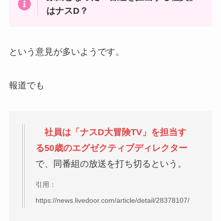
はナスD？
という意見が多いようです。
報道でも
社員は「ナスD大冒険TV」を担当す
る50歳のエグゼクティブディレクター
で、同番組の放送を打ち切るという。
引用：
https://news.livedoor.com/article/detail/28378107/