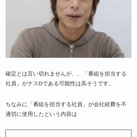
確定とは言い切れませんが、、「番組を担当する
社員」がナスDである可能性は高そうです。
ちなみに「番組を担当する社員」が会社経費を不
適切に使用したという内容は