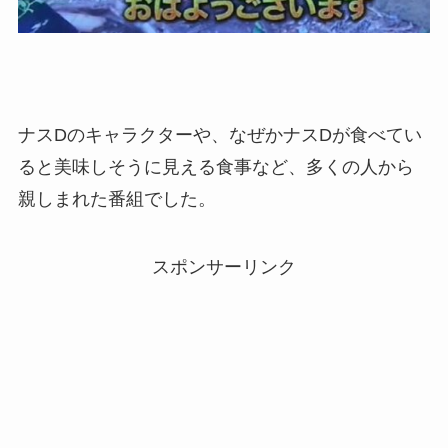
ナスDのキャラクターや、なぜかナスDが食べてい
ると美味しそうに見える食事など、多くの人から
親しまれた番組でした。
スポンサーリンク