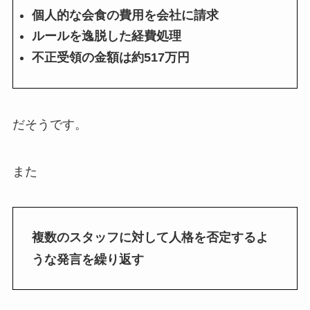
個人的な会食の費用を会社に請求
ルールを逸脱した経費処理
不正受領の金額は約517万円
だそうです。
また
複数のスタッフに対して人格を否定するよ
うな発言を繰り返す