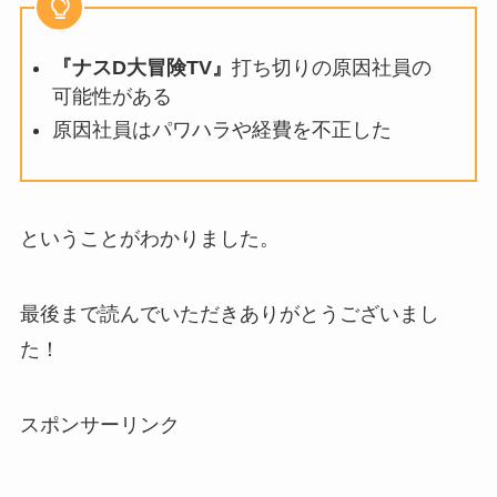
『ナスD大冒険TV』
打ち切りの原因社員の
可能性がある
原因社員はパワハラや経費を不正した
ということがわかりました。
最後まで読んでいただきありがとうございまし
た！
スポンサーリンク