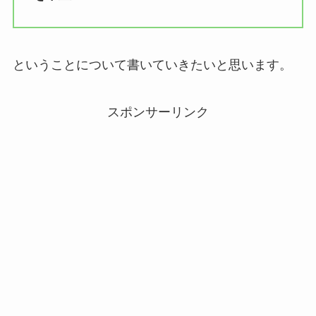
ということについて書いていきたいと思います。
スポンサーリンク