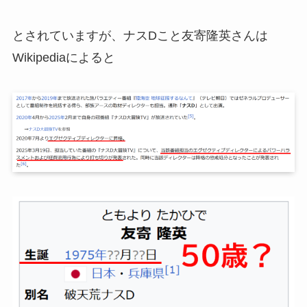
とされていますが、ナスDこと友寄隆英さんは
Wikipediaによると