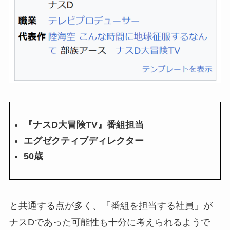
『ナスD大冒険TV』番組担当
エグゼクティブディレクター
50歳
と共通する点が多く、「番組を担当する社員」が
ナスDであった可能性も十分に考えられるようで