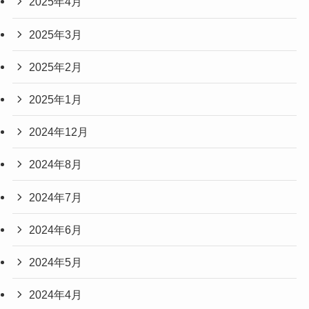
2025年4月
2025年3月
2025年2月
2025年1月
2024年12月
2024年8月
2024年7月
2024年6月
2024年5月
2024年4月