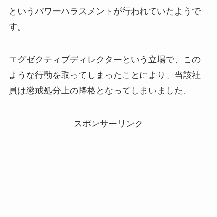
というパワーハラスメントが行われていたようで
す。
エグゼクティブディレクターという立場で、この
ような行動を取ってしまったことにより、当該社
員は懲戒処分上の降格となってしまいました。
スポンサーリンク