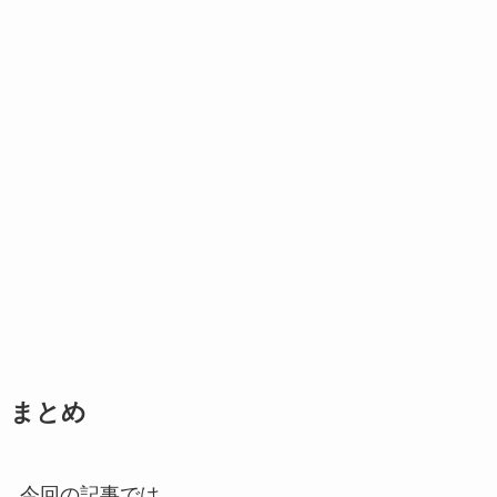
まとめ
今回の記事では