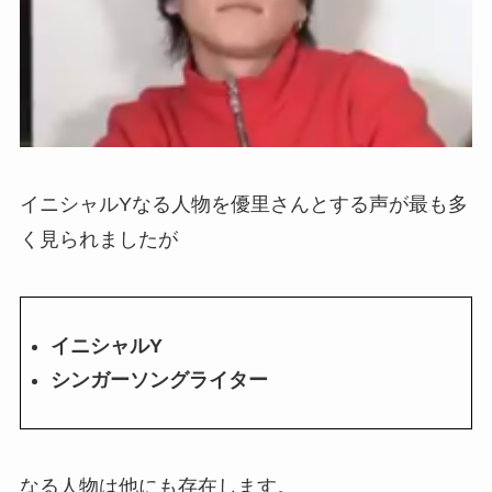
イニシャルYなる人物を優里さんとする声が最も多
く見られましたが
イニシャルY
シンガーソングライター
なる人物は他にも存在します。