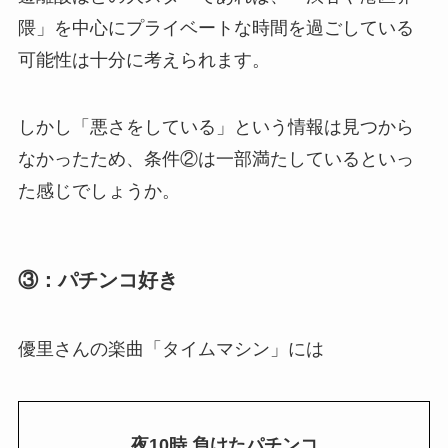
隈」を中心にプライベートな時間を過ごしている
可能性は十分に考えられます。
しかし「悪さをしている」という情報は見つから
なかったため、条件②は一部満たしているといっ
た感じでしょうか。
③：パチンコ好き
優里さんの楽曲「タイムマシン」には
夜10時 負けたパチンコ