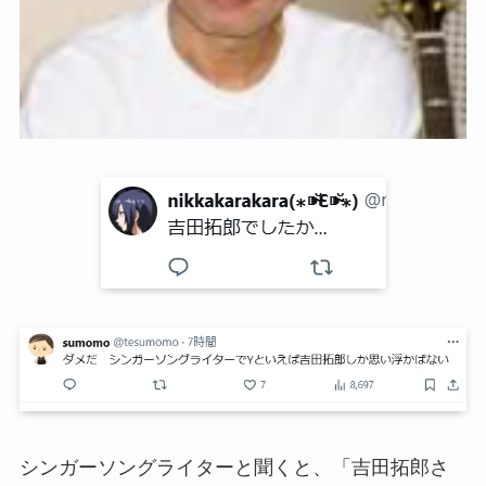
シンガーソングライターと聞くと、「吉田拓郎さ