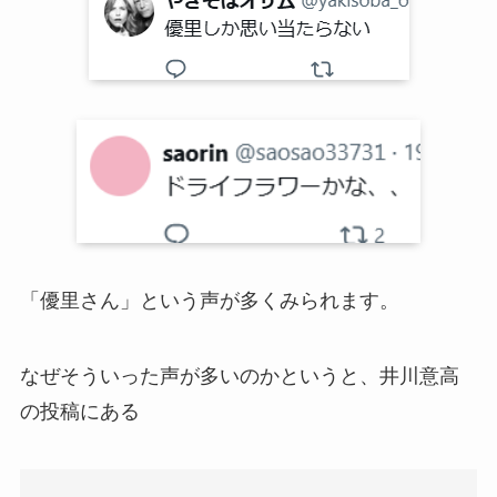
「優里さん」という声が多くみられます。
なぜそういった声が多いのかというと、井川意高
の投稿にある