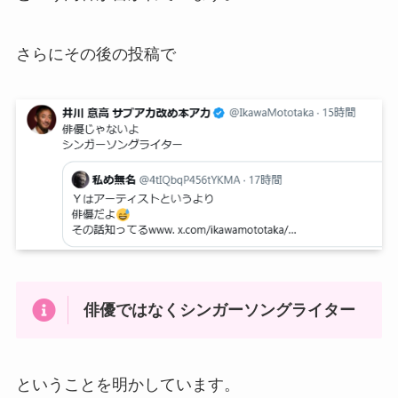
さらにその後の投稿で
俳優ではなくシンガーソングライター
ということを明かしています。