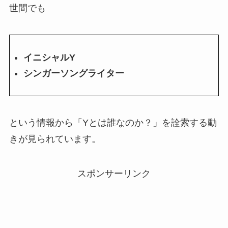
世間でも
イニシャルY
シンガーソングライター
という情報から「Yとは誰なのか？」を詮索する動
きが見られています。
スポンサーリンク