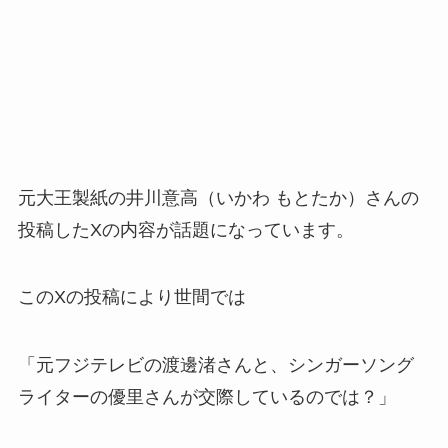
元大王製紙の井川意高（いかわ もとたか）さんの
投稿したXの内容が話題になっています。
このXの投稿により世間では
「元フジテレビの渡邊渚さんと、シンガーソング
ライターの優里さんが交際しているのでは？」