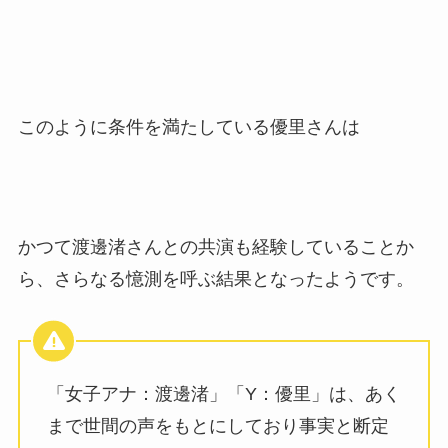
このように条件を満たしている優里さんは
かつて渡邊渚さんとの共演も経験していることか
ら、さらなる憶測を呼ぶ結果となったようです。
「女子アナ：渡邊渚」「Y：優里」は、あく
まで世間の声をもとにしており事実と断定