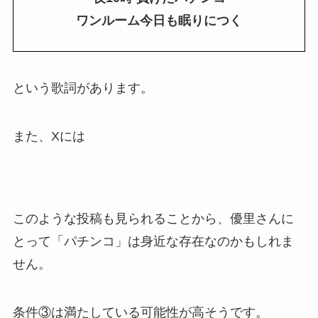
ワンルーム今日も眠りにつく
という歌詞があります。
また、Xには
このような投稿も見られることから、優里さんに
とって「パチンコ」は身近な存在なのかもしれま
せん。
条件③は満たしている可能性が高そうです。