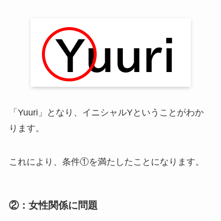
「Yuuri」となり、イニシャルYということがわか
ります。
これにより、条件①を満たしたことになります。
②：女性関係に問題