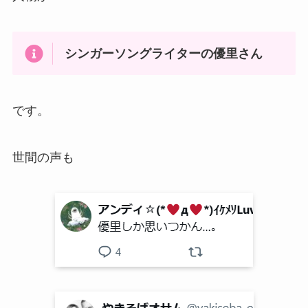
シンガーソングライターの優里さん
です。
世間の声も