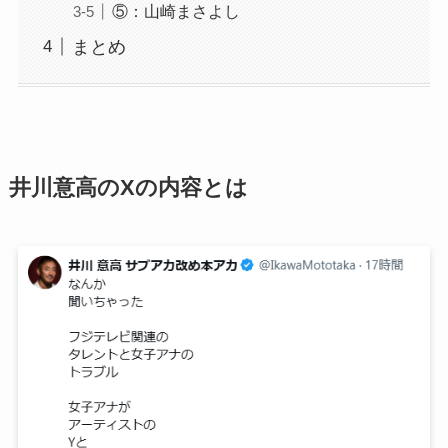
⑤：山崎まさよし
まとめ
井川意高のXの内容とは