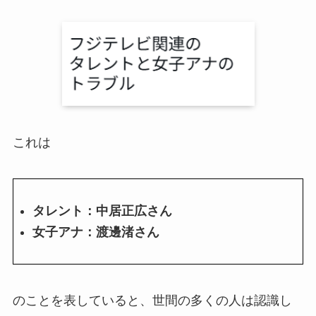
これは
タレント：中居正広さん
女子アナ：渡邊渚さん
のことを表していると、世間の多くの人は認識し