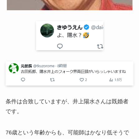
条件は合致していますが、井上陽水さんは既婚者
です。
76歳という年齢からも、可能師はかなり低そうで