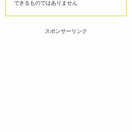
できるものではありません
スポンサーリンク