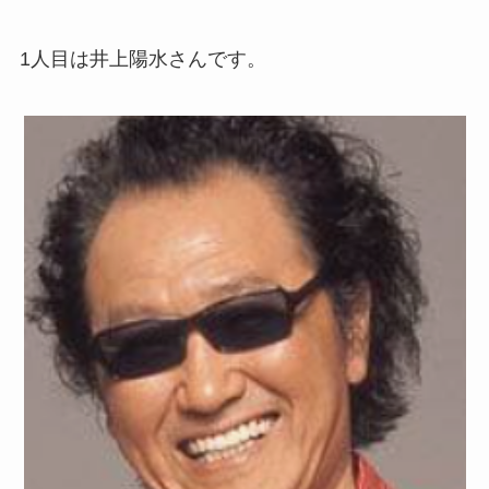
1人目は井上陽水さんです。