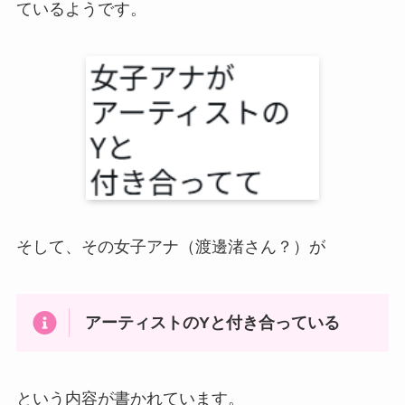
ているようです。
そして、その女子アナ（渡邊渚さん？）が
アーティストのYと付き合っている
という内容が書かれています。