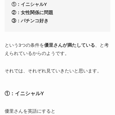
①：イニシャルY
②：女性関係に問題
③：パチンコ好き
という3つの条件を
優里さんが満たしている
、と考
えられているからのようです。
それでは、それぞれ見ていきたいと思います。
①：イニシャルY
優里さんを英語にすると