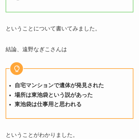
ということについて書いてみました。
結論、遠野なぎこさんは
自宅マンションで遺体が発見された
場所は東池袋という説があった
東池袋は仕事用と思われる
ということがわかりました。