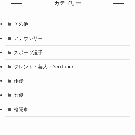
カテゴリー
その他
アナウンサー
スポーツ選手
タレント・芸人・YouTuber
俳優
女優
格闘家