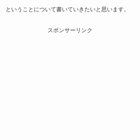
ということについて書いていきたいと思います。
スポンサーリンク