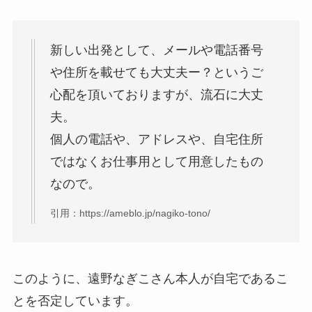
新しい出発として、メールや電話番号
や住所を載せても大丈夫ー？というご
心配を頂いておりますが、流石に大丈
夫。
個人の電話や、アドレスや、自宅住所
ではなくお仕事用として用意したもの
なので。
引用：https://ameblo.jp/nagiko-tono/
このように、遠野なぎこさん本人が自宅であるこ
とを否定しています。