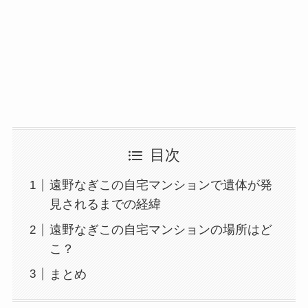
目次
遠野なぎこの自宅マンションで遺体が発
見されるまでの経緯
遠野なぎこの自宅マンションの場所はど
こ？
まとめ