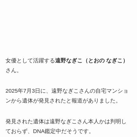
女優として活躍する
遠野なぎこ（とおの なぎこ）
さん。
2025年7月3日に、遠野なぎこさんの自宅マンショ
ンから遺体が発見されたと報道がありました。
発見された遺体は遠野なぎこさん本人かは判明し
ておらず、DNA鑑定中だそうです。