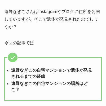
遠野なぎこさんはInstagramやブログに住所を公開
していますが、そこで遺体が発見されたのでしょ
うか？
今回の記事では
遠野なぎこの自宅マンションで遺体が発見
されるまでの経緯
遠野なぎこの自宅マンションの場所はど
こ？