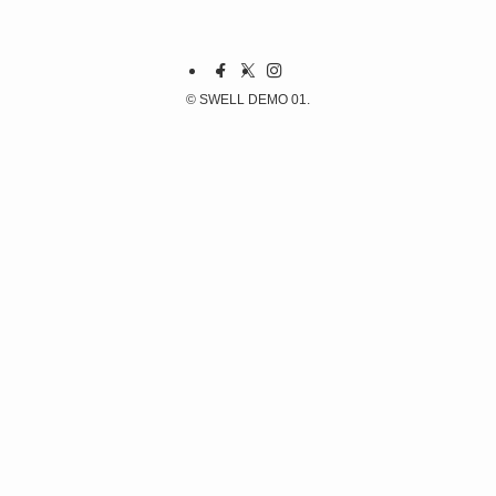
©
SWELL DEMO 01.