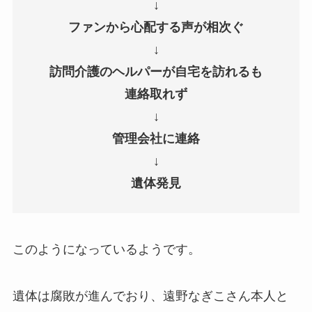
↓
ファンから心配する声が相次ぐ
↓
訪問介護のヘルパーが自宅を訪れるも
連絡取れず
↓
管理会社に連絡
↓
遺体発見
このようになっているようです。
遺体は腐敗が進んでおり、遠野なぎこさん本人と