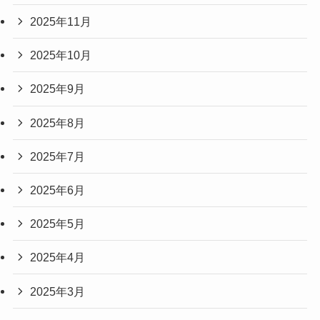
2025年11月
2025年10月
2025年9月
2025年8月
2025年7月
2025年6月
2025年5月
2025年4月
2025年3月