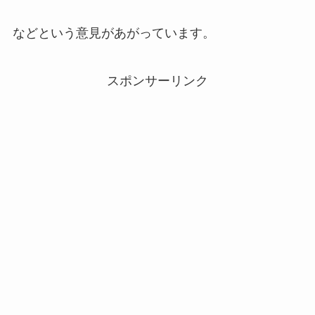
などという意見があがっています。
スポンサーリンク