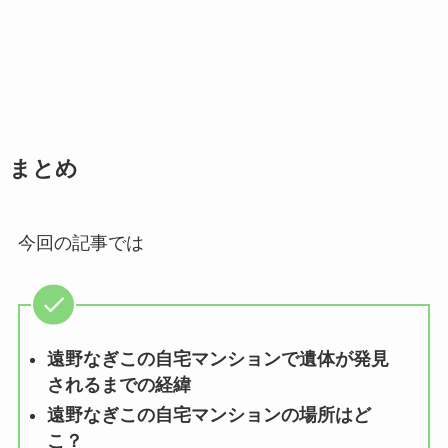
まとめ
今回の記事では
遠野なぎこの自宅マンションで遺体が発見
されるまでの経緯
遠野なぎこの自宅マンションの場所はど
こ？