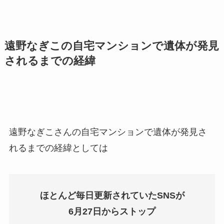
遠野なぎこの自宅マンションで遺体が発見
されるまでの経緯
遠野なぎこさんの自宅マンションで遺体が発見さ
れるまでの経緯としては
ほとんど毎日更新されていたSNSが
6月27日からストップ