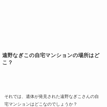
遠野なぎこの自宅マンションの場所はど
こ？
それでは、遺体が発見された遠野なぎこさんの自
宅マンションはどこなのでしょうか？