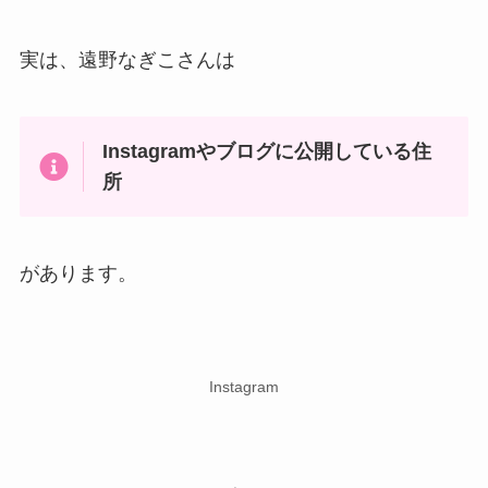
実は、遠野なぎこさんは
Instagramやブログに公開している住
所
があります。
Instagram