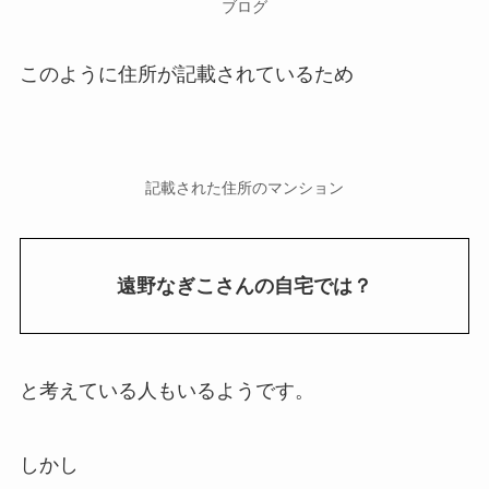
ブログ
このように住所が記載されているため
記載された住所のマンション
遠野なぎこさんの自宅では？
と考えている人もいるようです。
しかし