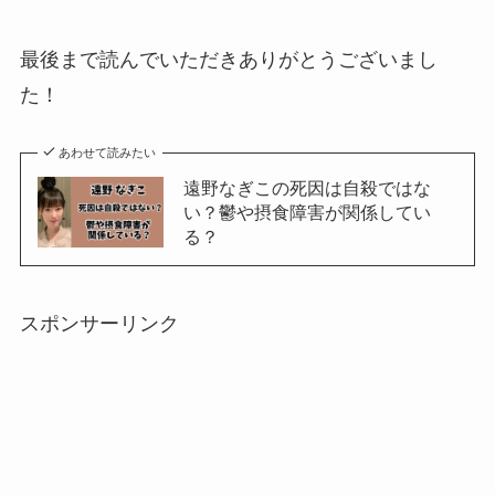
最後まで読んでいただきありがとうございまし
た！
あわせて読みたい
遠野なぎこの死因は自殺ではな
い？鬱や摂食障害が関係してい
る？
スポンサーリンク