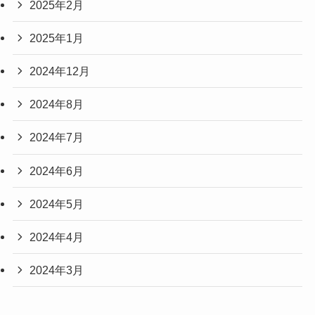
2025年2月
2025年1月
2024年12月
2024年8月
2024年7月
2024年6月
2024年5月
2024年4月
2024年3月