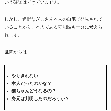
いう確認はできていません。
しかし、遠野なぎこさん本人の自宅で発見されて
いることから、本人である可能性も十分に考えら
れます。
世間からは
やりきれない
本人だったのかな？
猫ちゃんどうなるの？
身元は判明したのだろうか？