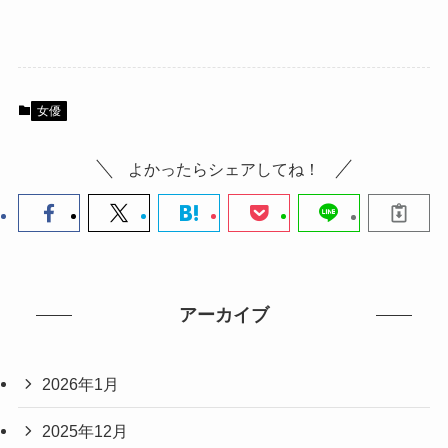
女優
よかったらシェアしてね！
アーカイブ
2026年1月
2025年12月