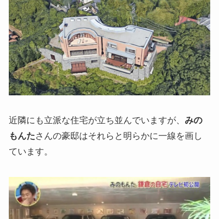
近隣にも立派な住宅が立ち並んでいますが、
みの
もんた
さんの豪邸はそれらと明らかに一線を画し
ています。