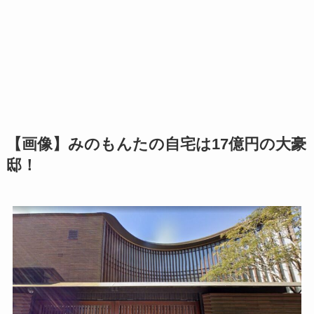
【画像】みのもんたの自宅は17億円の大豪
邸！