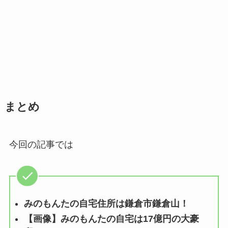
まとめ
今回の記事では
みのもんたの自宅住所は鎌倉市鎌倉山！
【画像】みのもんたの自宅は17億円の大豪