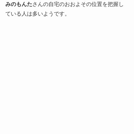
みのもんた
さんの自宅のおおよその位置を把握し
ている人は多いようです。