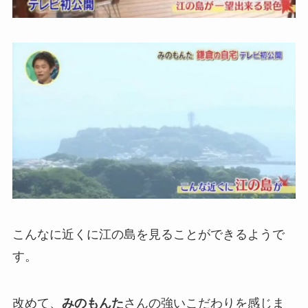
こんなに近くに江の島を見ることができるようで
す。
改めて、
みのもんた
さんの強いこだわりを感じま