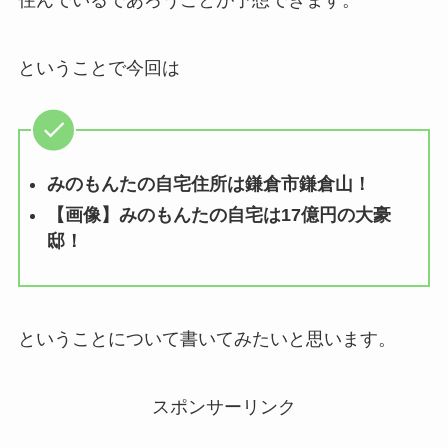
住んでいるであろうことが予想できます。
ということで今回は
みのもんたの自宅住所は鎌倉市鎌倉山！
【画像】みのもんたの自宅は17億円の大豪
邸！
ということについて書いてみたいと思います。
スポンサーリンク