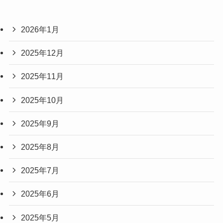
2026年1月
2025年12月
2025年11月
2025年10月
2025年9月
2025年8月
2025年7月
2025年6月
2025年5月