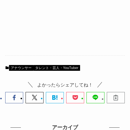
アナウンサー
タレント・芸人・YouTuber
よかったらシェアしてね！
アーカイブ