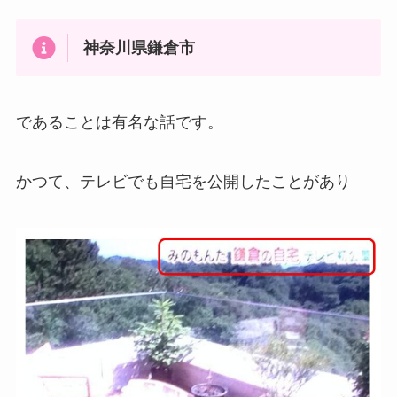
神奈川県鎌倉市
であることは有名な話です。
かつて、テレビでも自宅を公開したことがあり