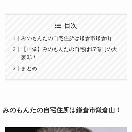
目次
みのもんたの自宅住所は鎌倉市鎌倉山！
【画像】みのもんたの自宅は17億円の大
豪邸！
まとめ
みのもんたの自宅住所は鎌倉市鎌倉山！