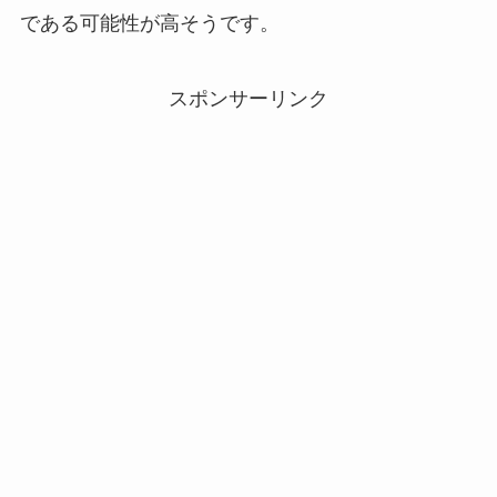
である可能性が高そうです。
スポンサーリンク