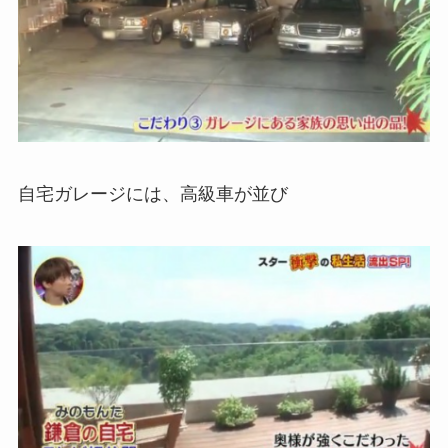
自宅ガレージには、高級車が並び