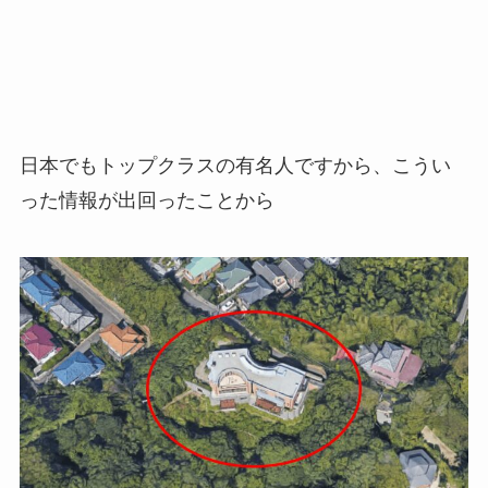
日本でもトップクラスの有名人ですから、こうい
った情報が出回ったことから