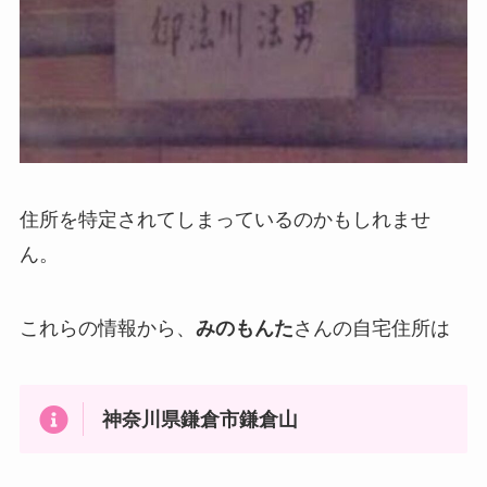
住所を特定されてしまっているのかもしれませ
ん。
これらの情報から、
みのもんた
さんの自宅住所は
神奈川県鎌倉市鎌倉山