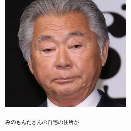
みのもんた
さんの自宅の住所が