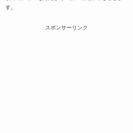
す。
スポンサーリンク