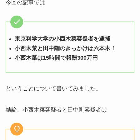
今回の記事では
東京科学大学の小西木菜容疑者を逮捕
小西木菜と田中剛のきっかけは六本木！
小西木菜は15時間で報酬300万円
ということについて書いてみました。
結論、小西木菜容疑者と田中剛容疑者は