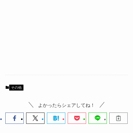
その他
よかったらシェアしてね！