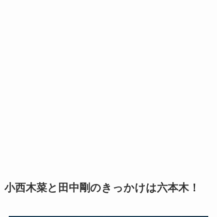
小西木菜と田中剛のきっかけは六本木！