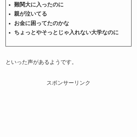
難関大に入ったのに
親が泣いてる
お金に困ってたのかな
ちょっとやそっとじゃ入れない大学なのに
といった声があるようです。
スポンサーリンク