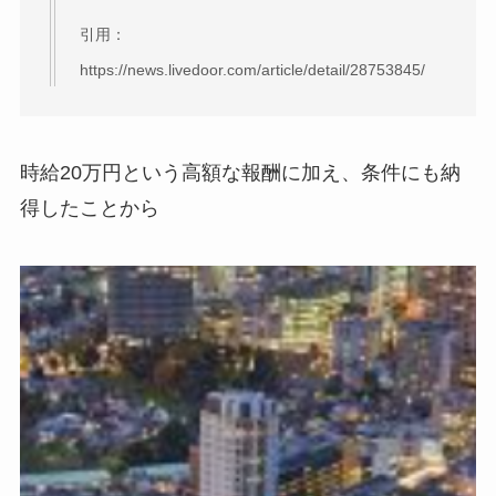
引用：
https://news.livedoor.com/article/detail/28753845/
時給20万円という高額な報酬に加え、条件にも納
得したことから