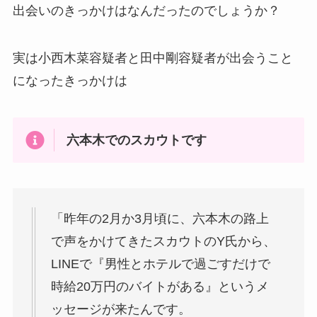
出会いのきっかけはなんだったのでしょうか？
実は小西木菜容疑者と田中剛容疑者が出会うこと
になったきっかけは
六本木でのスカウトです
「昨年の2月か3月頃に、六本木の路上
で声をかけてきたスカウトのY氏から、
LINEで『男性とホテルで過ごすだけで
時給20万円のバイトがある』というメ
ッセージが来たんです。