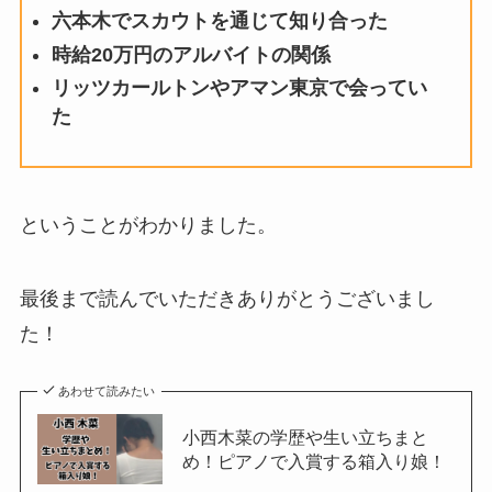
六本木でスカウトを通じて知り合った
時給20万円のアルバイトの関係
リッツカールトンやアマン東京で会ってい
た
ということがわかりました。
最後まで読んでいただきありがとうございまし
た！
あわせて読みたい
小西木菜の学歴や生い立ちまと
め！ピアノで入賞する箱入り娘！