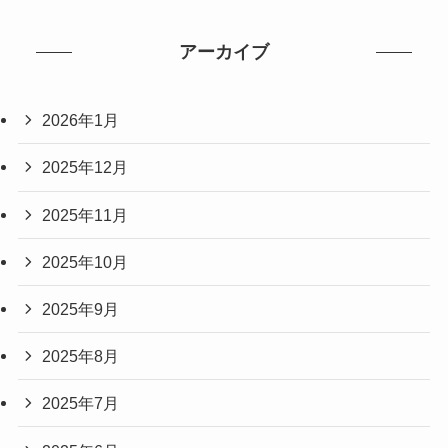
アーカイブ
2026年1月
2025年12月
2025年11月
2025年10月
2025年9月
2025年8月
2025年7月