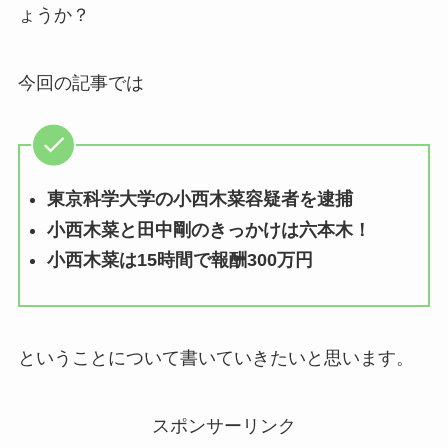
ょうか？
今回の記事では
東京科学大学の小西木菜容疑者を逮捕
小西木菜と田中剛のきっかけは六本木！
小西木菜は15時間で報酬300万円
ということについて書いていきたいと思います。
スポンサーリンク