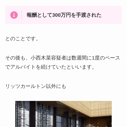
報酬として300万円を手渡された
とのことです。
その後も、小西木菜容疑者は数週間に1度のペース
でアルバイトを続けていたといいます。
リッツカールトン以外にも