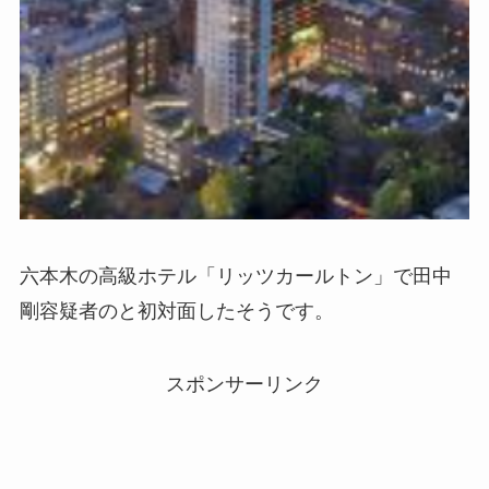
六本木の高級ホテル「リッツカールトン」で田中
剛容疑者のと初対面したそうです。
スポンサーリンク