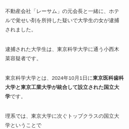
不動産会社「レーサム」の元会長と一緒に、ホテ
ルで覚せい剤を所持した疑いで大学生の女が逮捕
されました。
逮捕された大学生は、東京科学大学に通う小西木
菜容疑者です。
東京科学大学とは、2024年10月1日に
東京医科歯科
大学と東京工業大学が統合して設立された国立大
学
です。
理系では、東京大学に次ぐトップクラスの国立大
学ということで