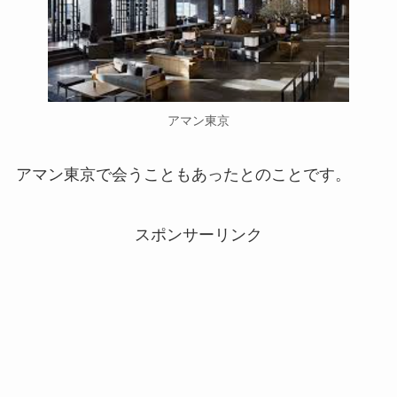
アマン東京
アマン東京で会うこともあったとのことです。
スポンサーリンク