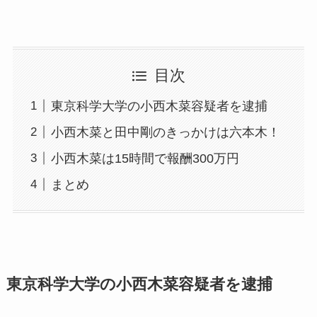
目次
東京科学大学の小西木菜容疑者を逮捕
小西木菜と田中剛のきっかけは六本木！
小西木菜は15時間で報酬300万円
まとめ
東京科学大学の小西木菜容疑者を逮捕