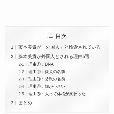
目次
藤本美貴が「外国人」と検索されている
藤本美貴が外国人とされる理由5選！
理由①：DNA
理由②：愛犬の名前
理由③：父親の名前
理由④：顔が小さい
理由⑤：太って体格が変わった
まとめ