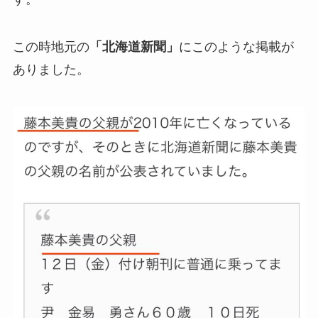
この時地元の
「北海道新聞」
にこのような掲載が
ありました。