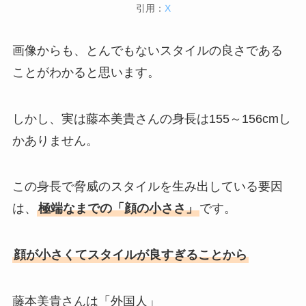
引用：
X
画像からも、とんでもないスタイルの良さである
ことがわかると思います。
しかし、実は藤本美貴さんの身長は155～156cmし
かありません。
この身長で脅威のスタイルを生み出している要因
は、
極端なまでの「顔の小ささ」
です。
顔が小さくてスタイルが良すぎることから
藤本美貴さんは「外国人」