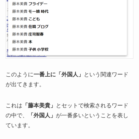
このように
一番上に「外国人」
という関連ワード
が出てきます。
これは
「藤本美貴」
とセットで検索されるワード
の中で、
「外国人」
が一番多いということを表し
ています。