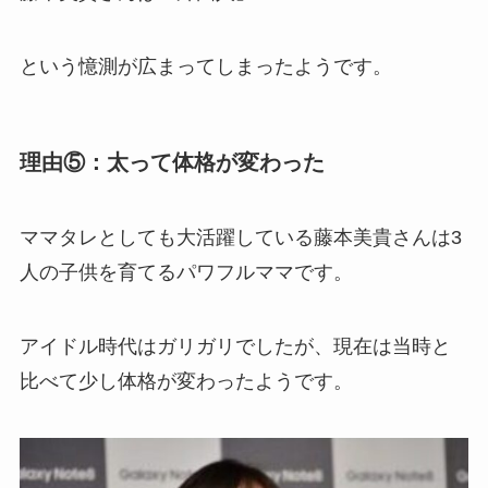
という憶測が広まってしまったようです。
理由⑤：太って体格が変わった
ママタレとしても大活躍している藤本美貴さんは3
人の子供を育てるパワフルママです。
アイドル時代はガリガリでしたが、現在は当時と
比べて少し体格が変わったようです。