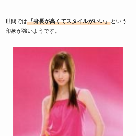
世間では
「身長が高くてスタイルがいい」
という
印象が強いようです。