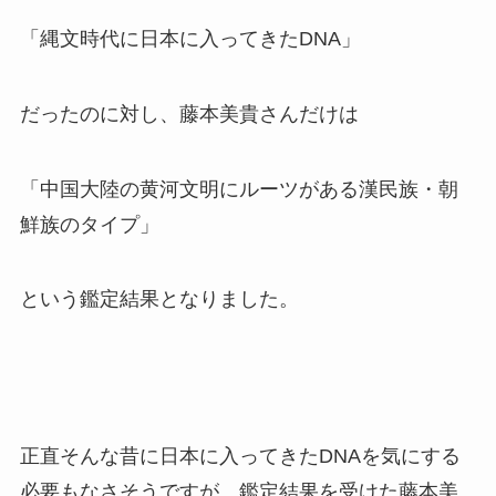
「縄文時代に日本に入ってきたDNA」
だったのに対し、藤本美貴さんだけは
「中国大陸の黄河文明にルーツがある漢民族・朝
鮮族のタイプ」
という鑑定結果となりました。
正直そんな昔に日本に入ってきたDNAを気にする
必要もなさそうですが、鑑定結果を受けた藤本美