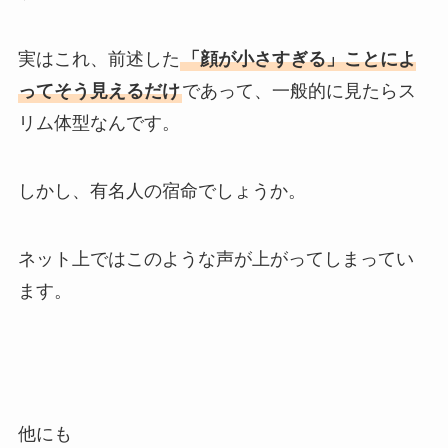
実はこれ、前述した
「顔が小さすぎる」ことによ
ってそう見えるだけ
であって、一般的に見たらス
リム体型なんです。
しかし、有名人の宿命でしょうか。
ネット上ではこのような声が上がってしまってい
ます。
他にも