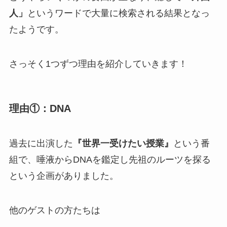
人」
というワードで大量に検索される結果となっ
たようです。
さっそく1つずつ理由を紹介していきます！
理由①：DNA
過去に出演した
『世界一受けたい授業』
という番
組で、唾液からDNAを鑑定し先祖のルーツを探る
という企画がありました。
他のゲストの方たちは