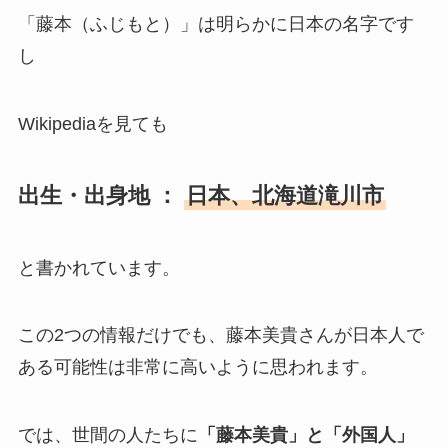
「藤本（ふじもと）」は明らかに日本の名字です
し
Wikipediaを見ても
出生・出身地 ：
日本、北海道滝川市
と書かれています。
この2つの情報だけでも、藤本美貴さんが日本人で
ある可能性は非常に高いように思われます。
では、世間の人たちに
「藤本美貴」と「外国人」