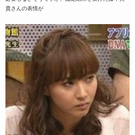
貴さんの表情が