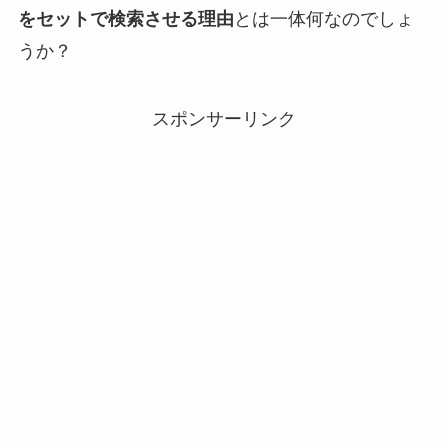
をセットで検索させる理由
とは一体何なのでしょ
うか？
スポンサーリンク