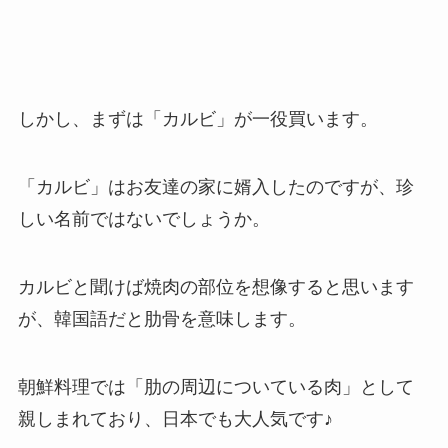
しかし、まずは「カルビ」が一役買います。
「カルビ」はお友達の家に婿入したのですが、珍
しい名前ではないでしょうか。
カルビと聞けば焼肉の部位を想像すると思います
が、韓国語だと肋骨を意味します。
朝鮮料理では「肋の周辺についている肉」として
親しまれており、日本でも大人気です♪