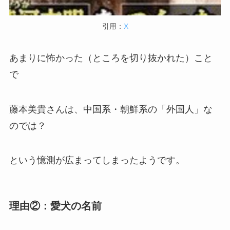
引用：
X
あまりに怖かった（ところを切り抜かれた）こと
で
藤本美貴さんは、中国系・朝鮮系の「外国人」な
のでは？
という憶測が広まってしまったようです。
理由②：愛犬の名前