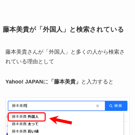
藤本美貴が「外国人」と検索されている
藤本美貴さんが「外国人」と多くの人から検索さ
れている理由として
Yahoo! JAPAN
に
「藤本美貴」
と入力すると