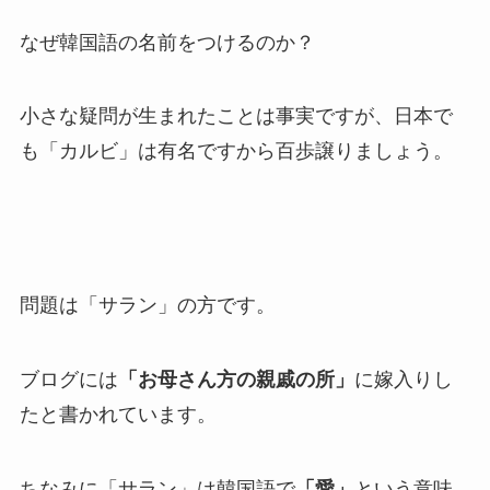
なぜ韓国語の名前をつけるのか？
小さな疑問が生まれたことは事実ですが、日本で
も「カルビ」は有名ですから百歩譲りましょう。
問題は「サラン」の方です。
ブログには
「お母さん方の親戚の所」
に嫁入りし
たと書かれています。
ちなみに「サラン」は韓国語で
「愛」
という意味