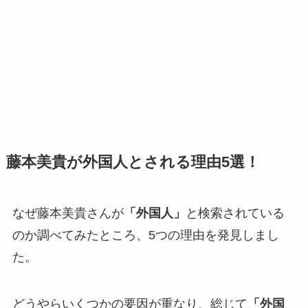
藤本美貴が外国人とされる理由5選！
なぜ藤本美貴さんが
「外国人」
と検索されている
のか調べてみたところ、5つの理由を発見しまし
た。
どうやらいくつかの要因が重なり、総じて
「外国