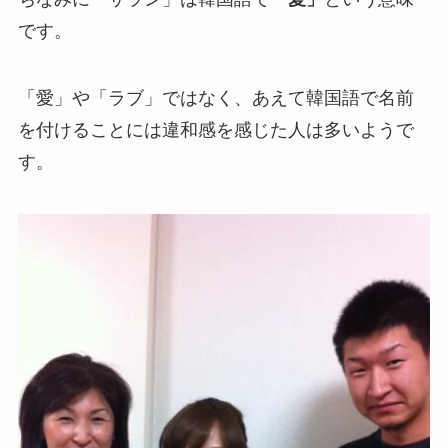
です。
「愛」や「ラブ」ではなく、あえて韓国語で名前
を付けることには違和感を感じた人は多いようで
す。