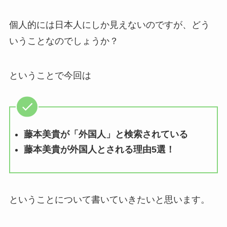
個人的には日本人にしか見えないのですが、どう
いうことなのでしょうか？
ということで今回は
藤本美貴が「外国人」と検索されている
藤本美貴が外国人とされる理由5選！
ということについて書いていきたいと思います。