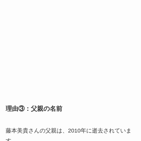
理由③：父親の名前
藤本美貴さんの父親は、2010年に逝去されていま
す。