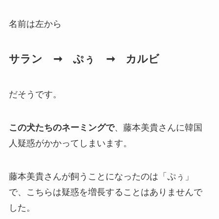
名前は左から
サラン ➞ ぷぅ ➞ カルビ
だそうです。
この犬たちのネーミングで
、藤本美貴さんに韓国
人疑惑がかかってしまいます。
藤本美貴さんが飼うことになったのは「ぷぅ」
で、こちらは疑惑を増長することはありませんで
した。