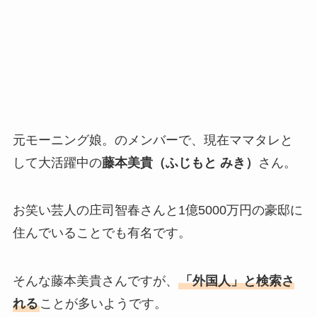
元モーニング娘。のメンバーで、現在ママタレと
して大活躍中の
藤本美貴（ふじもと みき）
さん。
お笑い芸人の庄司智春さんと1億5000万円の豪邸に
住んでいることでも有名です。
そんな藤本美貴さんですが、
「外国人」と検索さ
れる
ことが多いようです。