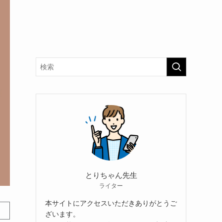
とりちゃん先生
ライター
本サイトにアクセスいただきありがとうご
ざいます。