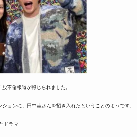
の二股不倫報道が報じられました。
ンションに、田中圭さんを招き入れたということのようです。
たドラマ