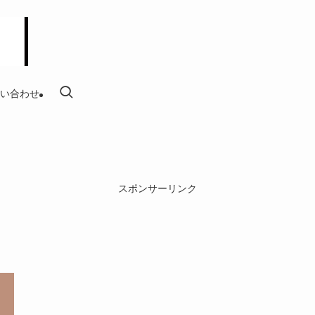
い合わせ
スポンサーリンク