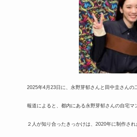
2025年4月23日に、永野芽郁さんと田中圭さん
報道によると、都内にある永野芽郁さんの自宅マ
２人が知り合ったきっかけは、2020年に制作され