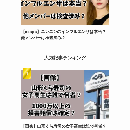
【aespa】ニンニンのインフルエンザは本当？
他メンバーは検査済み？
人気記事ランキング
【画像】山形くら寿司の女子高生は誰で何者？