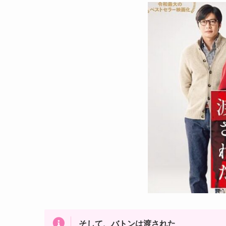
そして、バトンは渡された