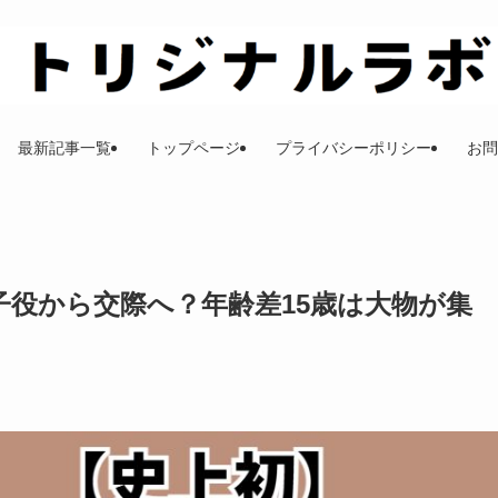
最新記事一覧
トップページ
プライバシーポリシー
お問
子役から交際へ？年齢差15歳は大物が集