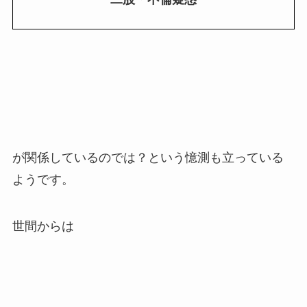
が関係しているのでは？という憶測も立っている
ようです。
世間からは