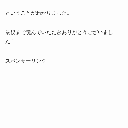
ということがわかりました。
最後まで読んでいただきありがとうございまし
た！
スポンサーリンク