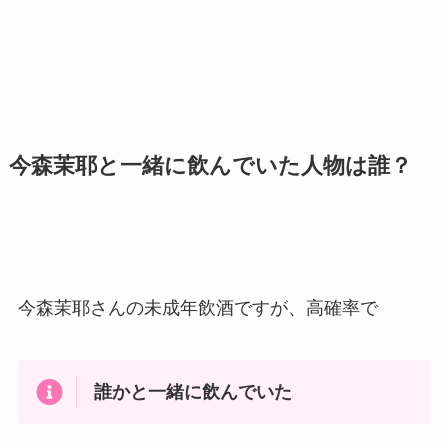
今森茉耶と一緒に飲んでいた人物は誰？
今森茉耶さんの未成年飲酒ですが、高確率で
誰かと一緒に飲んでいた