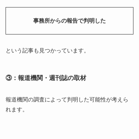
事務所からの報告で判明した
という記事も見つかっています。
③：報道機関・週刊誌の取材
報道機関の調査によって判明した可能性が考えら
れます。