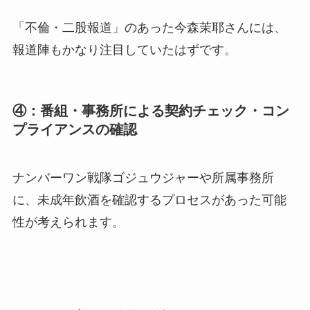
「不倫・二股報道」のあった今森茉耶さんには、
報道陣もかなり注目していたはずです。
④：番組・事務所による契約チェック・コン
プライアンスの確認
ナンバーワン戦隊ゴジュウジャーや所属事務所
に、未成年飲酒を確認するプロセスがあった可能
性が考えられます。