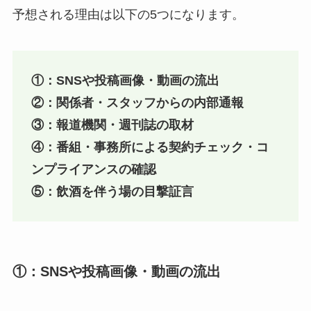
予想される理由は以下の5つになります。
①：SNSや投稿画像・動画の流出
②：関係者・スタッフからの内部通報
③：報道機関・週刊誌の取材
④：番組・事務所による契約チェック・コ
ンプライアンスの確認
⑤：飲酒を伴う場の目撃証言
①：SNSや投稿画像・動画の流出