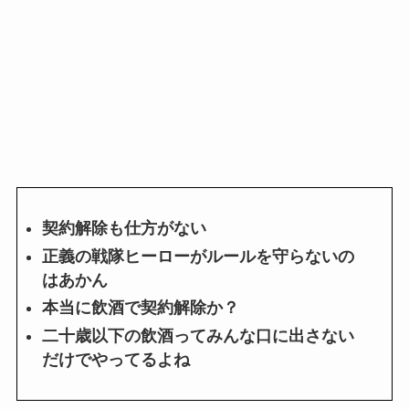
契約解除も仕方がない
正義の戦隊ヒーローがルールを守らないの
はあかん
本当に飲酒で契約解除か？
二十歳以下の飲酒ってみんな口に出さない
だけでやってるよね