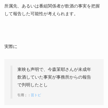
所属先、あるいは番組関係者が飲酒の事実を把握
して報告した可能性が考えられます。
実際に
東映も声明で、今森茉耶さんが未成年
飲酒していた事実が事務所からの報告
で判明したとし
引用；：
芸トピ