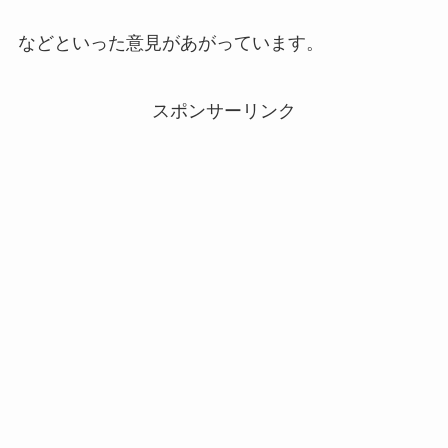
などといった意見があがっています。
スポンサーリンク