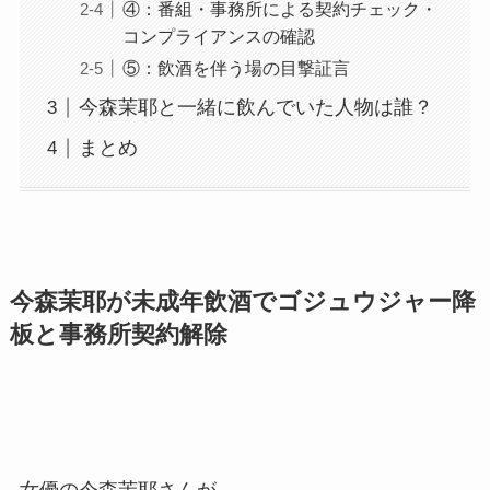
④：番組・事務所による契約チェック・
コンプライアンスの確認
⑤：飲酒を伴う場の目撃証言
今森茉耶と一緒に飲んでいた人物は誰？
まとめ
今森茉耶が未成年飲酒でゴジュウジャー降
板と事務所契約解除