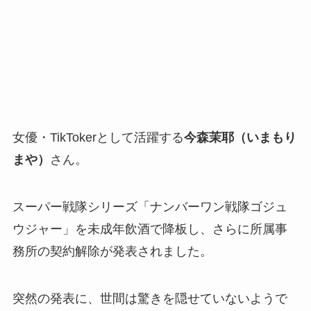
女優・TikTokerとして活躍する
今森茉耶（いまもり
まや）
さん。
スーパー戦隊シリーズ「ナンバーワン戦隊ゴジュ
ウジャー」を未成年飲酒で降板し、さらに所属事
務所の契約解除が発表されました。
突然の発表に、世間は驚きを隠せていないようで