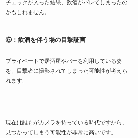
チェックが入った結果、飲酒がバレてしまったの
かもしれません。
⑤：飲酒を伴う場の目撃証言
プライベートで居酒屋やバーを利用している姿
を、目撃者に撮影されてしまった可能性が考えら
れます。
現在は誰もがカメラを持っている時代ですから、
見つかってしまう可能性が非常に高いです。