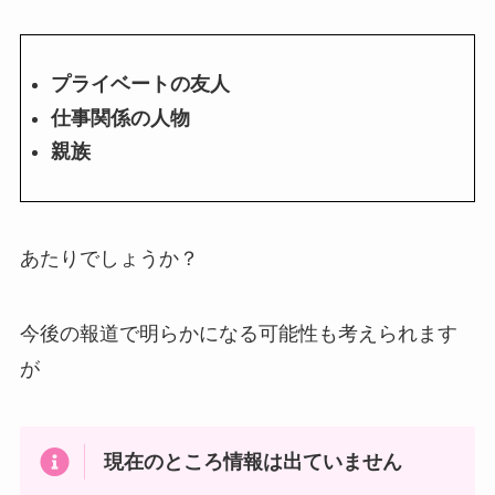
プライベートの友人
仕事関係の人物
親族
あたりでしょうか？
今後の報道で明らかになる可能性も考えられます
が
現在のところ情報は出ていません