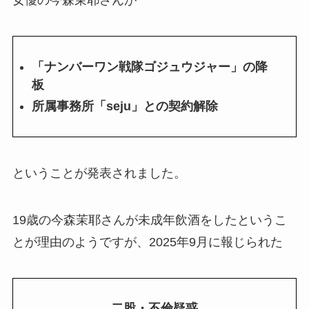
女優の今森茉耶さんが
「ナンバーワン戦隊ゴジュウジャー」の降
板
所属事務所「seju」との契約解除
ということが発表されました。
19歳の今森茉耶さんが未成年飲酒をしたというこ
とが理由のようですが、2025年9月に報じられた
二股・不倫疑惑