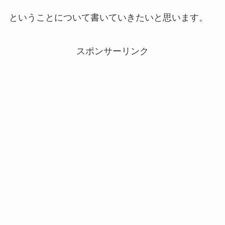
ということについて書いていきたいと思います。
スポンサーリンク