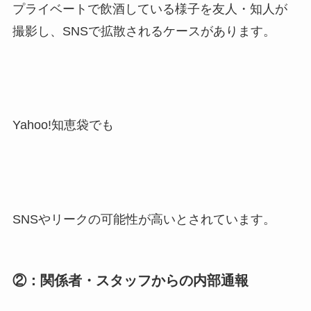
プライベートで飲酒している様子を友人・知人が
撮影し、SNSで拡散されるケースがあります。
Yahoo!知恵袋でも
SNSやリークの可能性が高いとされています。
②：関係者・スタッフからの内部通報