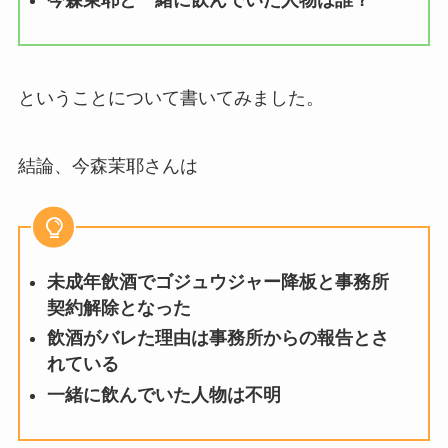
ということについて書いてみました。
結論、今森茉耶さんは
未成年飲酒でゴジュウジャー降板と事務所
契約解除となった
飲酒がバレた理由は事務所からの報告とさ
れている
一緒に飲んでいた人物は不明