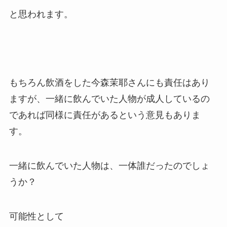
と思われます。
もちろん飲酒をした今森茉耶さんにも責任はあり
ますが、一緒に飲んでいた人物が成人しているの
であれば同様に責任があるという意見もありま
す。
一緒に飲んでいた人物は、一体誰だったのでしょ
うか？
可能性として