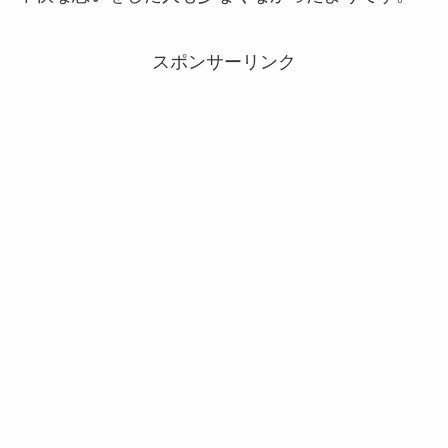
スポンサーリンク