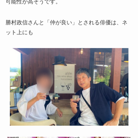
可能性が高そうです。
勝村政信さんと「仲が良い」とされる俳優は、ネ
ット上にも