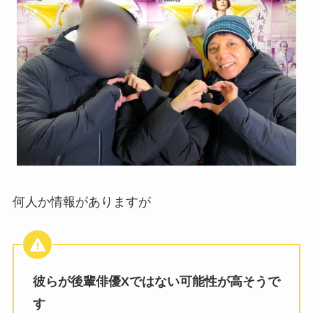
何人か情報がありますが
彼らが後輩俳優Xではない可能性が高そうで
す