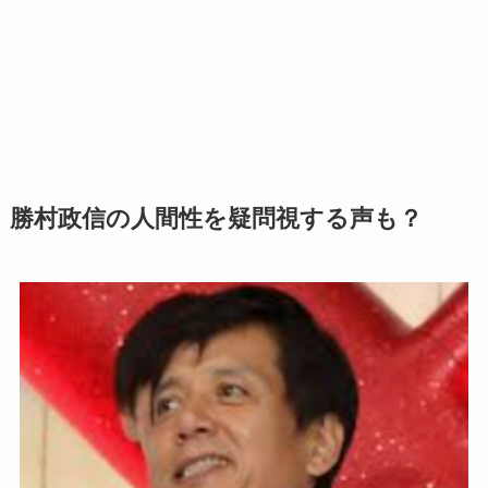
勝村政信の人間性を疑問視する声も？