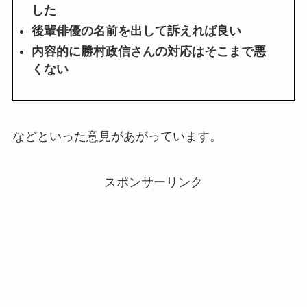
した
後輩俳優の名前を出して訴えれば良い
内容的に勝村政信さんの対応はそこまで悪
くない
などといった意見があがっています。
スポンサーリンク