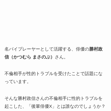
名バイプレーヤーとして活躍する、俳優の
勝村政
信（かつむら まさのぶ）
さん。
不倫相手が性的トラブルを受けたことで話題にな
っています。
そんな勝村政信さんの不倫相手に性的トラブルを
起こした、「後輩俳優X」とは誰なのでしょうか？