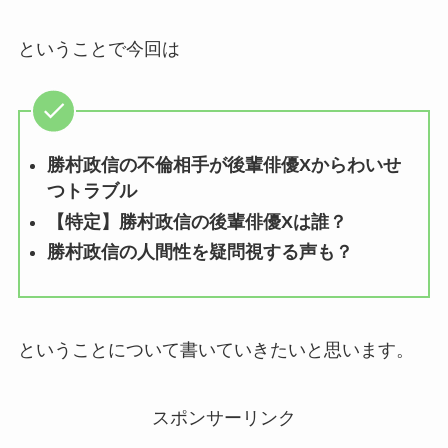
ということで今回は
勝村政信の不倫相手が後輩俳優Xからわいせ
つトラブル
【特定】勝村政信の後輩俳優Xは誰？
勝村政信の人間性を疑問視する声も？
ということについて書いていきたいと思います。
スポンサーリンク