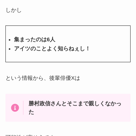
しかし
集まったのは6人
アイツのことよく知らねぇし！
という情報から、後輩俳優Xは
勝村政信さんとそこまで親しくなかっ
た