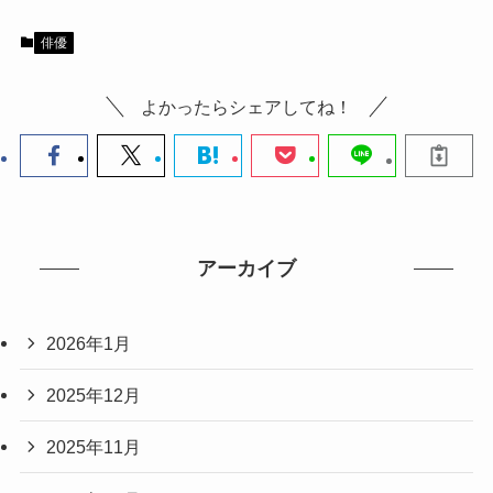
俳優
よかったらシェアしてね！
アーカイブ
2026年1月
2025年12月
2025年11月