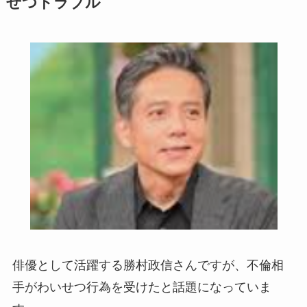
せつトラブル
俳優として活躍する勝村政信さんですが、不倫相
手がわいせつ行為を受けたと話題になっていま