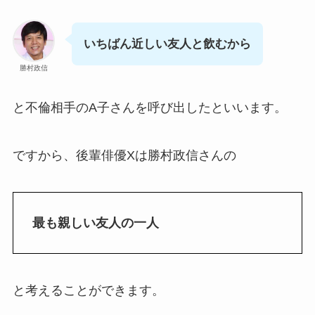
いちばん近しい友人と飲むから
勝村政信
と不倫相手のA子さんを呼び出したといいます。
ですから、後輩俳優Xは勝村政信さんの
最も親しい友人の一人
と考えることができます。