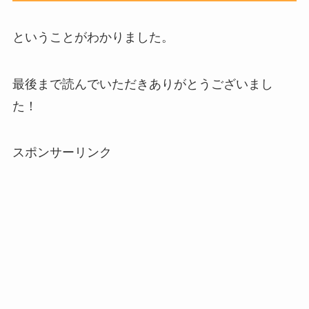
ということがわかりました。
最後まで読んでいただきありがとうございまし
た！
スポンサーリンク