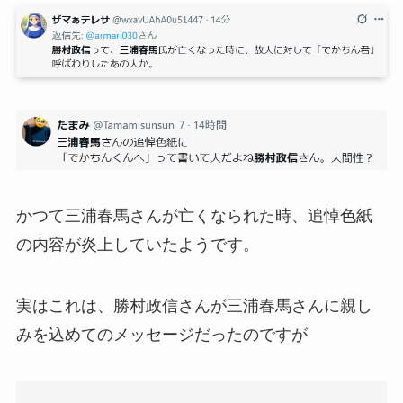
かつて三浦春馬さんが亡くなられた時、追悼色紙
の内容が炎上していたようです。
実はこれは、勝村政信さんが三浦春馬さんに親し
みを込めてのメッセージだったのですが