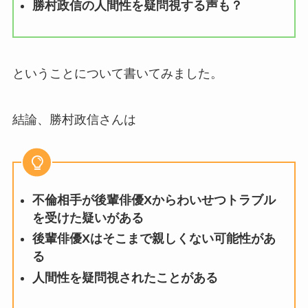
勝村政信の人間性を疑問視する声も？
ということについて書いてみました。
結論、勝村政信さんは
不倫相手が後輩俳優Xからわいせつトラブル
を受けた疑いがある
後輩俳優Xはそこまで親しくない可能性があ
る
人間性を疑問視されたことがある