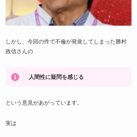
しかし、今回の件で不倫が発覚してしまった勝村
政信さんの
人間性に疑問を感じる
という意見があがっています。
実は