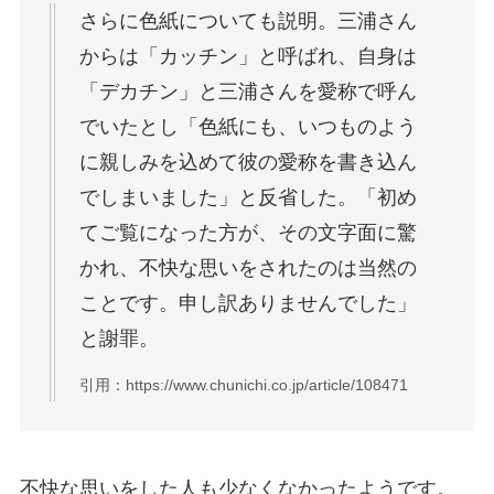
さらに色紙についても説明。三浦さん
からは「カッチン」と呼ばれ、自身は
「デカチン」と三浦さんを愛称で呼ん
でいたとし「色紙にも、いつものよう
に親しみを込めて彼の愛称を書き込ん
でしまいました」と反省した。「初め
てご覧になった方が、その文字面に驚
かれ、不快な思いをされたのは当然の
ことです。申し訳ありませんでした」
と謝罪。
引用：https://www.chunichi.co.jp/article/108471
不快な思いをした人も少なくなかったようです。