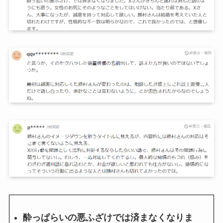
酔っぱらいの悪ふざけでは済まなくなりま