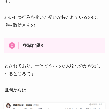
す。
わいせつ行為を働いた疑いが持たれているのは、
勝村政信さんの
後輩俳優X
とされており、一体どういった人物なのかが気に
なるところです。
世間からは