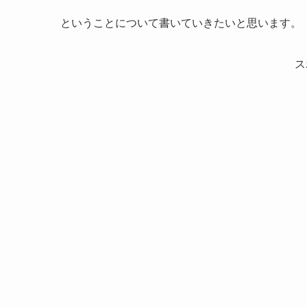
ということについて書いていきたいと思います。
ス