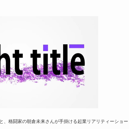
さんと、格闘家の朝倉未来さんが手掛ける起業リアリティーショー