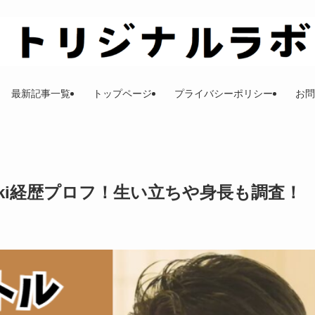
最新記事一覧
トップページ
プライバシーポリシー
お問
ki経歴プロフ！生い立ちや身長も調査！