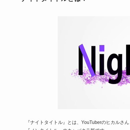
『ナイトタイトル』とは、YouTuberのヒカル