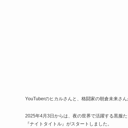
YouTuberのヒカルさんと、格闘家の朝倉未来
2025年4月3日からは、夜の世界で活躍する黒
『ナイトタイトル』がスタートしました。