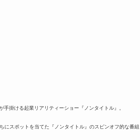
さんが手掛ける起業リアリティーショー『ノンタイトル』。
服たちにスポットを当てた『ノンタイトル』のスピンオフ的な番組