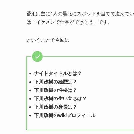
番組は主に4人の黒服にスポットを当てて進んで
は「イケメンで仕事ができそう」です。
ということで今回は
ナイトタイトルとは？
下川政樹の経歴は？
下川政樹の性格は？
下川政樹の生い立ちは？
下川政樹の身長は？
下川政樹のwikiプロフィール