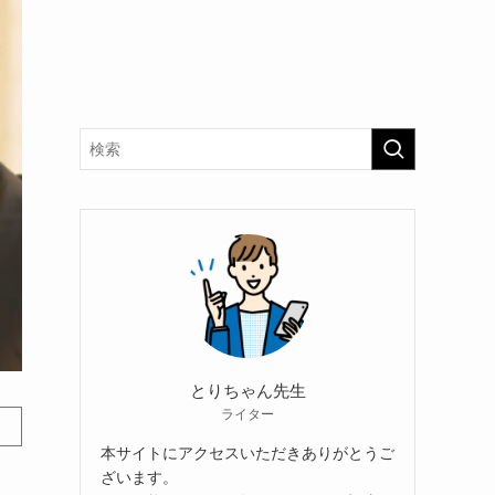
とりちゃん先生
ライター
本サイトにアクセスいただきありがとうご
ざいます。