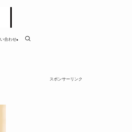
い合わせ
スポンサーリンク