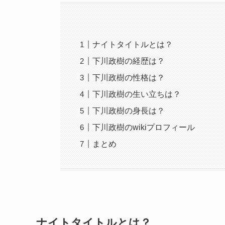
ナイトタイトルとは？
下川政樹の経歴は？
下川政樹の性格は？
下川政樹の生い立ちは？
下川政樹の身長は？
下川政樹のwikiプロフィール
まとめ
ナイトタイトルとは？