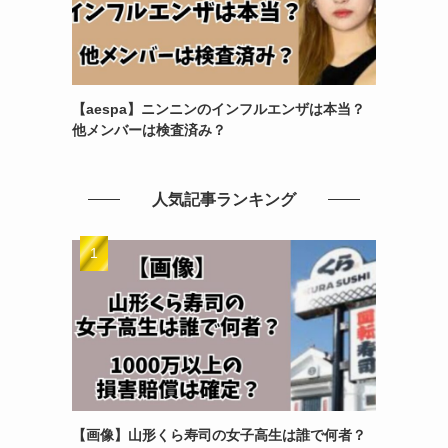
【aespa】ニンニンのインフルエンザは本当？
他メンバーは検査済み？
人気記事ランキング
【画像】山形くら寿司の女子高生は誰で何者？