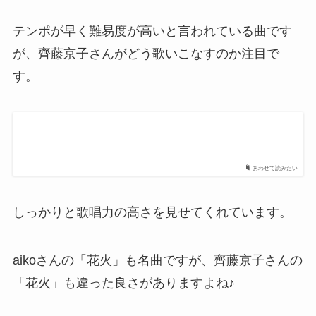
テンポが早く難易度が高いと言われている曲です
が、齊藤京子さんがどう歌いこなすのか注目で
す。
あわせて読みたい
しっかりと歌唱力の高さを見せてくれています。
aikoさんの「花火」も名曲ですが、齊藤京子さんの
「花火」も違った良さがありますよね♪