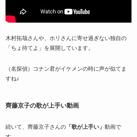
木村拓哉さんや、ホリさんに寄せ過ぎない独自の
「ちょ待てよ」を展開しています。
（名探偵）コナン君がイケメンの時に声が似てま
すね♪
齊藤京子の歌が上手い動画
続いて、齊藤京子さんの
「歌が上手い」
動画で
す。