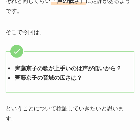
それと同じくらい
「声の低さ」
に定評があるよう
です。
そこで今回は、
齊藤京子の歌が上手いのは声が低いから？
齊藤京子の音域の広さは？
ということについて検証していきたいと思いま
す。