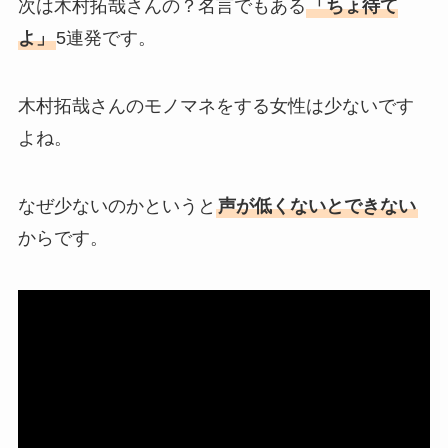
次は木村拓哉さんの？名言でもある
「ちょ待て
よ」
5連発です。
木村拓哉さんのモノマネをする女性は少ないです
よね。
なぜ少ないのかというと
声が低くないとできない
からです。