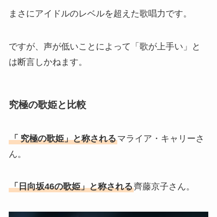
まさにアイドルのレベルを超えた歌唱力です。
ですが、声が低いことによって「歌が上手い」と
は断言しかねます。
究極の歌姫と比較
「
究極の歌姫」と称される
マライア・キャリーさ
ん。
「日向坂46の歌姫」と称される
齊藤京子さん。