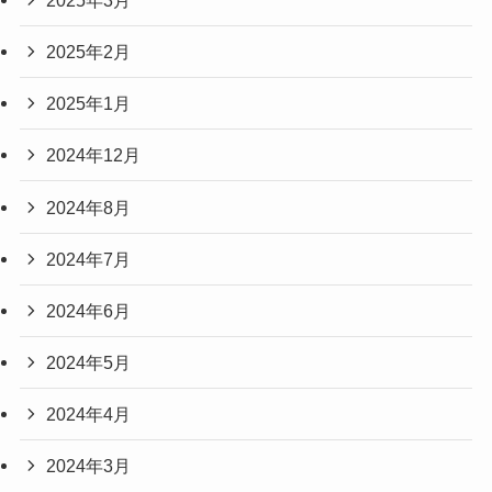
2025年2月
2025年1月
2024年12月
2024年8月
2024年7月
2024年6月
2024年5月
2024年4月
2024年3月