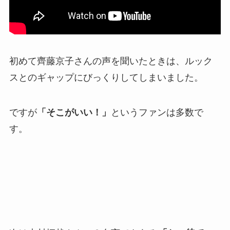
初めて齊藤京子さんの声を聞いたときは、ルック
スとのギャップにびっくりしてしまいました。
ですが
「そこがいい！」
というファンは多数で
す。