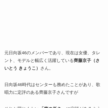
元日向坂46のメンバーであり、現在は女優、タレ
ント、モデルと幅広く活躍している
齊藤京子（さ
いとう きょうこ）
さん。
日向坂46時代はセンターも務めたことがあり、歌
唱力に定評のある齊藤京子さんですが