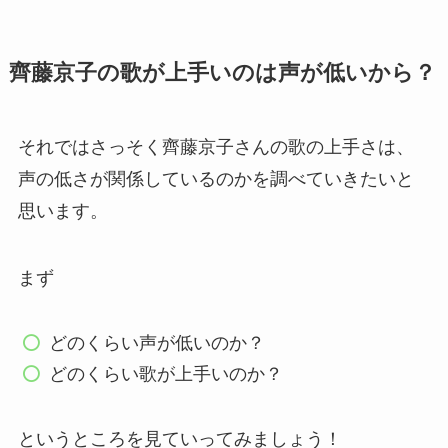
齊藤京子の歌が上手いのは声が低いから？
それではさっそく齊藤京子さんの歌の上手さは、
声の低さが関係しているのかを調べていきたいと
思います。
まず
どのくらい声が低いのか？
どのくらい歌が上手いのか？
というところを見ていってみましょう！