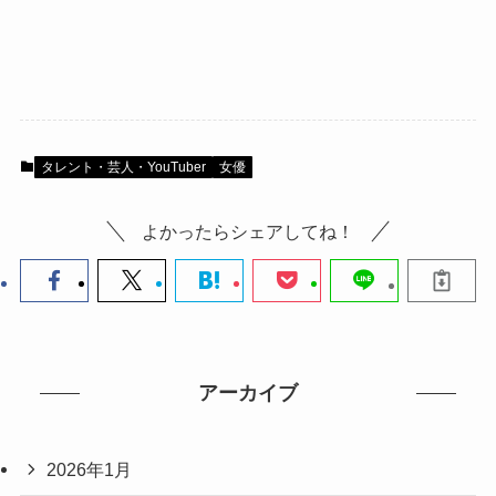
タレント・芸人・YouTuber
女優
よかったらシェアしてね！
アーカイブ
2026年1月