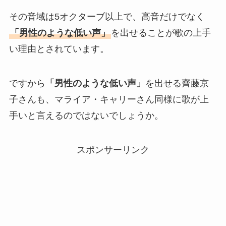
その音域は5オクターブ以上で、高音だけでなく
「男性のような低い声」
を出せることが歌の上手
い理由とされています。
ですから
「男性のような低い声」
を出せる齊藤京
子さんも、マライア・キャリーさん同様に歌が上
手いと言えるのではないでしょうか。
スポンサーリンク