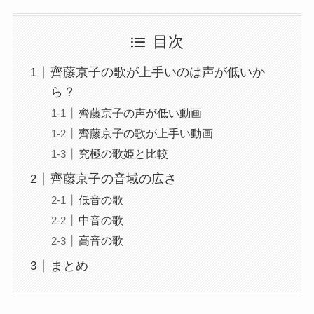
目次
齊藤京子の歌が上手いのは声が低いか
ら？
齊藤京子の声が低い動画
齊藤京子の歌が上手い動画
究極の歌姫と比較
齊藤京子の音域の広さ
低音の歌
中音の歌
高音の歌
まとめ