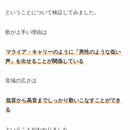
ということについて検証してみました。
歌が上手い理由は
マライア・キャリーのように「男性のような低い
声」を出せることが関係している
音域の広さは
低音から高音までしっかり歌いこなすことができ
る
ということがわかりました。