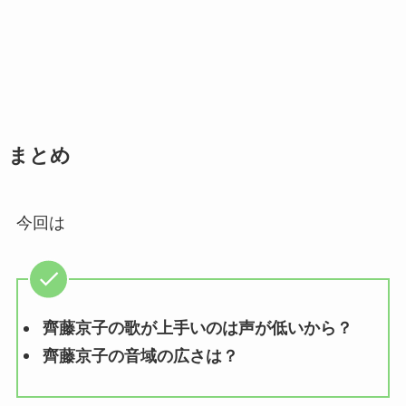
まとめ
今回は
齊藤京子の歌が上手いのは声が低いから？
齊藤京子の音域の広さは？