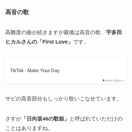
高音の歌
高難度の曲が続きますが最後は高音の歌、
宇多田
ヒカルさんの「First Love」
です。
TikTok - Make Your Day
あわせて読みたい
サビの高音部分もしっかり歌いこなせています。
さすが
「日向坂46の歌姫」
と呼ばれていただけの
ことはありますね。