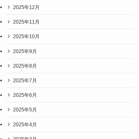
2025年12月
2025年11月
2025年10月
2025年9月
2025年8月
2025年7月
2025年6月
2025年5月
2025年4月
2025年3月