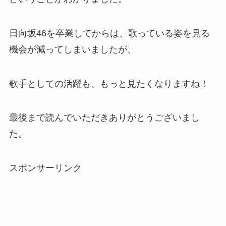
日向坂46を卒業してからは、歌っている姿を見る
機会が減ってしまいましたが、
歌手としての活躍も、もっと見たくなりますね！
最後まで読んでいただきありがとうございまし
た。
スポンサーリンク