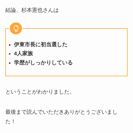
結論、杉本憲也さんは
伊東市長に初当選した
4人家族
学歴がしっかりしている
ということがわかりました。
最後まで読んでいただきありがとうございまし
た！