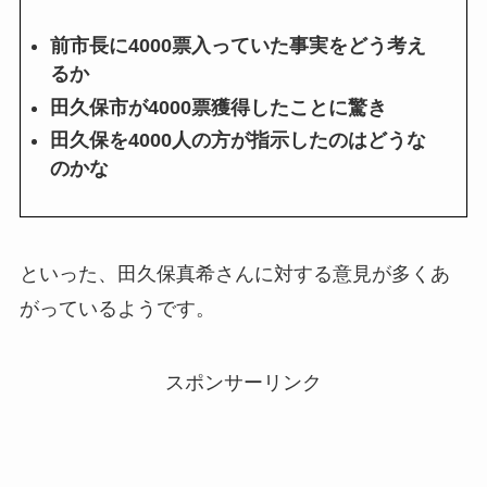
前市長に4000票入っていた事実をどう考え
るか
田久保市が4000票獲得したことに驚き
田久保を4000人の方が指示したのはどうな
のかな
といった、田久保真希さんに対する意見が多くあ
がっているようです。
スポンサーリンク