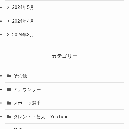
2024年5月
2024年4月
2024年3月
カテゴリー
その他
アナウンサー
スポーツ選手
タレント・芸人・YouTuber