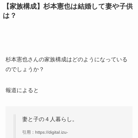
【家族構成】杉本憲也は結婚して妻や子供
は？
杉本憲也さんの家族構成はどのようになっている
のでしょうか？
報道によると
妻と子の４人暮らし。
引用：https://digital.izu-