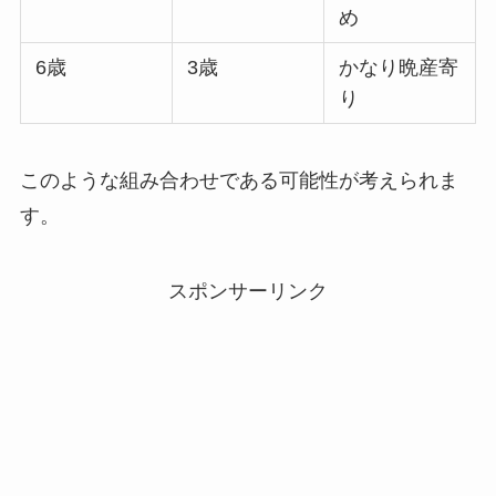
め
6歳
3歳
かなり晩産寄
り
このような組み合わせである可能性が考えられま
す。
スポンサーリンク