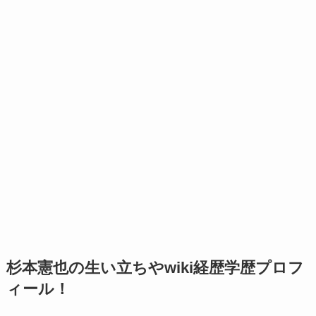
杉本憲也の生い立ちやwiki経歴学歴プロフ
ィール！