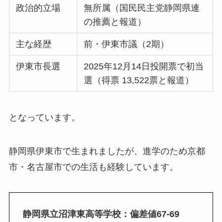
政治的立場
無所属（国民民主党静岡県連
の推薦と報道）
主な経歴
前・伊東市議（2期）
伊東市長選
2025年12月14日投開票で初当
選（得票 13,522票と報道）
となっています。
静岡県伊東市で生まれましたが、進学のため京都
市・名古屋市での生活も経験しています。
静岡県立沼津東高等学校：偏差値67-69