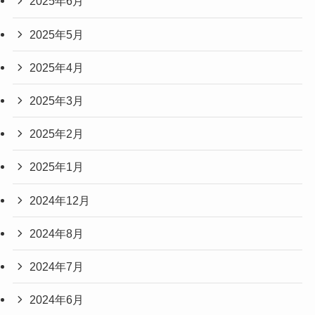
2025年6月
2025年5月
2025年4月
2025年3月
2025年2月
2025年1月
2024年12月
2024年8月
2024年7月
2024年6月