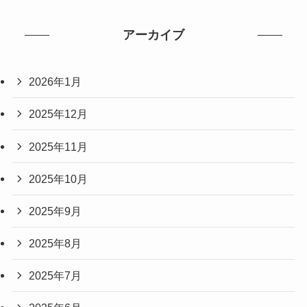
アーカイブ
2026年1月
2025年12月
2025年11月
2025年10月
2025年9月
2025年8月
2025年7月