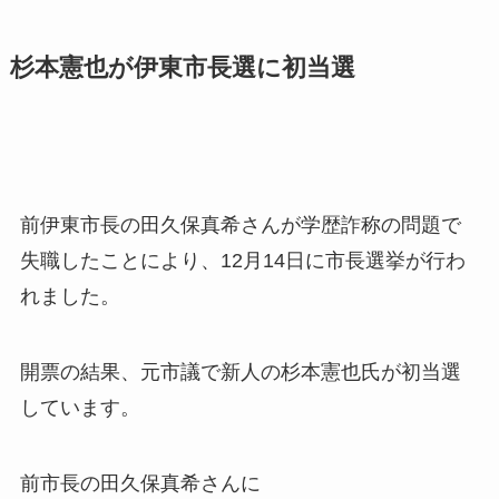
杉本憲也が伊東市長選に初当選
前伊東市長の田久保真希さんが学歴詐称の問題で
失職したことにより、12月14日に市長選挙が行わ
れました。
開票の結果、元市議で新人の杉本憲也氏が初当選
しています。
前市長の田久保真希さんに