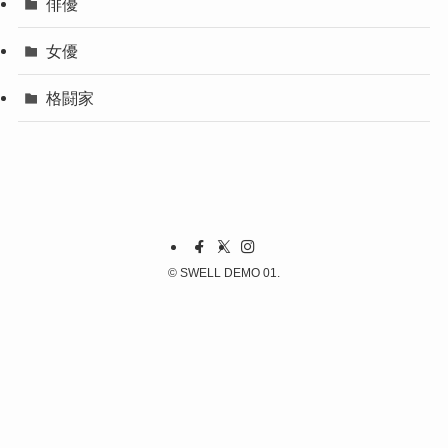
俳優
女優
格闘家
©
SWELL DEMO 01.