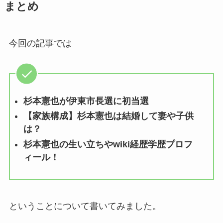
まとめ
今回の記事では
杉本憲也が伊東市長選に初当選
【家族構成】杉本憲也は結婚して妻や子供
は？
杉本憲也の生い立ちやwiki経歴学歴プロフ
ィール！
ということについて書いてみました。