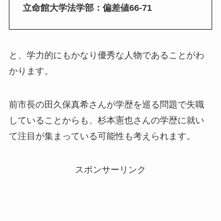
立命館大学法学部：偏差値66-71
と、学力的にもかなり優秀な人物であることがわ
かります。
前市長の田久保真希さんが学歴を巡る問題で失職
していることからも、杉本憲也さんの学歴に就い
て注目が集まっている可能性も考えられます。
スポンサーリンク