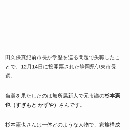
田久保真紀前市長が学歴を巡る問題で失職したこ
とで、12月14日に投開票された静岡県伊東市長
選。
当選を果たしたのは無所属新人で元市議の
杉本憲
也（すぎもと かずや）
さんです。
杉本憲也さんは一体どのような人物で、家族構成