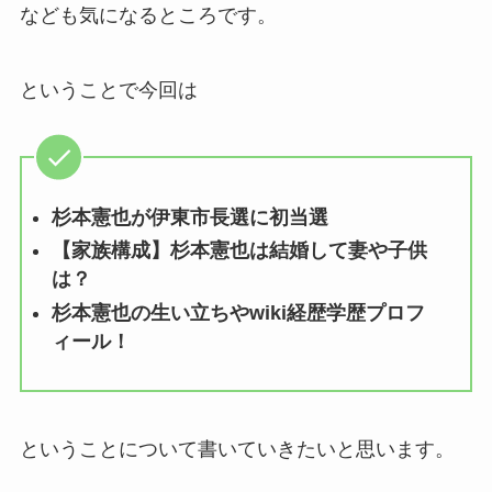
なども気になるところです。
ということで今回は
杉本憲也が伊東市長選に初当選
【家族構成】杉本憲也は結婚して妻や子供
は？
杉本憲也の生い立ちやwiki経歴学歴プロフ
ィール！
ということについて書いていきたいと思います。