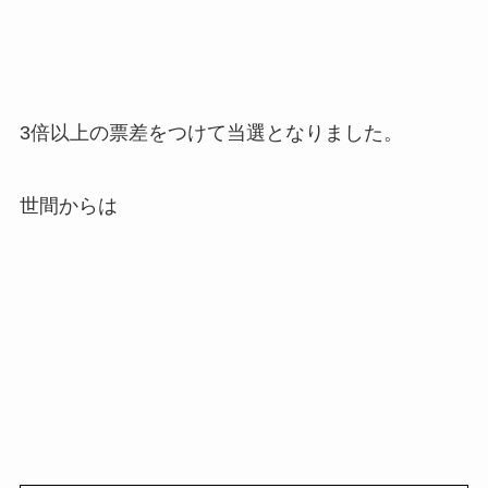
3倍以上の票差をつけて当選となりました。
世間からは