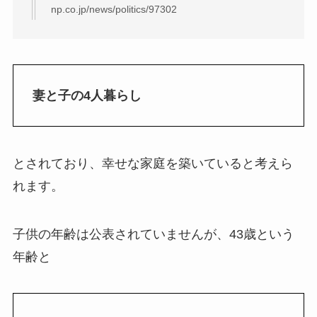
np.co.jp/news/politics/97302
妻と子の4人暮らし
とされており、幸せな家庭を築いていると考えら
れます。
子供の年齢は公表されていませんが、43歳という
年齢と