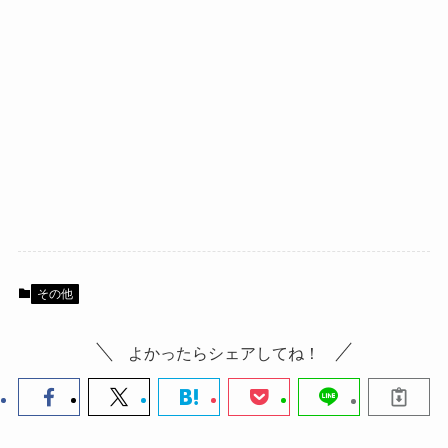
その他
よかったらシェアしてね！