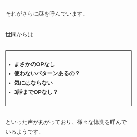
それがさらに謎を呼んでいます。
世間からは
まさかのOPなし
使わないパターンあるの？
気にはならない
3話までOPなし？
といった声があがっており、様々な憶測を呼んで
いるようです。