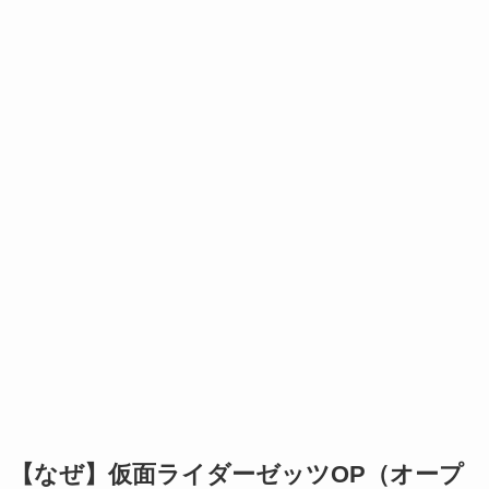
【なぜ】仮面ライダーゼッツOP（オープ