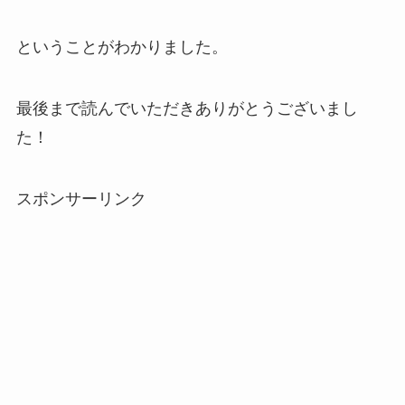
ということがわかりました。
最後まで読んでいただきありがとうございまし
た！
スポンサーリンク