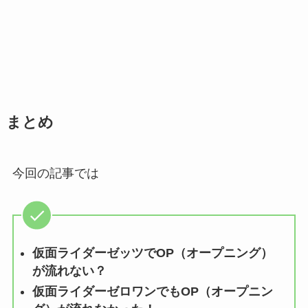
まとめ
今回の記事では
仮面ライダーゼッツでOP（オープニング）
が流れない？
仮面ライダーゼロワンでもOP（オープニン