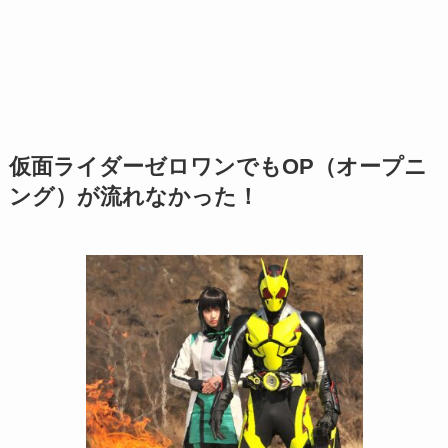
仮面ライダーゼロワンでもOP（オープニ
ング）が流れなかった！