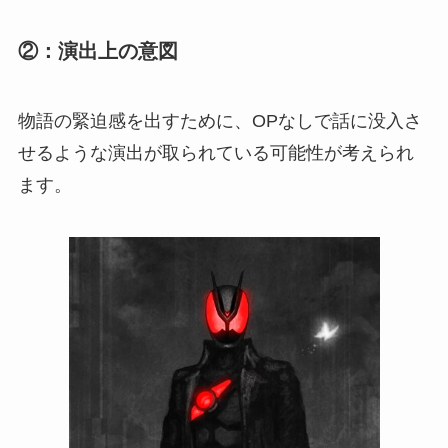
②：演出上の意図
物語の緊迫感を出すために、OPなしで話に没入さ
せるような演出が取られている可能性が考えられ
ます。