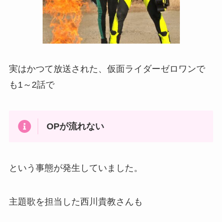
実はかつて放送された、仮面ライダーゼロワンで
も1～2話で
OPが流れない
という事態が発生していました。
主題歌を担当した西川貴教さんも