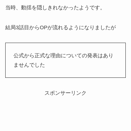
当時、動揺を隠しきれなかったようです。
結局3話目からOPが流れるようになりましたが
公式から正式な理由についての発表はあり
ませんでした
スポンサーリンク