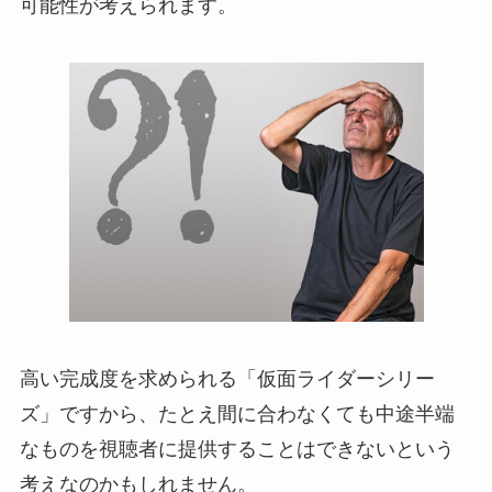
可能性が考えられます。
高い完成度を求められる「仮面ライダーシリー
ズ」ですから、たとえ間に合わなくても中途半端
なものを視聴者に提供することはできないという
考えなのかもしれません。