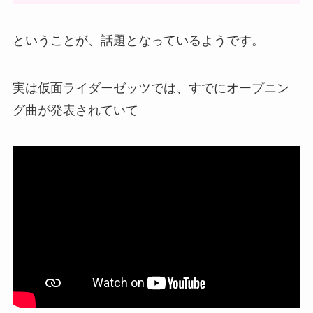
ということが、話題となっているようです。
実は仮面ライダーゼッツでは、すでにオープニン
グ曲が発表されていて