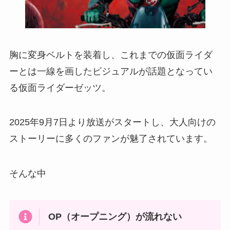
胸に変身ベルトを装着し、これまでの仮面ライダ
ーとは一線を画したビジュアルが話題となってい
る仮面ライダーゼッツ。
2025年9月7日より放送がスタートし、大人向けの
ストーリーに多くのファンが魅了されています。
そんな中
OP（オープニング）が流れない