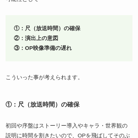
①：尺（放送時間）の確保
②：演出上の意図
③：OP映像準備の遅れ
こういった事が考えられます。
①：尺（放送時間）の確保
初回や序盤はストーリー導入やキャラ・世界観の
説明に時間を割きたいので、OPを飛ばしてそのぶ