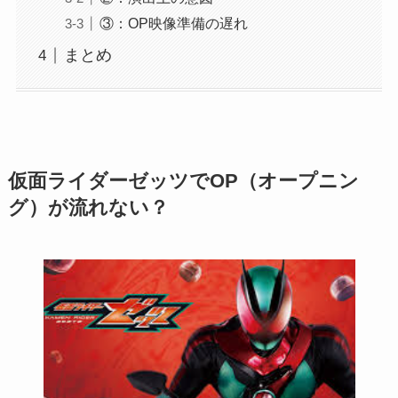
③：OP映像準備の遅れ
まとめ
仮面ライダーゼッツでOP（オープニン
グ）が流れない？