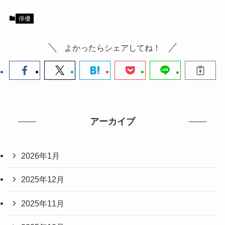
俳優
よかったらシェアしてね！
アーカイブ
2026年1月
2025年12月
2025年11月