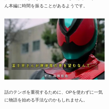
ん本編に時間を振ることがあるようです。
話のテンポを重視するために、OPを使わずに一気
に物語を始める手法なのかもしれません。