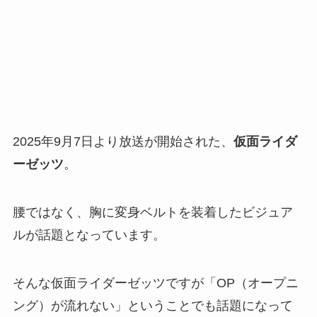
2025年9月7日より放送が開始された、
仮面ライダ
ーゼッツ
。
腰ではなく、胸に変身ベルトを装着したビジュア
ルが話題となっています。
そんな仮面ライダーゼッツですが「OP（オープニ
ング）が流れない」ということでも話題になって