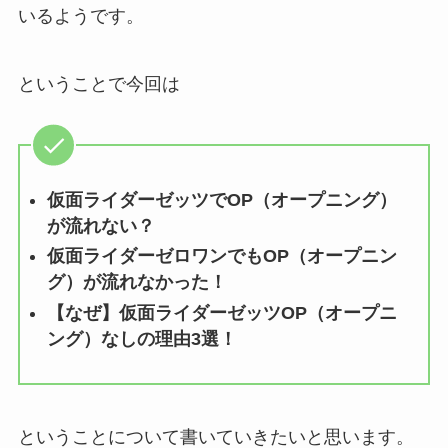
いるようです。
ということで今回は
仮面ライダーゼッツでOP（オープニング）
が流れない？
仮面ライダーゼロワンでもOP（オープニン
グ）が流れなかった！
【なぜ】仮面ライダーゼッツOP（オープニ
ング）なしの理由3選！
ということについて書いていきたいと思います。