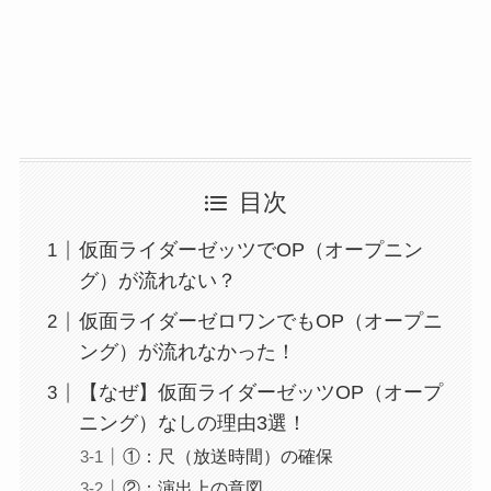
目次
仮面ライダーゼッツでOP（オープニン
グ）が流れない？
仮面ライダーゼロワンでもOP（オープニ
ング）が流れなかった！
【なぜ】仮面ライダーゼッツOP（オープ
ニング）なしの理由3選！
①：尺（放送時間）の確保
②：演出上の意図