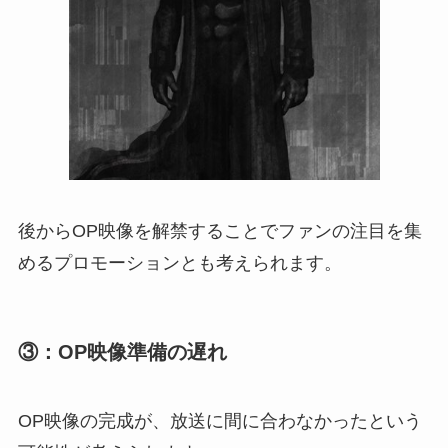
後からOP映像を解禁することでファンの注目を集
めるプロモーションとも考えられます。
③：OP映像準備の遅れ
OP映像の完成が、放送に間に合わなかったという