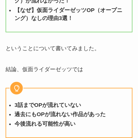
グ）が流れなかった！
【なぜ】仮面ライダーゼッツOP（オープニ
ング）なしの理由3選！
ということについて書いてみました。
結論、仮面ライダーゼッツでは
3話までOPが流れていない
過去にもOPが流れない作品があった
今後流れる可能性が高い