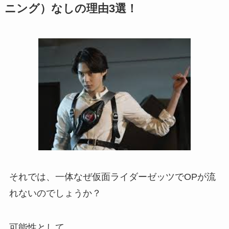
ニング）なしの理由3選！
それでは、一体なぜ仮面ライダーゼッツでOPが流
れないのでしょうか？
可能性として