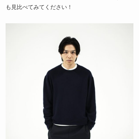
も見比べてみてください！