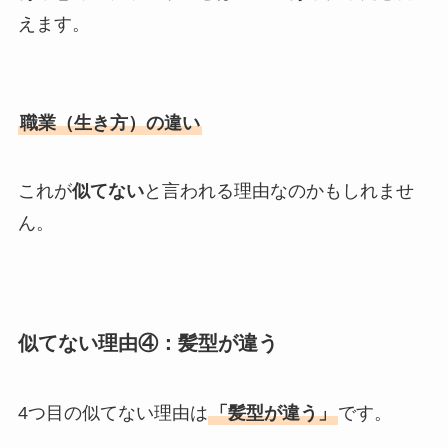
えます。
職業（生き方）の違い
これが
似てない
と言われる理由なのかもしれませ
ん。
似てない理由④：髪型が違う
4つ目の似てない理由は
「髪型が違う」
です。