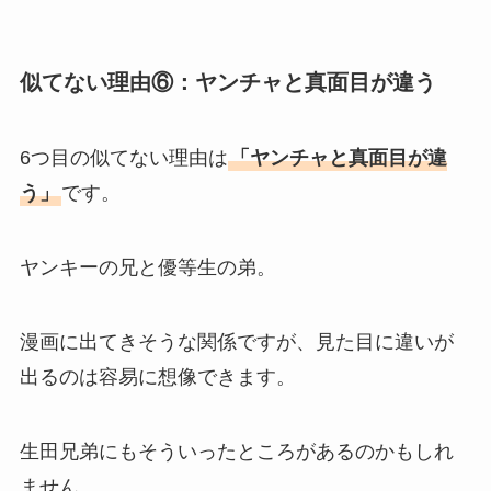
似てない理由⑥：ヤンチャと真面目が違う
6つ目の似てない理由は
「ヤンチャと真面目が違
う」
です。
ヤンキーの兄と優等生の弟。
漫画に出てきそうな関係ですが、見た目に違いが
出るのは容易に想像できます。
生田兄弟にもそういったところがあるのかもしれ
ません。