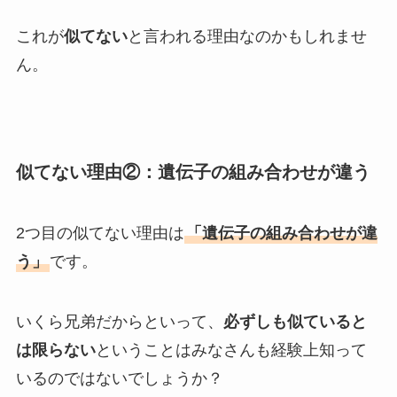
これが
似てない
と言われる理由なのかもしれませ
ん。
似てない理由②：遺伝子の組み合わせが違う
2つ目の似てない理由は
「遺伝子の組み合わせが違
う」
です。
いくら兄弟だからといって、
必ずしも似ていると
は限らない
ということはみなさんも経験上知って
いるのではないでしょうか？