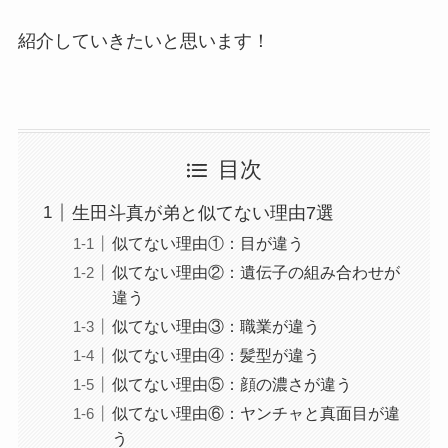
紹介していきたいと思います！
目次
生田斗真が弟と似てない理由7選
似てない理由①：目が違う
似てない理由②：遺伝子の組み合わせが
違う
似てない理由③：職業が違う
似てない理由④：髪型が違う
似てない理由⑤：顔の濃さが違う
似てない理由⑥：ヤンチャと真面目が違
う