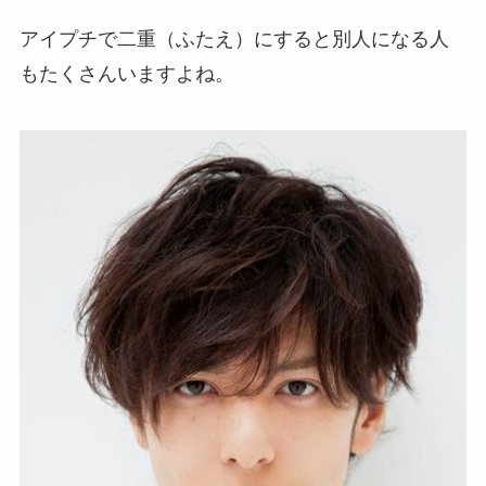
アイプチで二重（ふたえ）にすると別人になる人
もたくさんいますよね。