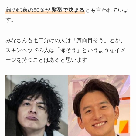
顔の印象の80％が
髪型で決まる
とも言われていま
す。
みなさんも七三分けの人は「真面目そう」とか、
スキンヘッドの人は「怖そう」というようなイメ
ージを持つことはあると思います。