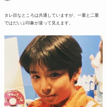
タレ目なところは共通していますが、一重と二重
ではだいぶ印象が違って見えます。