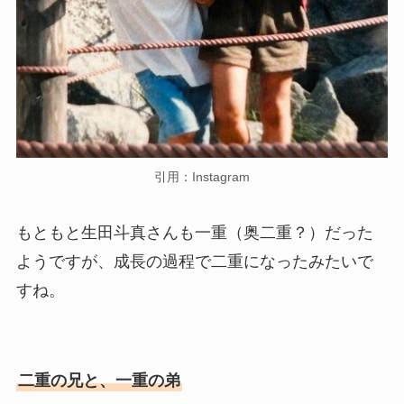
引用：Instagram
もともと生田斗真さんも一重（奥二重？）だった
ようですが、成長の過程で二重になったみたいで
すね。
二重の兄と、一重の弟