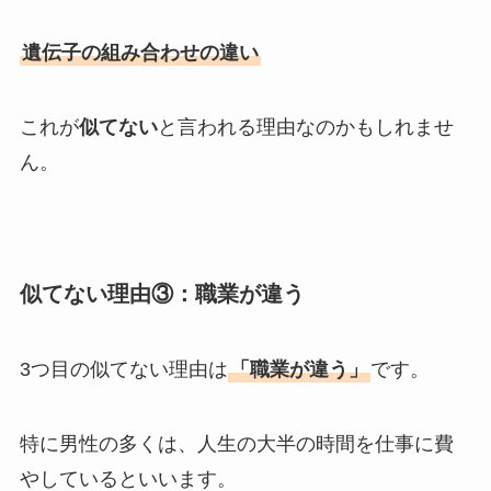
遺伝子の組み合わせの違い
これが
似てない
と言われる理由なのかもしれませ
ん。
似てない理由③：職業が違う
3つ目の似てない理由は
「職業が違う」
です。
特に男性の多くは、人生の大半の時間を仕事に費
やしているといいます。