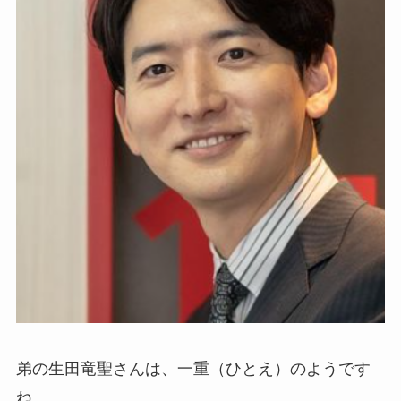
弟の生田竜聖さんは、一重（ひとえ）のようです
ね。