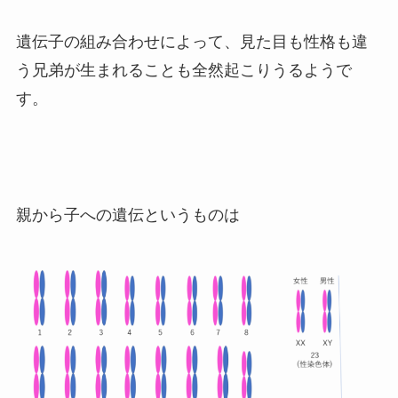
遺伝子の組み合わせによって、見た目も性格も違
う兄弟が生まれることも全然起こりうるようで
す。
親から子への遺伝というものは