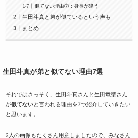
似てない理由⑦：身長が違う
生田斗真と弟が似ているという声も
まとめ
生田斗真が弟と似てない理由7選
それではさっそく、生田斗真さんと生田竜聖さん
が
似てない
と言われる理由を7つ紹介していきたい
と思います。
2人の画像もたくさん用意しましたので、みなさん