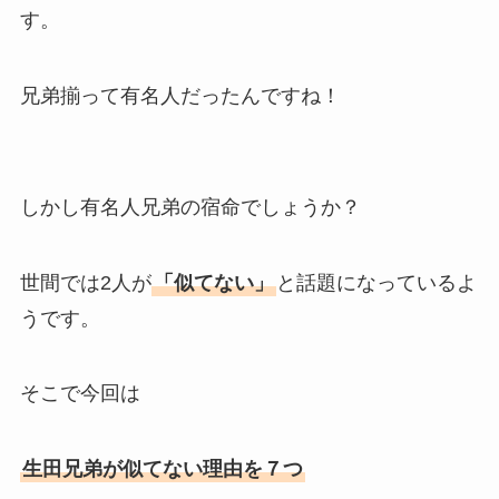
す。
兄弟揃って有名人だったんですね！
しかし有名人兄弟の宿命でしょうか？
世間では2人が
「似てない」
と話題になっているよ
うです。
そこで今回は
生田兄弟が似てない理由を７つ