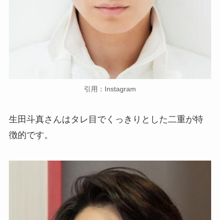
引用：Instagram
生田斗真さんはタレ目でくっきりとした二重が特
徴的です。