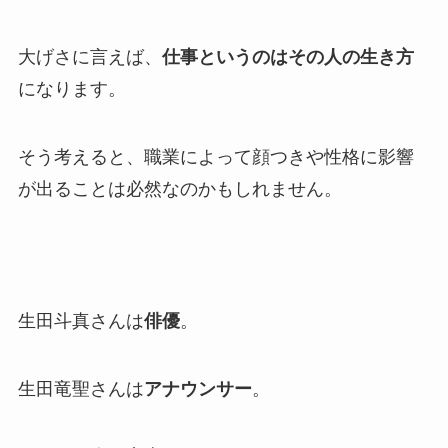
大げさに言えば、
仕事というのはその人の生き方
になります。
そう考えると、職業によって顔つきや性格に影響
が出ることは必然なのかもしれません。
生田斗真さんは
俳優
。
生田竜聖さんは
アナウンサー
。