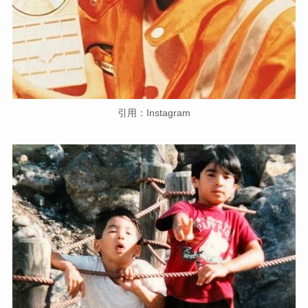
引用：Instagram