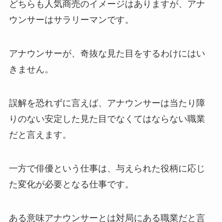
どちらも人気商売のイメージはありますが、アナ
ウンサーはサラリーマンです。
アナウンサーが、奇抜な見た目をするわけにはい
きません。
誤解を恐れずに言えば、アナウンサーは当たり障
りのない安定した見た目でなくてはならない職業
だと言えます。
一方で俳優という仕事は、与えられた役柄に応じ
た変化が必要となる仕事です。
ある意味アナウンサーとは対局にある職業だと言