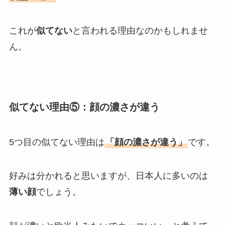
これが
似てない
と言われる理由なのかもしれませ
ん。
似てない理由⑤：顔の濃さが違う
5つ目の似てない理由は
「顔の濃さが違う」
です。
好みは分かれると思いますが、日本人に多いのは
薄い顔
でしょう。