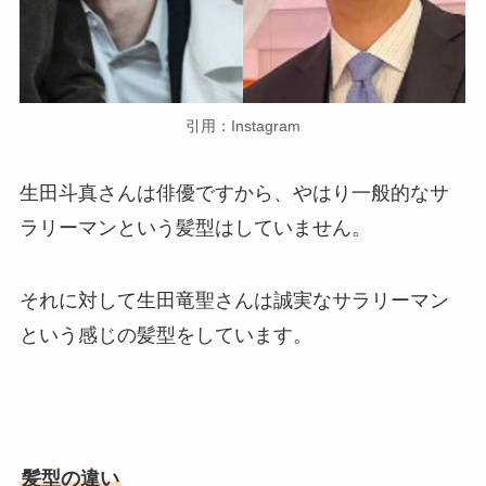
引用：Instagram
生田斗真さんは俳優ですから、やはり一般的なサ
ラリーマンという髪型はしていません。
それに対して生田竜聖さんは誠実なサラリーマン
という感じの髪型をしています。
髪型の違い