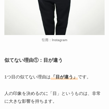
引用：Instagram
似てない理由①：目が違う
1つ目の似てない理由は
「目が違う」
です。
人の印象を決めるのに「目」というものは、非常
に大きな影響を持ちます。