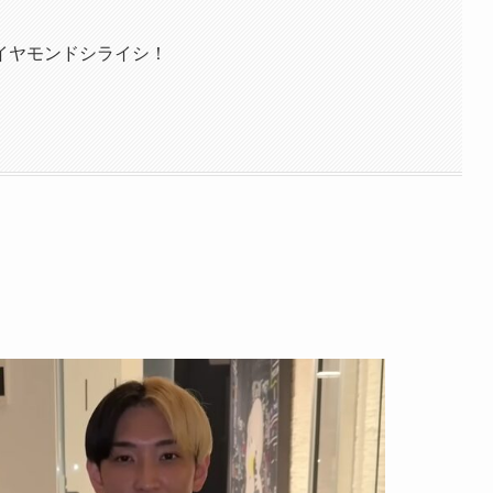
イヤモンドシライシ！