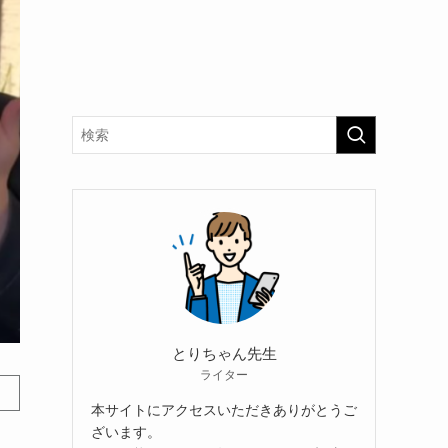
とりちゃん先生
ライター
本サイトにアクセスいただきありがとうご
ざいます。