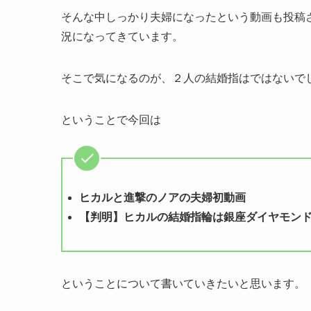
そんな中しっかり夫婦になったという動画も投稿
況になってきています。
そこで気になるのが、２人の結婚指はではないで
ということで今回は
ヒカルと進撃のノアの夫婦初動画
【判明】ヒカルの結婚指輪は銀座ダイヤモン
ということについて書いていきたいと思います。