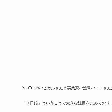
YouTuberのヒカルさんと実業家の進撃のノア
「０日婚」ということで大きな注目を集めており