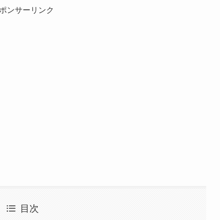
ポンサーリンク
目次