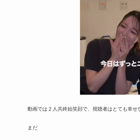
動画では２人共終始笑顔で、視聴者はとても幸せ
まだ