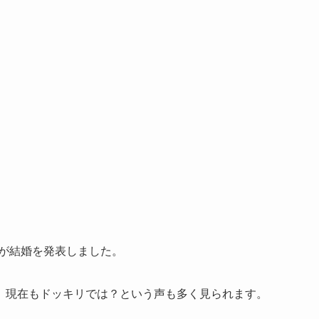
さんが結婚を発表しました。
、現在もドッキリでは？という声も多く見られます。