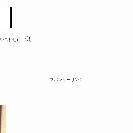
い合わせ
スポンサーリンク