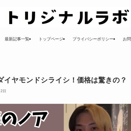
最新記事一覧
トップページ
プライバシーポリシー
お問
ダイヤモンドシライシ！価格は驚きの？
月2日