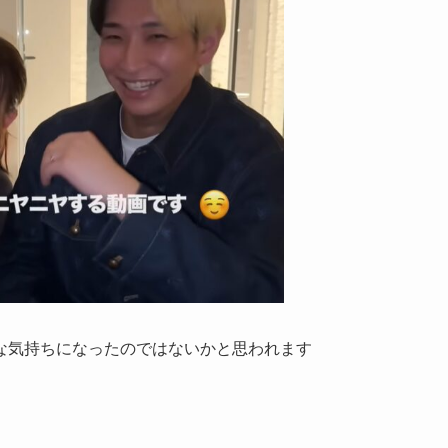
な気持ちになったのではないかと思われます