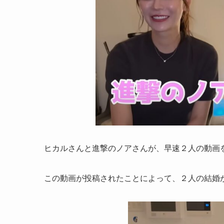
ヒカルさんと進撃のノアさんが、早速２人の動画
この動画が投稿されたことによって、２人の結婚