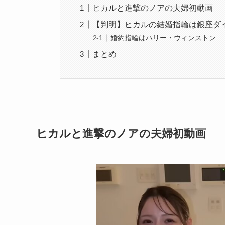
ヒカルと進撃のノアの夫婦初動画
【判明】ヒカルの結婚指輪は銀座ダ
婚約指輪はハリー・ウィンストン
まとめ
ヒカルと進撃のノアの夫婦初動画