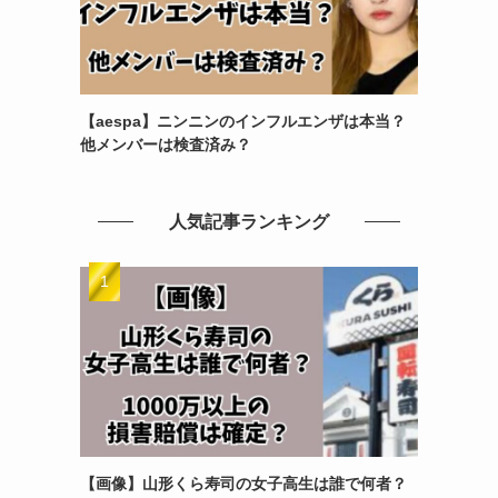
【aespa】ニンニンのインフルエンザは本当？
他メンバーは検査済み？
人気記事ランキング
【画像】山形くら寿司の女子高生は誰で何者？