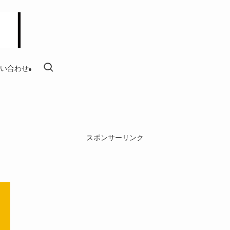
い合わせ
スポンサーリンク