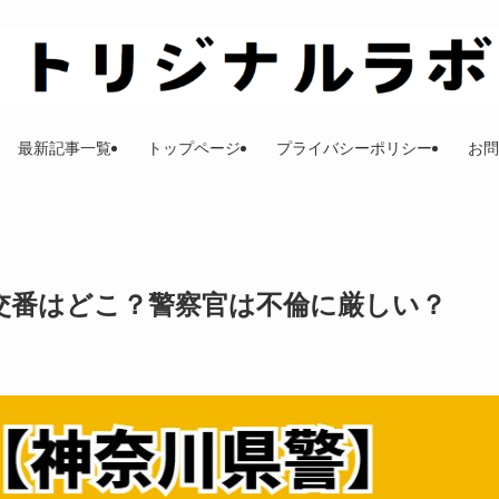
最新記事一覧
トップページ
プライバシーポリシー
お問
交番はどこ？警察官は不倫に厳しい？