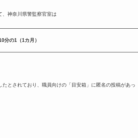
て、神奈川県警監察官室は
10分の1（1カ月）
したとされており、職員向けの「目安箱」に匿名の投稿があっ