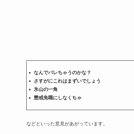
なんでバレちゃうのかな？
さすがにこれはまずいでしょう
氷山の一角
懲戒免職にしなくちゃ
などといった意見があがっています。