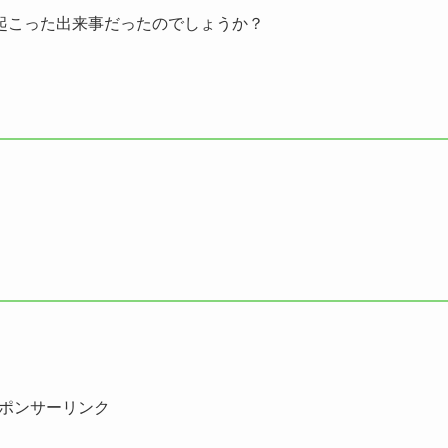
起こった出来事だったのでしょうか？
？
ポンサーリンク