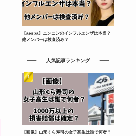
【aespa】ニンニンのインフルエンザは本当？
他メンバーは検査済み？
人気記事ランキング
【画像】山形くら寿司の女子高生は誰で何者？