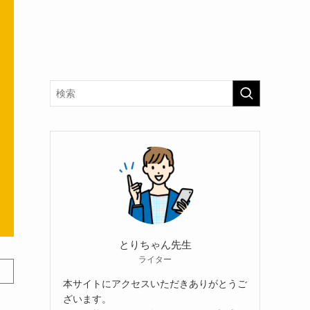
とりちゃん先生
ライター
本サイトにアクセスいただきありがとうご
ざいます。