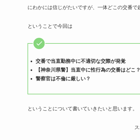
にわかには信じがたいですが、一体どこの交番で
ということで今回は
交番で当直勤務中に不適切な交際が発覚
【神奈川県警】当直中に性行為の交番はどこ
警察官は不倫に厳しい？
ということについて書いていきたいと思います。
ス