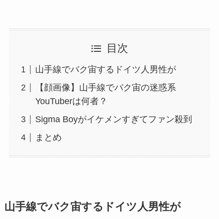
目次
山手線でバク宙するドイツ人男性が
【顔画像】山手線でバク宙の迷惑系
YouTuberは何者？
Sigma Boyがイケメンすぎてファン殺到
まとめ
山手線でバク宙するドイツ人男性が