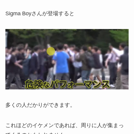
Sigma Boyさんが登場すると
多くの人だかりができます。
これほどのイケメンであれば、周りに人が集まっ