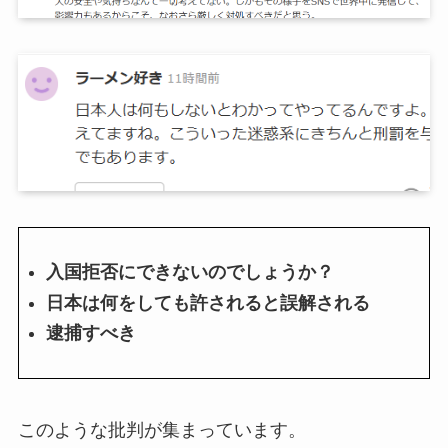
入国拒否にできないのでしょうか？
日本は何をしても許されると誤解される
逮捕すべき
このような批判が集まっています。