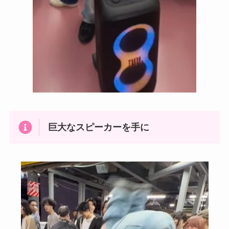
巨大なスピーカーを手に