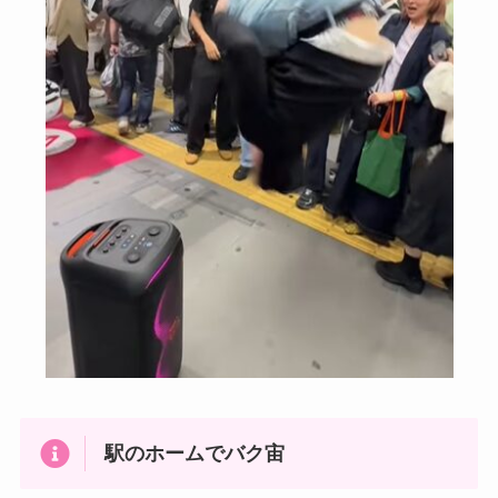
駅のホームでバク宙