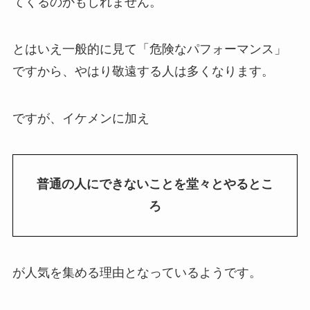
てくるのかもしれません。
とはいえ一般的に見て「危険なパフォーマンス」
ですから、やはり敬遠する人は多くなります。
ですが、イケメンに加え
普通の人にできないことを堂々とやるとこ
ろ
が人気を集める理由となっているようです。