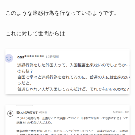
このような迷惑行為を行なっているようです。
これに対して世間からは