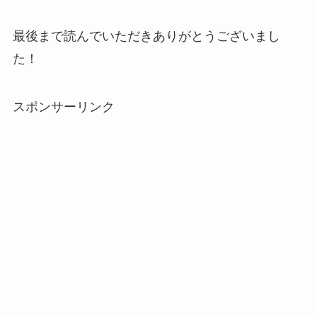
最後まで読んでいただきありがとうございまし
た！
スポンサーリンク