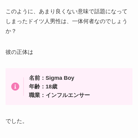
このように、あまり良くない意味で話題になって
しまったドイツ人男性は、一体何者なのでしょう
か？
彼の正体は
名前：Sigma Boy
年齢：18歳
職業：インフルエンサー
でした。