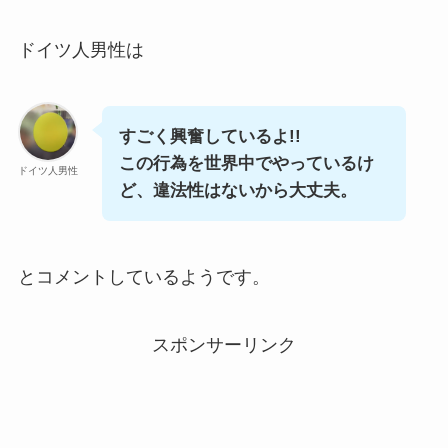
ドイツ人男性は
すごく興奮しているよ!!
この行為を世界中でやっているけ
ドイツ人男性
ど、違法性はないから大丈夫。
とコメントしているようです。
スポンサーリンク