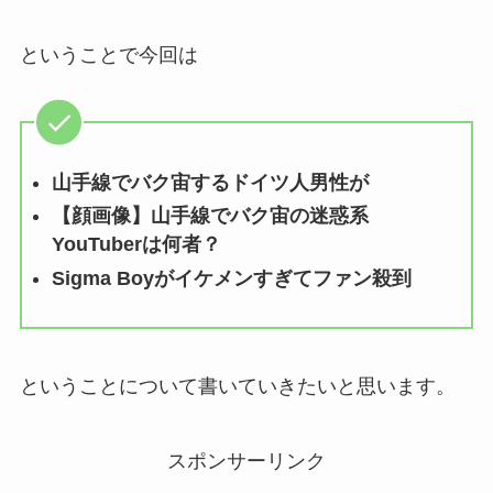
ということで今回は
山手線でバク宙するドイツ人男性が
【顔画像】山手線でバク宙の迷惑系
YouTuberは何者？
Sigma Boyがイケメンすぎてファン殺到
ということについて書いていきたいと思います。
スポンサーリンク