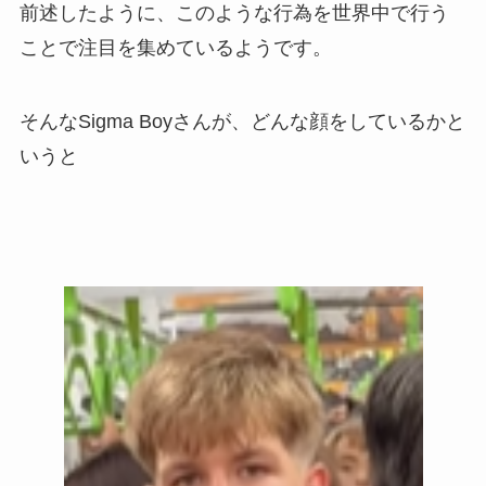
前述したように、このような行為を世界中で行う
ことで注目を集めているようです。
そんなSigma Boyさんが、どんな顔をしているかと
いうと