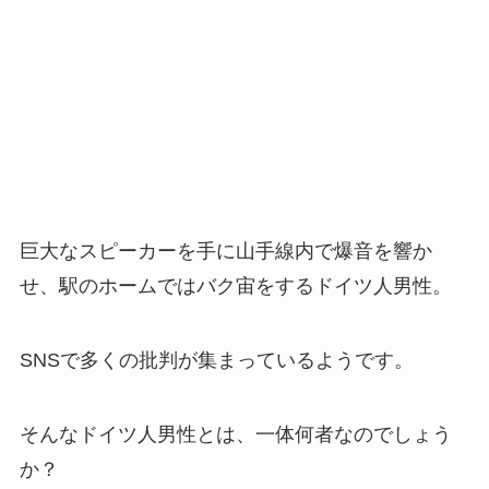
巨大なスピーカーを手に山手線内で爆音を響か
せ、駅のホームではバク宙をするドイツ人男性。
SNSで多くの批判が集まっているようです。
そんなドイツ人男性とは、一体何者なのでしょう
か？