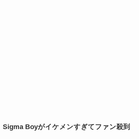
Sigma Boy
がイケメンすぎてファン殺到