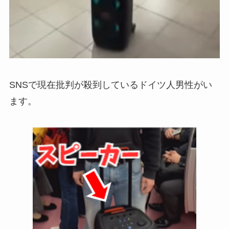
SNSで現在批判が殺到しているドイツ人男性がい
ます。