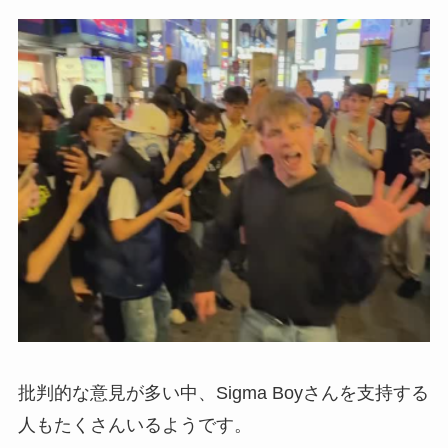
批判的な意見が多い中、Sigma Boyさんを支持する
人もたくさんいるようです。