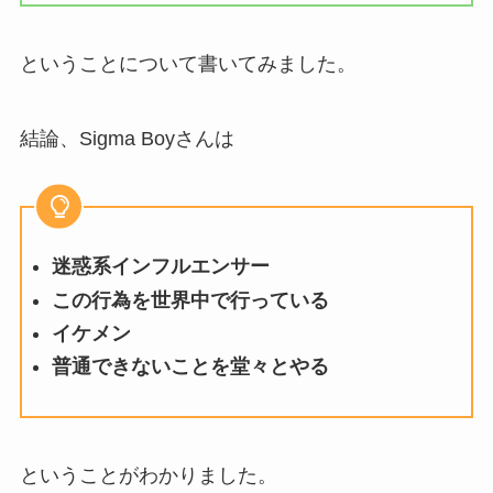
ということについて書いてみました。
結論、Sigma Boyさんは
迷惑系インフルエンサー
この行為を世界中で行っている
イケメン
普通できないことを堂々とやる
ということがわかりました。