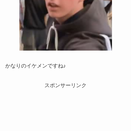
かなりのイケメンですね♪
スポンサーリンク