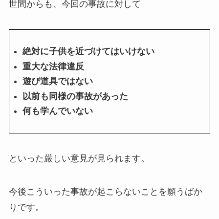
世間からも、今回の事故に対して
絶対に子供を近づけてはいけない
重大な法律違反
遊び道具ではない
以前も同様の事故があった
何も学んでいない
といった厳しい意見が見られます。
今後こういった事故が起こらないことを願うばか
りです。