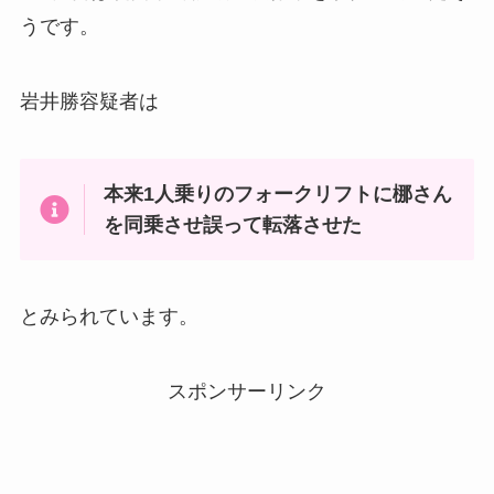
うです。
岩井勝容疑者は
本来1人乗りのフォークリフトに梛さん
を同乗させ誤って転落させた
とみられています。
スポンサーリンク