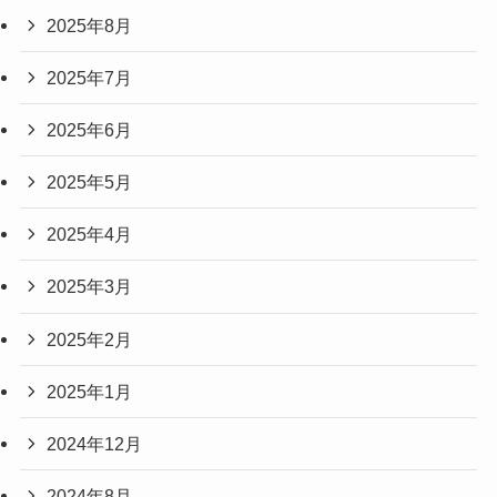
2025年8月
2025年7月
2025年6月
2025年5月
2025年4月
2025年3月
2025年2月
2025年1月
2024年12月
2024年8月