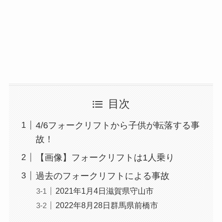
目次
4/6フォークリフトから子供が転落する事
故！
【画像】フォークリフトは1人乗り
過去のフォークリフトによる事故
2021年1月4日滋賀県守山市
2022年8月28日群馬県前橋市