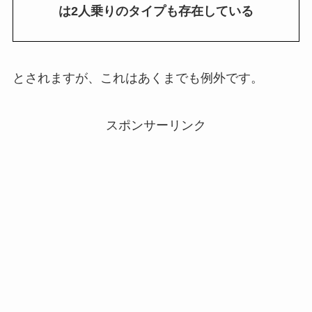
は2人乗りのタイプも存在している
とされますが、これはあくまでも例外です。
スポンサーリンク