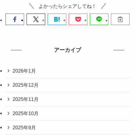
よかったらシェアしてね！
アーカイブ
2026年1月
2025年12月
2025年11月
2025年10月
2025年9月