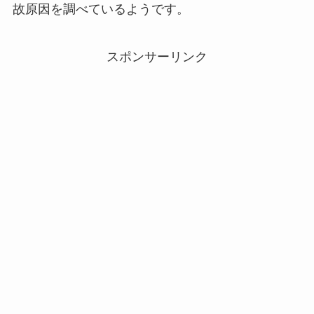
故原因を調べているようです。
スポンサーリンク