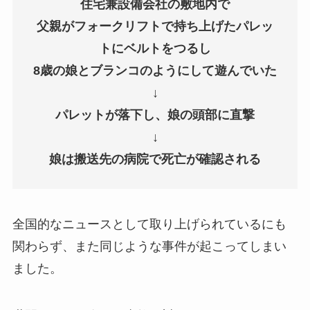
住宅兼設備会社の敷地内で
父親がフォークリフトで持ち上げたパレッ
トにベルトをつるし
8歳の娘とブランコのようにして遊んでいた
↓
パレットが落下し、娘の頭部に直撃
↓
娘は搬送先の病院で死亡が確認される
全国的なニュースとして取り上げられているにも
関わらず、また同じような事件が起こってしまい
ました。