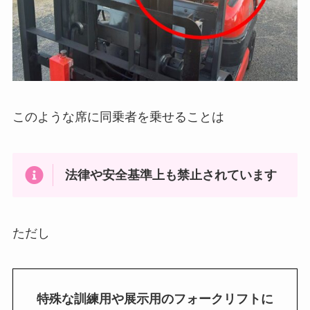
このような席に同乗者を乗せることは
法律や安全基準上も禁止されています
ただし
特殊な訓練用や展示用のフォークリフトに