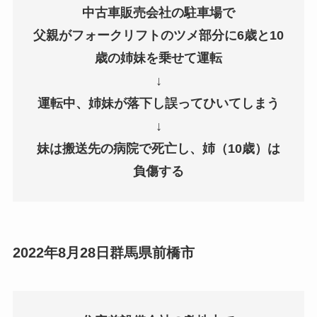
中古車販売会社の駐車場で
父親がフォークリフトのツメ部分に6歳と10
歳の姉妹を乗せて運転
↓
運転中、姉妹が落下し誤ってひいてしまう
↓
妹は搬送先の病院で死亡し、姉（10歳）は
負傷する
2022年8月28日群馬県前橋市