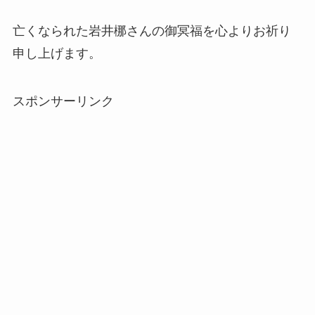
亡くなられた岩井梛さんの御冥福を心よりお祈り
申し上げます。
スポンサーリンク