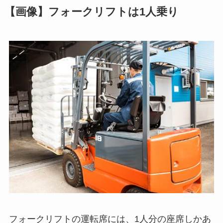
【画像】フォークリフトは1人乗り
フォークリフトの運転席には、1人分の座席しかあ