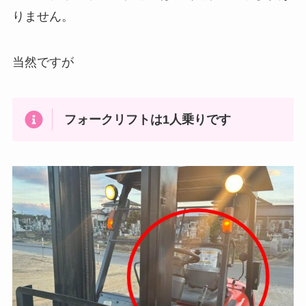
りません。
当然ですが
フォークリフトは1人乗りです