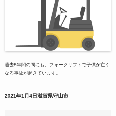
過去5年間の間にも、フォークリフトで子供が亡く
なる事故が起きています。
2021年1月4日滋賀県守山市