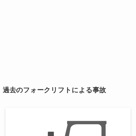
過去のフォークリフトによる事故