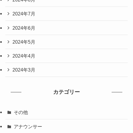
2024年7月
2024年6月
2024年5月
2024年4月
2024年3月
カテゴリー
その他
アナウンサー