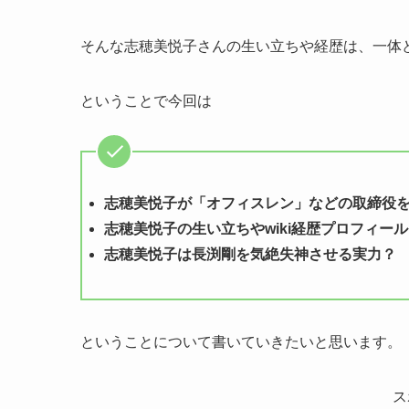
そんな志穂美悦子さんの生い立ちや経歴は、一体
ということで今回は
志穂美悦子が「オフィスレン」などの取締役
志穂美悦子の生い立ちやwiki経歴プロフィー
志穂美悦子は長渕剛を気絶失神させる実力？
ということについて書いていきたいと思います。
ス