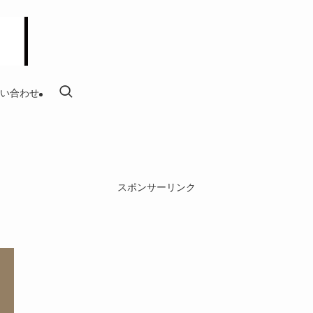
い合わせ
スポンサーリンク