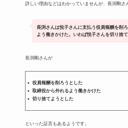
詳しい理由などはわかっていませんが、長渕剛さ
長渕さんは悦子さんに支払う役員報酬を削ろ
よう働きかけた。いわば悦子さんを切り捨て
長渕剛さんが
役員報酬を削ろうとした
取締役から外れるよう働きかけた
切り捨てようとした
といった証言もあるようです。