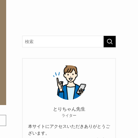
とりちゃん先生
ライター
本サイトにアクセスいただきありがとうご
ざいます。