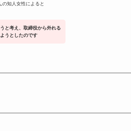
んの知人女性によると
うと考え、取締役から外れる
ようとしたのです