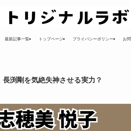
最新記事一覧
トップページ
プライバシーポリシー
お問
歴！長渕剛を気絶失神させる実力？