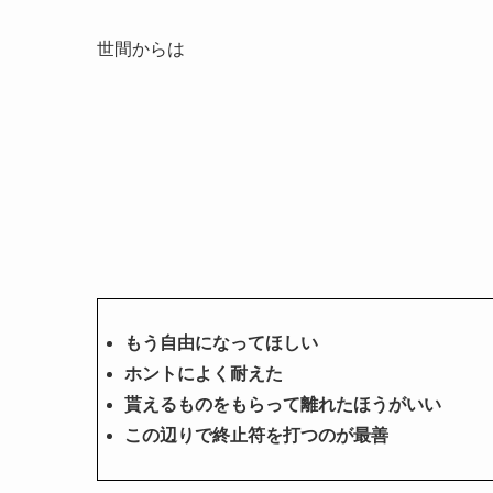
世間からは
もう自由になってほしい
ホントによく耐えた
貰えるものをもらって離れたほうがいい
この辺りで終止符を打つのが最善