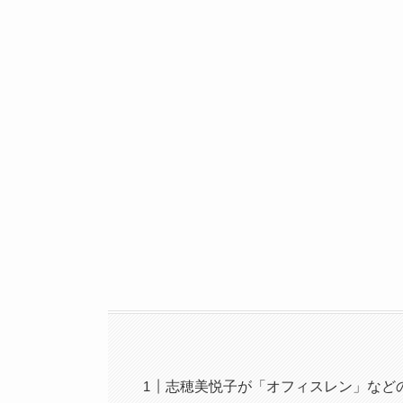
志穂美悦子が「オフィスレン」など