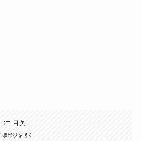
目次
の取締役を退く