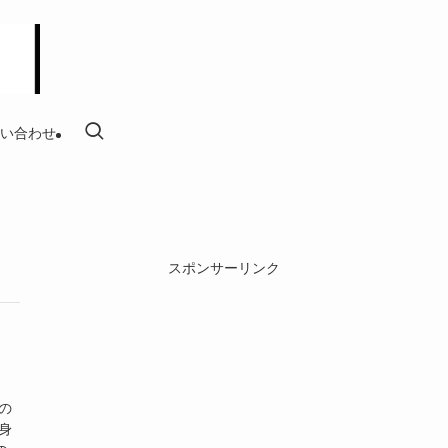
い合わせ
スポンサーリンク
の
身